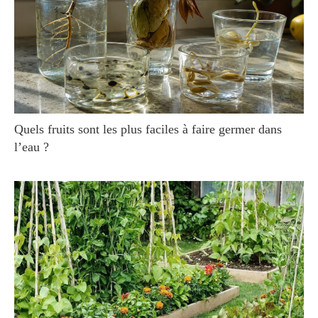
Quels fruits sont les plus faciles à faire germer dans
l’eau ?