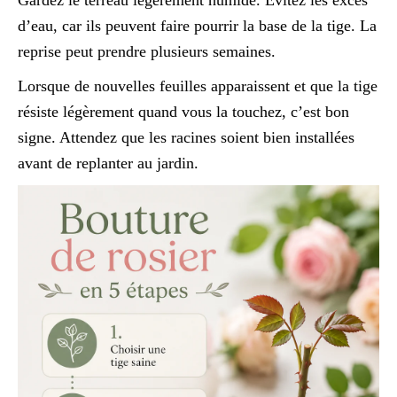
Gardez le terreau légèrement humide. Évitez les excès
d’eau, car ils peuvent faire pourrir la base de la tige. La
reprise peut prendre plusieurs semaines.
Lorsque de nouvelles feuilles apparaissent et que la tige
résiste légèrement quand vous la touchez, c’est bon
signe. Attendez que les racines soient bien installées
avant de replanter au jardin.