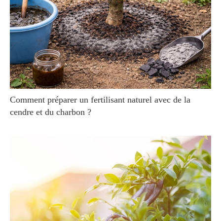
Comment préparer un fertilisant naturel avec de la
cendre et du charbon ?