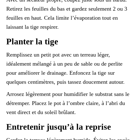
Retirez les feuilles du bas et gardez seulement 2 ou 3
feuilles en haut. Cela limite l’évaporation tout en
laissant la tige respirer.
Planter la tige
Remplissez un petit pot avec un terreau léger,
idéalement mélangé à un peu de sable ou de perlite
pour améliorer le drainage. Enfoncez la tige sur
quelques centimètres, puis tassez doucement autour.
Arrosez légèrement pour humidifier le substrat sans le
détremper. Placez le pot à l’ombre claire, à l’abri du
vent direct et du soleil brûlant.
Entretenir jusqu’à la reprise