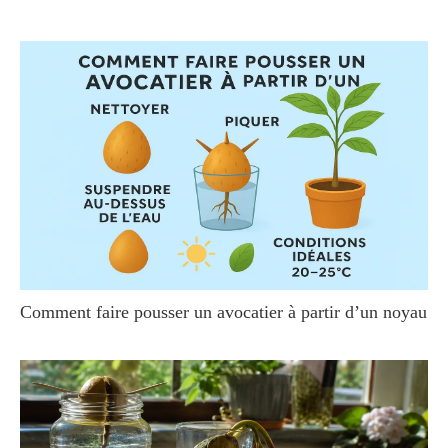
Comment faire pousser un avocatier à partir d’un noyau