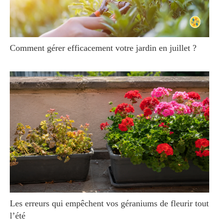
Comment gérer efficacement votre jardin en juillet ?
Les erreurs qui empêchent vos géraniums de fleurir tout
l’été