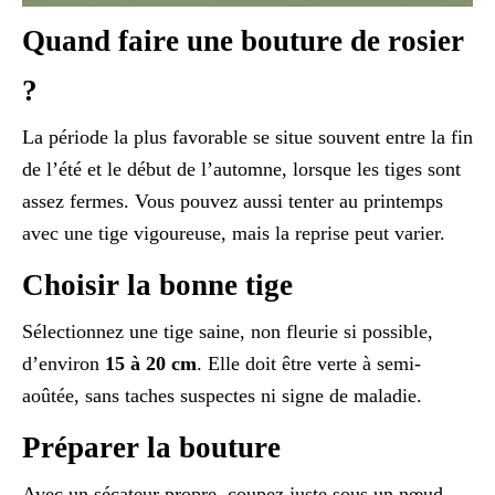
Quand faire une bouture de rosier
?
La période la plus favorable se situe souvent entre la fin
de l’été et le début de l’automne, lorsque les tiges sont
assez fermes. Vous pouvez aussi tenter au printemps
avec une tige vigoureuse, mais la reprise peut varier.
Choisir la bonne tige
Sélectionnez une tige saine, non fleurie si possible,
d’environ
15 à 20 cm
. Elle doit être verte à semi-
aoûtée, sans taches suspectes ni signe de maladie.
Préparer la bouture
Avec un sécateur propre, coupez juste sous un nœud.