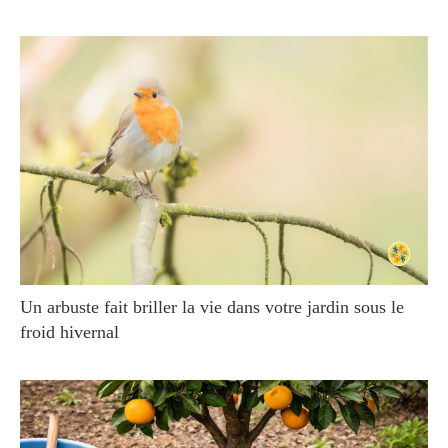
Un arbuste fait briller la vie dans votre jardin sous le
froid hivernal