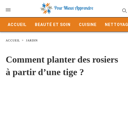
ACCUEIL
BEAUTÉ ET SOIN
CUISINE
NETTOYAG
ACCUEIL
JARDIN
Comment planter des rosiers
à partir d’une tige ?