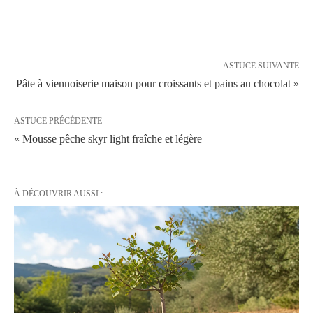
ASTUCE SUIVANTE
Pâte à viennoiserie maison pour croissants et pains au chocolat »
ASTUCE PRÉCÉDENTE
« Mousse pêche skyr light fraîche et légère
À DÉCOUVRIR AUSSI :