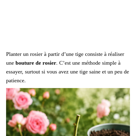
Planter un rosier à partir d’une tige consiste à réaliser
une
bouture de rosier
. C’est une méthode simple à
essayer, surtout si vous avez une tige saine et un peu de
patience.