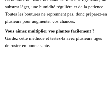
substrat léger, une humidité régulière et de la patience.
Toutes les boutures ne reprennent pas, donc préparez-en
plusieurs pour augmenter vos chances.
Vous aimez multiplier vos plantes facilement ?
Gardez cette méthode et testez-la avec plusieurs tiges
de rosier en bonne santé.