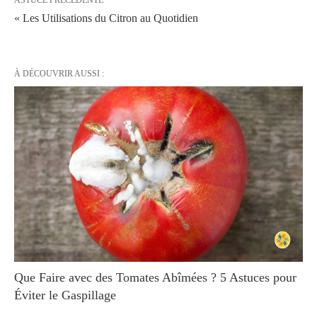
« Les Utilisations du Citron au Quotidien
À DÉCOUVRIR AUSSI :
Que Faire avec des Tomates Abîmées ? 5 Astuces pour
Éviter le Gaspillage