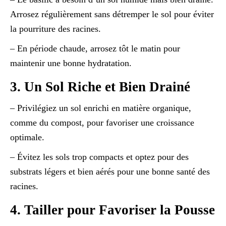
Arrosez régulièrement sans détremper le sol pour éviter
la pourriture des racines.
– En période chaude, arrosez tôt le matin pour
maintenir une bonne hydratation.
3. Un Sol Riche et Bien Drainé
– Privilégiez un sol enrichi en matière organique,
comme du compost, pour favoriser une croissance
optimale.
– Évitez les sols trop compacts et optez pour des
substrats légers et bien aérés pour une bonne santé des
racines.
4. Tailler pour Favoriser la Pousse