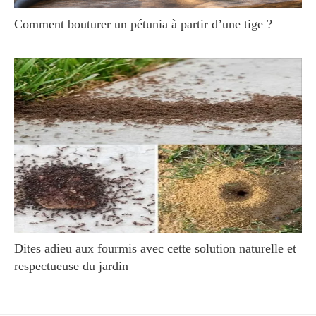
Comment bouturer un pétunia à partir d’une tige ?
Dites adieu aux fourmis avec cette solution naturelle et
respectueuse du jardin