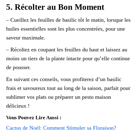
5. Récolter au Bon Moment
– Cueillez les feuilles de basilic tôt le matin, lorsque les
huiles essentielles sont les plus concentrées, pour une
saveur maximale.
– Récoltez en coupant les feuilles du haut et laissez au
moins un tiers de la plante intacte pour qu’elle continue
de pousser.
En suivant ces conseils, vous profiterez d’un basilic
frais et savoureux tout au long de la saison, parfait pour
sublimer vos plats ou préparer un pesto maison
délicieux !
Vous Pouvez Lire Aussi :
Cactus de Noël: Comment Stimuler sa Floraison?