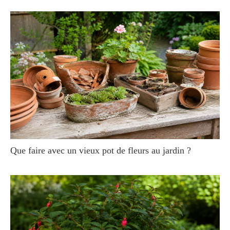
Que faire avec un vieux pot de fleurs au jardin ?