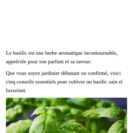
Le basilic est une herbe aromatique incontournable,
appréciée pour son parfum et sa saveur.
Que vous soyez jardinier débutant ou confirmé, voici
cinq conseils essentiels pour cultiver un basilic sain et
luxuriant.