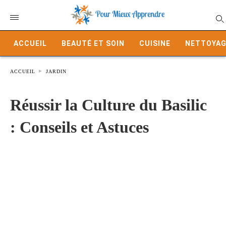
ACCUEIL
BEAUTÉ ET SOIN
CUISINE
NETTOYAG
ACCUEIL
JARDIN
Réussir la Culture du Basilic
: Conseils et Astuces