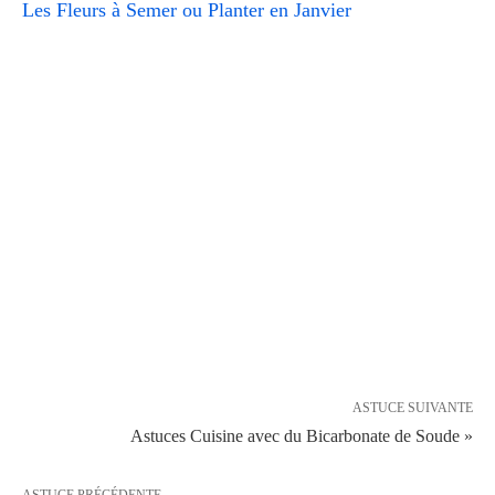
Les Fleurs à Semer ou Planter en Janvier
ASTUCE SUIVANTE
Astuces Cuisine avec du Bicarbonate de Soude »
ASTUCE PRÉCÉDENTE