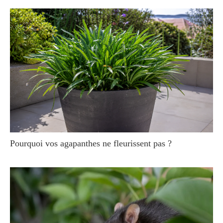
Pourquoi vos agapanthes ne fleurissent pas ?