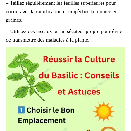
– Taillez régulièrement les feuilles supérieures pour
encourager la ramification et empêcher la montée en
graines.
– Utilisez des ciseaux ou un sécateur propre pour éviter
de transmettre des maladies à la plante.