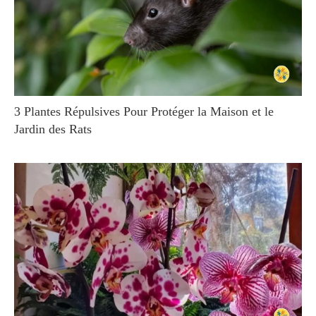
3 Plantes Répulsives Pour Protéger la Maison et le
Jardin des Rats