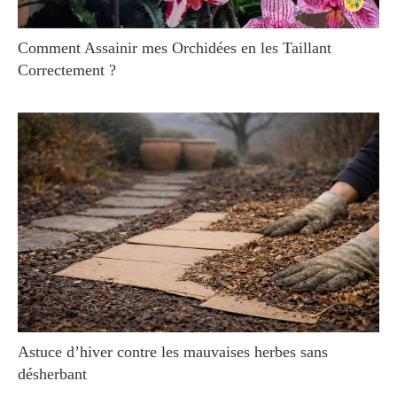
Comment Assainir mes Orchidées en les Taillant
Correctement ?
Astuce d’hiver contre les mauvaises herbes sans
désherbant