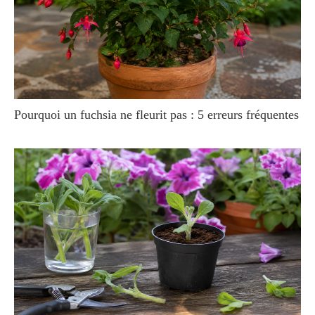
Pourquoi un fuchsia ne fleurit pas : 5 erreurs fréquentes