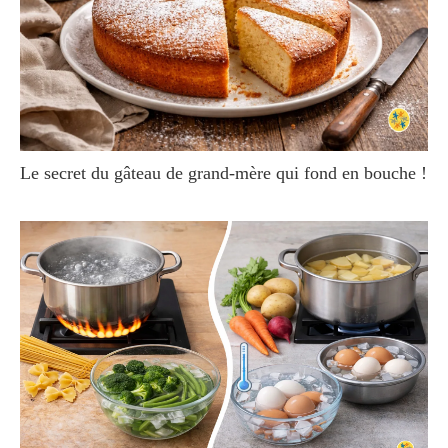
Le secret du gâteau de grand-mère qui fond en bouche !