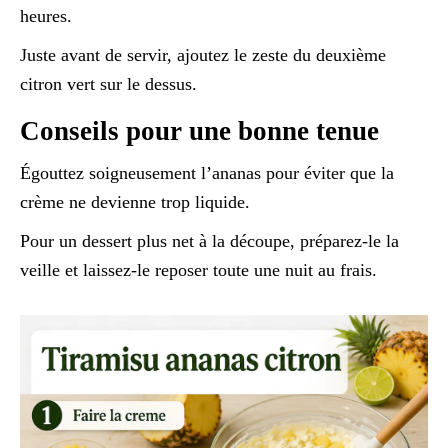
heures.
Juste avant de servir, ajoutez le zeste du deuxième
citron vert sur le dessus.
Conseils pour une bonne tenue
Égouttez soigneusement l’ananas pour éviter que la
crème ne devienne trop liquide.
Pour un dessert plus net à la découpe, préparez-le la
veille et laissez-le reposer toute une nuit au frais.