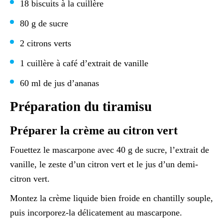
18 biscuits à la cuillère
80 g de sucre
2 citrons verts
1 cuillère à café d’extrait de vanille
60 ml de jus d’ananas
Préparation du tiramisu
Préparer la crème au citron vert
Fouettez le mascarpone avec 40 g de sucre, l’extrait de
vanille, le zeste d’un citron vert et le jus d’un demi-
citron vert.
Montez la crème liquide bien froide en chantilly souple,
puis incorporez-la délicatement au mascarpone.