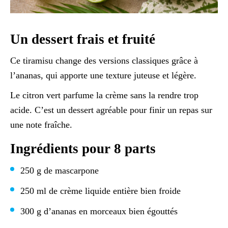
Un dessert frais et fruité
Ce tiramisu change des versions classiques grâce à
l’ananas, qui apporte une texture juteuse et légère.
Le citron vert parfume la crème sans la rendre trop
acide. C’est un dessert agréable pour finir un repas sur
une note fraîche.
Ingrédients pour 8 parts
250 g de mascarpone
250 ml de crème liquide entière bien froide
300 g d’ananas en morceaux bien égouttés