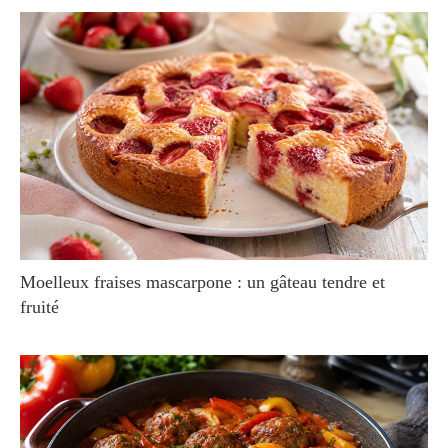
Moelleux fraises mascarpone : un gâteau tendre et
fruité