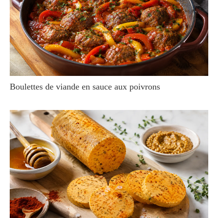
Boulettes de viande en sauce aux poivrons