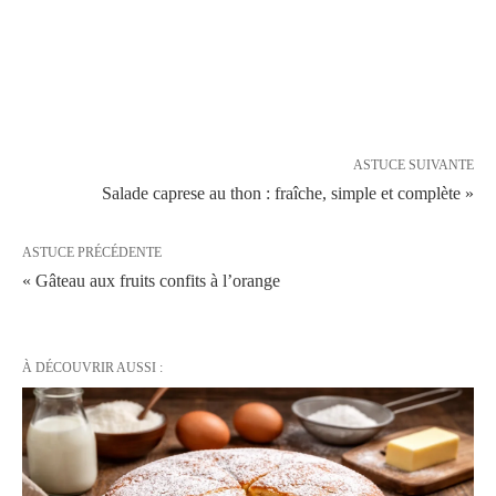
ASTUCE SUIVANTE
Salade caprese au thon : fraîche, simple et complète »
ASTUCE PRÉCÉDENTE
« Gâteau aux fruits confits à l’orange
À DÉCOUVRIR AUSSI :