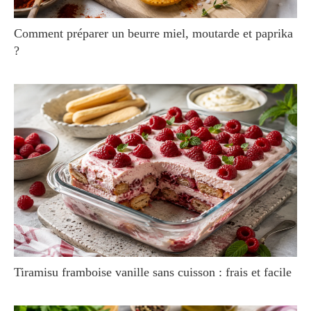
Comment préparer un beurre miel, moutarde et paprika
?
Tiramisu framboise vanille sans cuisson : frais et facile