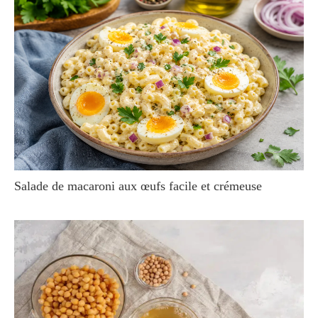
Salade de macaroni aux œufs facile et crémeuse