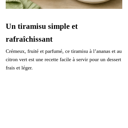
Un tiramisu simple et
rafraîchissant
Crémeux, fruité et parfumé, ce tiramisu à l’ananas et au
citron vert est une recette facile à servir pour un dessert
frais et léger.