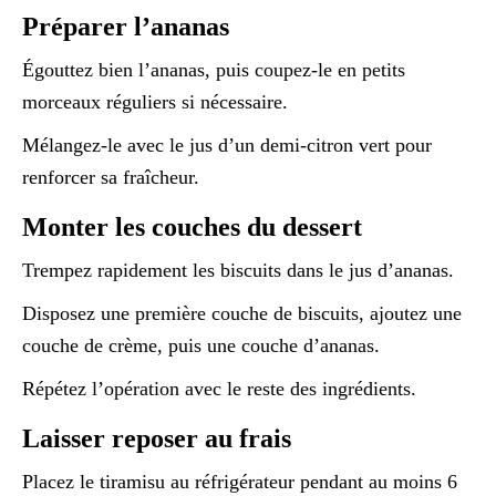
Préparer l’ananas
Égouttez bien l’ananas, puis coupez-le en petits
morceaux réguliers si nécessaire.
Mélangez-le avec le jus d’un demi-citron vert pour
renforcer sa fraîcheur.
Monter les couches du dessert
Trempez rapidement les biscuits dans le jus d’ananas.
Disposez une première couche de biscuits, ajoutez une
couche de crème, puis une couche d’ananas.
Répétez l’opération avec le reste des ingrédients.
Laisser reposer au frais
Placez le tiramisu au réfrigérateur pendant au moins 6