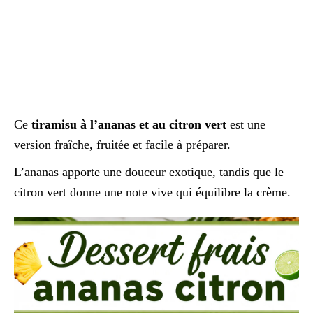
Ce
tiramisu à l’ananas et au citron vert
est une
version fraîche, fruitée et facile à préparer.
L’ananas apporte une douceur exotique, tandis que le
citron vert donne une note vive qui équilibre la crème.