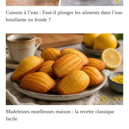
Cuisson à l’eau : Faut-il plonger les aliments dans l’eau
bouillante ou froide ?
Madeleines moelleuses maison : la recette classique
facile