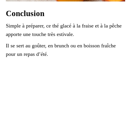
Conclusion
Simple à préparer, ce thé glacé à la fraise et à la pêche
apporte une touche très estivale.
Il se sert au goûter, en brunch ou en boisson fraîche
pour un repas d’été.