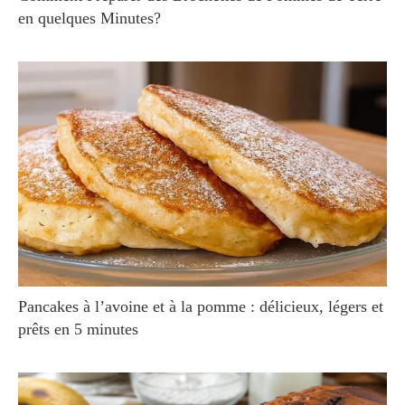
en quelques Minutes?
Pancakes à l’avoine et à la pomme : délicieux, légers et
prêts en 5 minutes