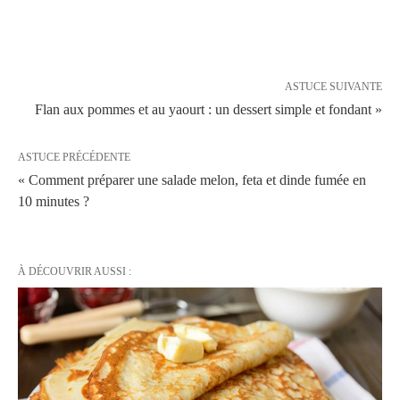
ASTUCE SUIVANTE
Flan aux pommes et au yaourt : un dessert simple et fondant »
ASTUCE PRÉCÉDENTE
« Comment préparer une salade melon, feta et dinde fumée en
10 minutes ?
À DÉCOUVRIR AUSSI :