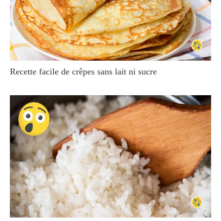
Recette facile de crêpes sans lait ni sucre