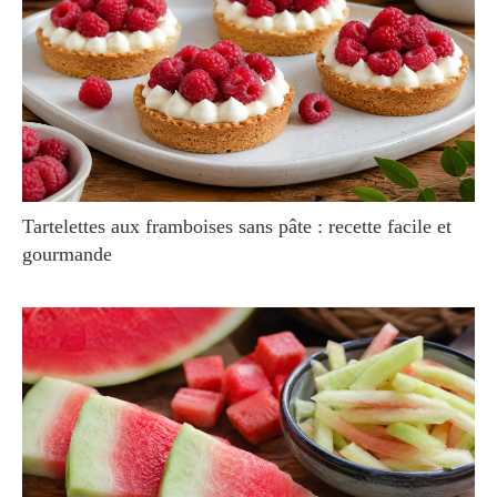
Tartelettes aux framboises sans pâte : recette facile et
gourmande