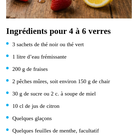
Ingrédients pour 4 à 6 verres
3 sachets de thé noir ou thé vert
1 litre d’eau frémissante
200 g de fraises
2 pêches mûres, soit environ 150 g de chair
30 g de sucre ou 2 c. à soupe de miel
10 cl de jus de citron
Quelques glaçons
Quelques feuilles de menthe, facultatif