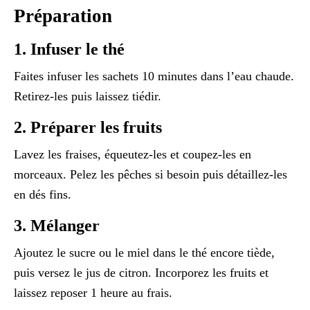
Préparation
1. Infuser le thé
Faites infuser les sachets 10 minutes dans l’eau chaude.
Retirez-les puis laissez tiédir.
2. Préparer les fruits
Lavez les fraises, équeutez-les et coupez-les en
morceaux. Pelez les pêches si besoin puis détaillez-les
en dés fins.
3. Mélanger
Ajoutez le sucre ou le miel dans le thé encore tiède,
puis versez le jus de citron. Incorporez les fruits et
laissez reposer 1 heure au frais.