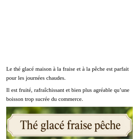
Le thé glacé maison à la fraise et à la pêche est parfait
pour les journées chaudes.
Il est fruité, rafraîchissant et bien plus agréable qu’une
boisson trop sucrée du commerce.