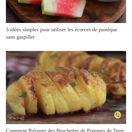
3 idées simples pour utiliser les écorces de pastèque
sans gaspiller
Comment Préparer des Brochettes de Pommes de Terre