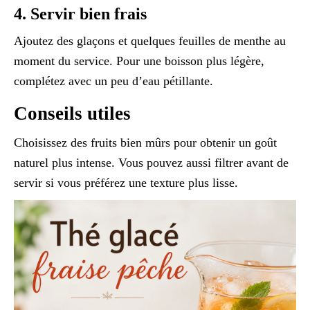
4. Servir bien frais
Ajoutez des glaçons et quelques feuilles de menthe au
moment du service. Pour une boisson plus légère,
complétez avec un peu d’eau pétillante.
Conseils utiles
Choisissez des fruits bien mûrs pour obtenir un goût
naturel plus intense. Vous pouvez aussi filtrer avant de
servir si vous préférez une texture plus lisse.