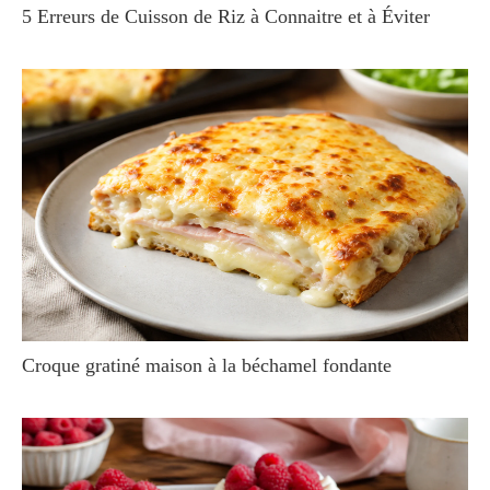
5 Erreurs de Cuisson de Riz à Connaitre et à Éviter
Croque gratiné maison à la béchamel fondante