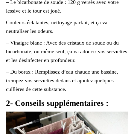
– Le bicarbonate de soude : 120 g versés avec votre
lessive et le tour est joué.
Couleurs éclatantes, nettoyage parfait, et ça va
neutraliser les odeurs.
– Vinaigre blanc : Avec des cristaux de soude ou du
bicarbonate, ou même seul, ça va adoucir vos serviettes
et les désinfecter en profondeur.
– Du borax : Remplissez d’eau chaude une bassine,
trempez vos serviettes dedans et ajoutez quelques
cuillères de cette substance.
2- Conseils supplémentaires :