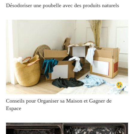
Désodoriser une poubelle avec des produits naturels
Conseils pour Organiser sa Maison et Gagner de
Espace