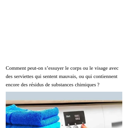
Comment peut-on s’essuyer le corps ou le visage avec
des serviettes qui sentent mauvais, ou qui contiennent
encore des résidus de substances chimiques ?