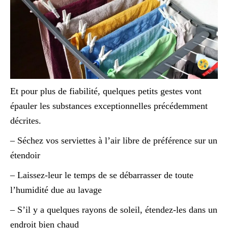
Et pour plus de fiabilité, quelques petits gestes vont
épauler les substances exceptionnelles précédemment
décrites.
– Séchez vos serviettes à l’air libre de préférence sur un
étendoir
– Laissez-leur le temps de se débarrasser de toute
l’humidité due au lavage
– S’il y a quelques rayons de soleil, étendez-les dans un
endroit bien chaud