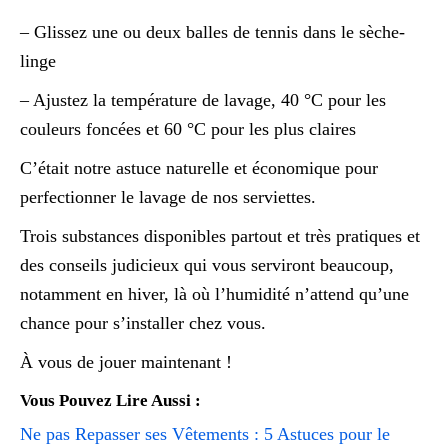
– Glissez une ou deux balles de tennis dans le sèche-
linge
– Ajustez la température de lavage, 40 °C pour les
couleurs foncées et 60 °C pour les plus claires
C’était notre astuce naturelle et économique pour
perfectionner le lavage de nos serviettes.
Trois substances disponibles partout et très pratiques et
des conseils judicieux qui vous serviront beaucoup,
notamment en hiver, là où l’humidité n’attend qu’une
chance pour s’installer chez vous.
À vous de jouer maintenant !
Vous Pouvez Lire Aussi :
Ne pas Repasser ses Vêtements : 5 Astuces pour le