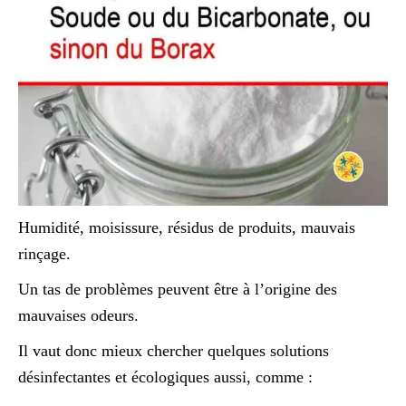
Humidité, moisissure, résidus de produits, mauvais
rinçage.
Un tas de problèmes peuvent être à l’origine des
mauvaises odeurs.
Il vaut donc mieux chercher quelques solutions
désinfectantes et écologiques aussi, comme :