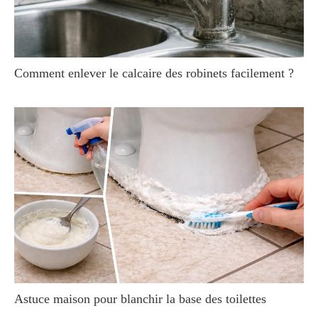
Comment enlever le calcaire des robinets facilement ?
Astuce maison pour blanchir la base des toilettes