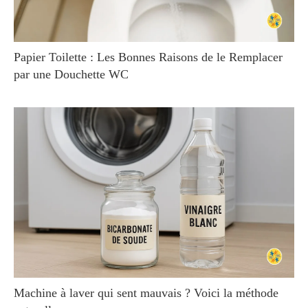
Papier Toilette : Les Bonnes Raisons de le Remplacer
par une Douchette WC
Machine à laver qui sent mauvais ? Voici la méthode