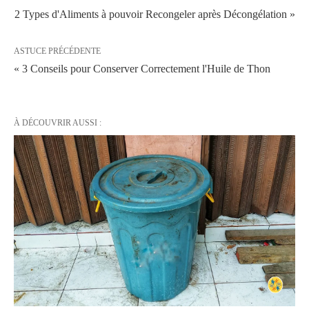
2 Types d'Aliments à pouvoir Recongeler après Décongélation »
ASTUCE PRÉCÉDENTE
« 3 Conseils pour Conserver Correctement l'Huile de Thon
À DÉCOUVRIR AUSSI :