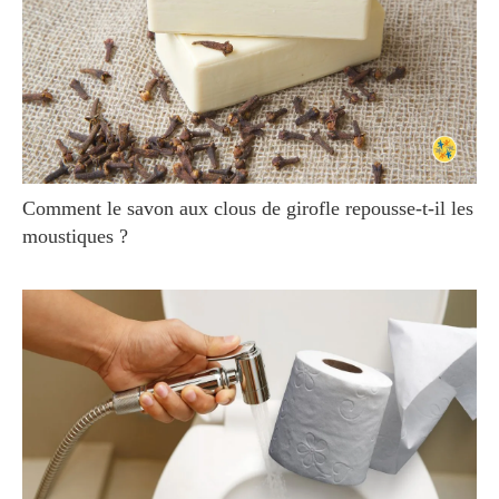
Comment le savon aux clous de girofle repousse-t-il les
moustiques ?