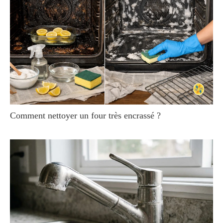
Comment nettoyer un four très encrassé ?