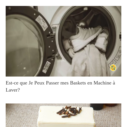
Est-ce que Je Peux Passer mes Baskets en Machine à
Laver?