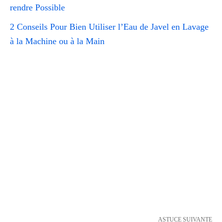
rendre Possible
2 Conseils Pour Bien Utiliser l’Eau de Javel en Lavage
à la Machine ou à la Main
ASTUCE SUIVANTE