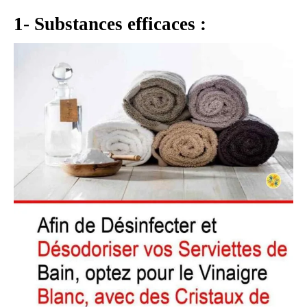
1- Substances efficaces :