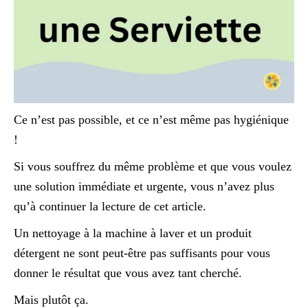
Ce n’est pas possible, et ce n’est même pas hygiénique
!
Si vous souffrez du même problème et que vous voulez
une solution immédiate et urgente, vous n’avez plus
qu’à continuer la lecture de cet article.
Un nettoyage à la machine à laver et un produit
détergent ne sont peut-être pas suffisants pour vous
donner le résultat que vous avez tant cherché.
Mais plutôt ça.