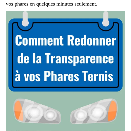
vos phares en quelques minutes seulement.