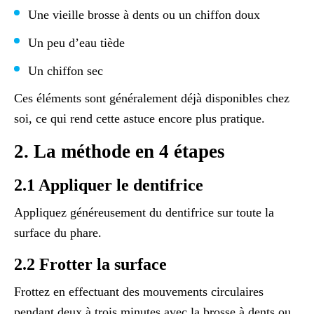
Une vieille brosse à dents ou un chiffon doux
Un peu d’eau tiède
Un chiffon sec
Ces éléments sont généralement déjà disponibles chez
soi, ce qui rend cette astuce encore plus pratique.
2. La méthode en 4 étapes
2.1 Appliquer le dentifrice
Appliquez généreusement du dentifrice sur toute la
surface du phare.
2.2 Frotter la surface
Frottez en effectuant des mouvements circulaires
pendant deux à trois minutes avec la brosse à dents ou