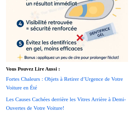
Vous Pouvez Lire Aussi :
Fortes Chaleurs : Objets à Retirer d’Urgence de Votre
Voiture en Été
Les Causes Cachées derrière les Vitres Arrière à Demi-
Ouvertes de Votre Voiture!