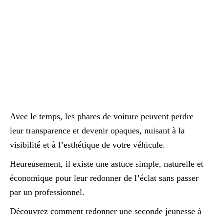
Avec le temps, les phares de voiture peuvent perdre
leur transparence et devenir opaques, nuisant à la
visibilité et à l’esthétique de votre véhicule.
Heureusement, il existe une astuce simple, naturelle et
économique pour leur redonner de l’éclat sans passer
par un professionnel.
Découvrez comment redonner une seconde jeunesse à