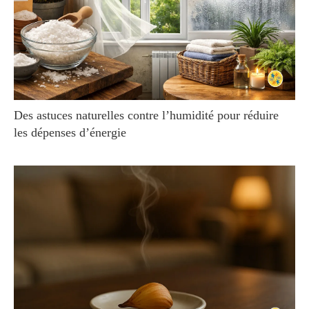
Des astuces naturelles contre l’humidité pour réduire
les dépenses d’énergie