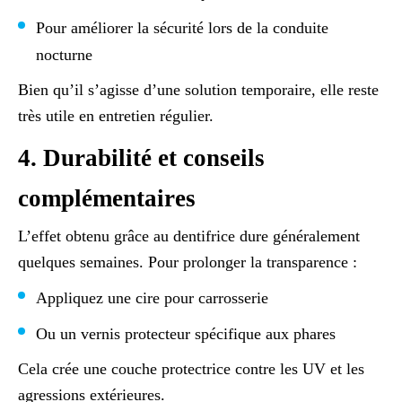
Pour améliorer la sécurité lors de la conduite
nocturne
Bien qu’il s’agisse d’une solution temporaire, elle reste
très utile en entretien régulier.
4. Durabilité et conseils
complémentaires
L’effet obtenu grâce au dentifrice dure généralement
quelques semaines. Pour prolonger la transparence :
Appliquez une cire pour carrosserie
Ou un vernis protecteur spécifique aux phares
Cela crée une couche protectrice contre les UV et les
agressions extérieures.