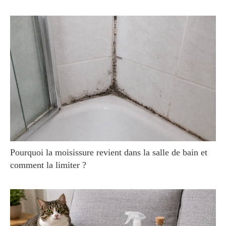
Pourquoi la moisissure revient dans la salle de bain et
comment la limiter ?