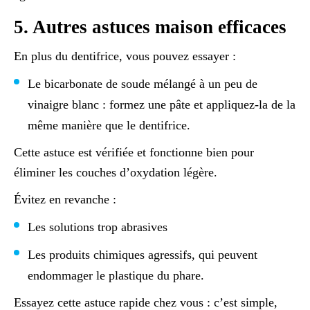
5. Autres astuces maison efficaces
En plus du dentifrice, vous pouvez essayer :
Le bicarbonate de soude mélangé à un peu de
vinaigre blanc : formez une pâte et appliquez-la de la
même manière que le dentifrice.
Cette astuce est vérifiée et fonctionne bien pour
éliminer les couches d’oxydation légère.
Évitez en revanche :
Les solutions trop abrasives
Les produits chimiques agressifs, qui peuvent
endommager le plastique du phare.
Essayez cette astuce rapide chez vous : c’est simple,