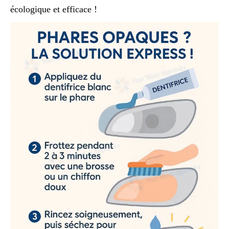
écologique et efficace !