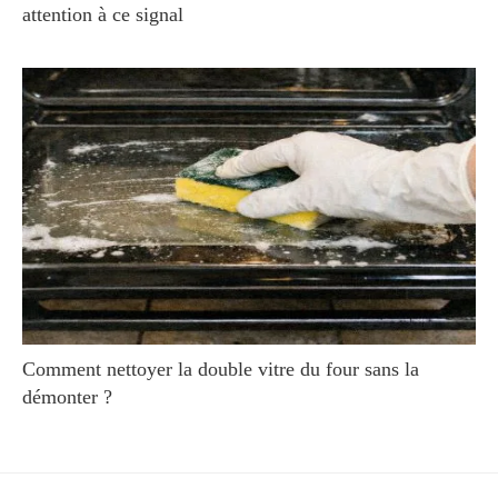
attention à ce signal
Comment nettoyer la double vitre du four sans la
démonter ?