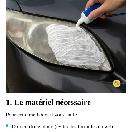
1. Le matériel nécessaire
Pour cette méthode, il vous faut :
Du dentifrice blanc (évitez les formules en gel)