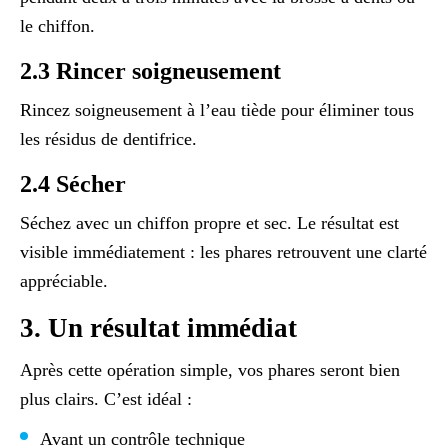
le chiffon.
2.3 Rincer soigneusement
Rincez soigneusement à l’eau tiède pour éliminer tous
les résidus de dentifrice.
2.4 Sécher
Séchez avec un chiffon propre et sec. Le résultat est
visible immédiatement : les phares retrouvent une clarté
appréciable.
3. Un résultat immédiat
Après cette opération simple, vos phares seront bien
plus clairs. C’est idéal :
Avant un contrôle technique