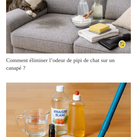
Comment éliminer l’odeur de pipi de chat sur un
canapé ?