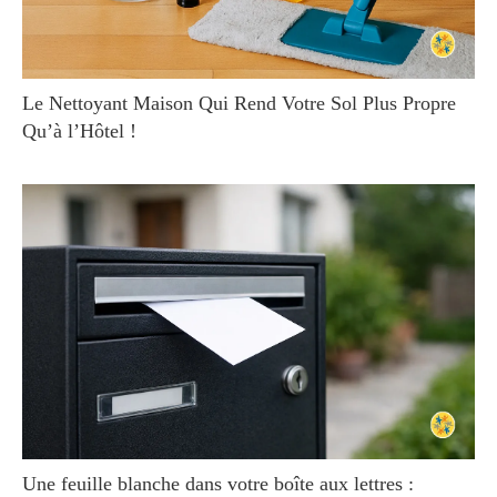
Le Nettoyant Maison Qui Rend Votre Sol Plus Propre
Qu’à l’Hôtel !
Une feuille blanche dans votre boîte aux lettres :