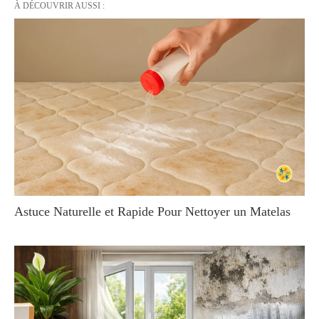
À DÉCOUVRIR AUSSI :
Astuce Naturelle et Rapide Pour Nettoyer un Matelas