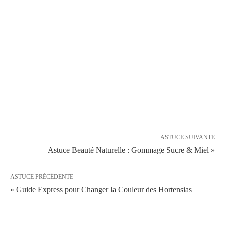
ASTUCE SUIVANTE
Astuce Beauté Naturelle : Gommage Sucre & Miel »
ASTUCE PRÉCÉDENTE
« Guide Express pour Changer la Couleur des Hortensias