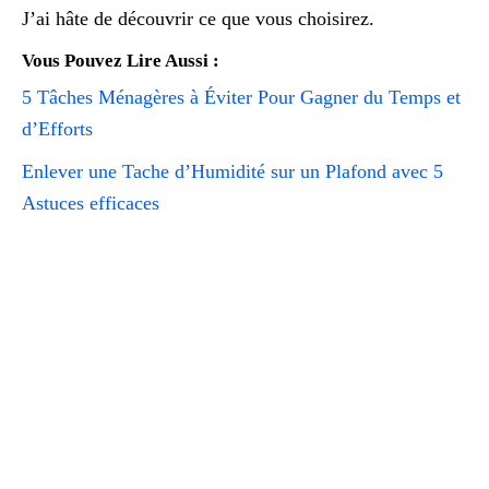
J’ai hâte de découvrir ce que vous choisirez.
Vous Pouvez Lire Aussi :
5 Tâches Ménagères à Éviter Pour Gagner du Temps et
d’Efforts
Enlever une Tache d’Humidité sur un Plafond avec 5
Astuces efficaces