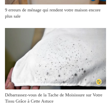
9 erreurs de ménage qui rendent votre maison encore
plus sale
Débarrassez-vous de la Tache de Moisissure sur Votre
Tissu Grâce à Cette Astuce