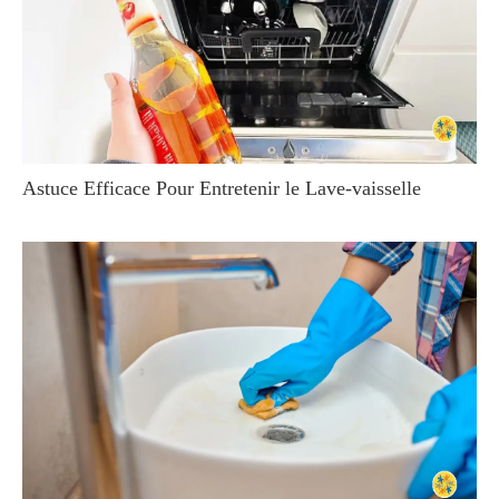
Astuce Efficace Pour Entretenir le Lave-vaisselle