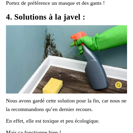
Portez de préférence un masque et des gants !
4. Solutions à la javel :
Nous avons gardé cette solution pour la fin, car nous ne
la recommandons qu’en dernier recours.
En effet, elle est toxique et peu écologique.
Mais ça fonctionne bien !