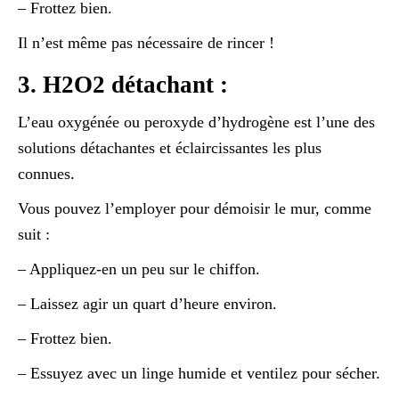
– Frottez bien.
Il n’est même pas nécessaire de rincer !
3. H2O2 détachant :
L’eau oxygénée ou peroxyde d’hydrogène est l’une des
solutions détachantes et éclaircissantes les plus
connues.
Vous pouvez l’employer pour démoisir le mur, comme
suit :
– Appliquez-en un peu sur le chiffon.
– Laissez agir un quart d’heure environ.
– Frottez bien.
– Essuyez avec un linge humide et ventilez pour sécher.