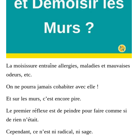
La moisissure entraîne allergies, maladies et mauvaises
odeurs, etc.
On ne pourra jamais cohabiter avec elle !
Et sur les murs, c’est encore pire.
Le premier réflexe est de peindre pour faire comme si
de rien n’était.
Cependant, ce n’est ni radical, ni sage.