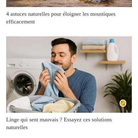
4 astuces naturelles pour éloigner les moustiques
efficacement
Linge qui sent mauvais ? Essayez ces solutions
naturelles