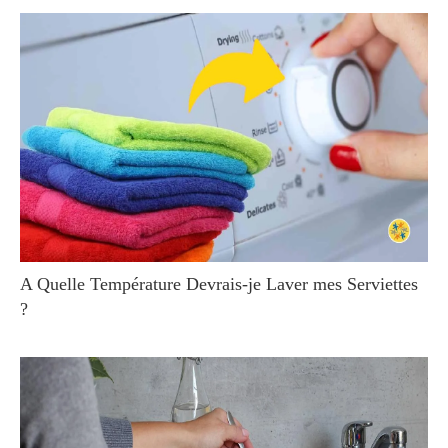
A Quelle Température Devrais-je Laver mes Serviettes
?