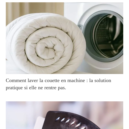
Comment laver la couette en machine : la solution
pratique si elle ne rentre pas.