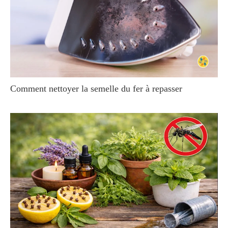
Comment nettoyer la semelle du fer à repasser