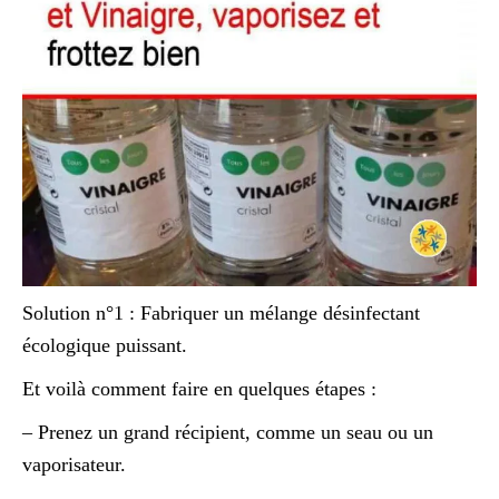
Solution n°1 : Fabriquer un mélange désinfectant
écologique puissant.
Et voilà comment faire en quelques étapes :
– Prenez un grand récipient, comme un seau ou un
vaporisateur.