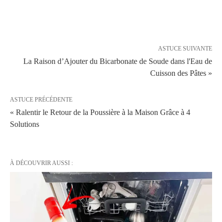
ASTUCE SUIVANTE
La Raison d’Ajouter du Bicarbonate de Soude dans l'Eau de
Cuisson des Pâtes »
ASTUCE PRÉCÉDENTE
« Ralentir le Retour de la Poussière à la Maison Grâce à 4
Solutions
À DÉCOUVRIR AUSSI :