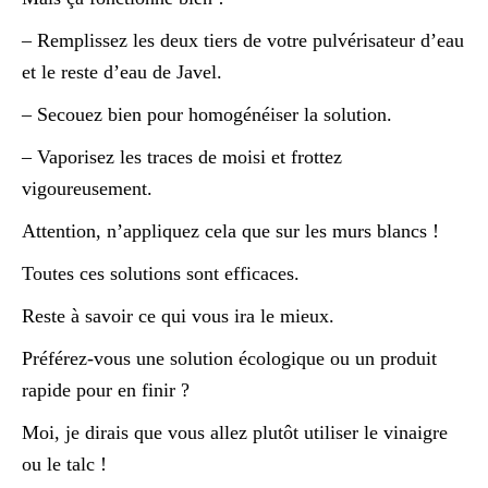
– Remplissez les deux tiers de votre pulvérisateur d’eau
et le reste d’eau de Javel.
– Secouez bien pour homogénéiser la solution.
– Vaporisez les traces de moisi et frottez
vigoureusement.
Attention, n’appliquez cela que sur les murs blancs !
Toutes ces solutions sont efficaces.
Reste à savoir ce qui vous ira le mieux.
Préférez-vous une solution écologique ou un produit
rapide pour en finir ?
Moi, je dirais que vous allez plutôt utiliser le vinaigre
ou le talc !