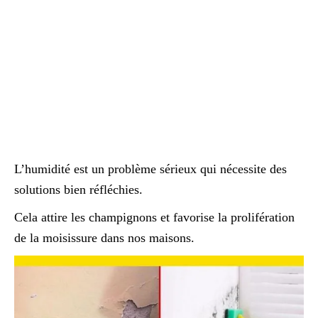
L’humidité est un problème sérieux qui nécessite des
solutions bien réfléchies.
Cela attire les champignons et favorise la prolifération
de la moisissure dans nos maisons.