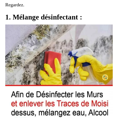
Regardez.
1. Mélange désinfectant :