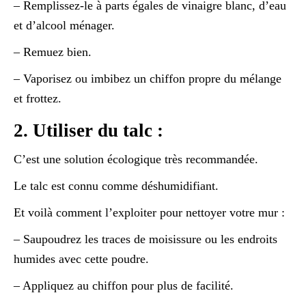
– Remplissez-le à parts égales de vinaigre blanc, d’eau
et d’alcool ménager.
– Remuez bien.
– Vaporisez ou imbibez un chiffon propre du mélange
et frottez.
2. Utiliser du talc :
C’est une solution écologique très recommandée.
Le talc est connu comme déshumidifiant.
Et voilà comment l’exploiter pour nettoyer votre mur :
– Saupoudrez les traces de moisissure ou les endroits
humides avec cette poudre.
– Appliquez au chiffon pour plus de facilité.