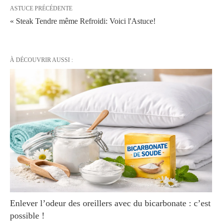
ASTUCE PRÉCÉDENTE
« Steak Tendre même Refroidi: Voici l'Astuce!
À DÉCOUVRIR AUSSI :
Enlever l’odeur des oreillers avec du bicarbonate : c’est
possible !