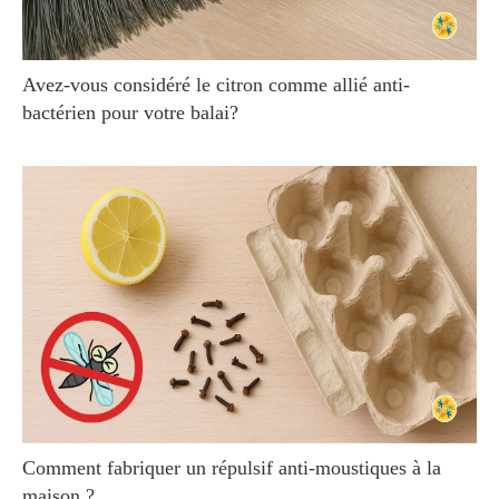
Avez-vous considéré le citron comme allié anti-
bactérien pour votre balai?
Comment fabriquer un répulsif anti-moustiques à la
maison ?