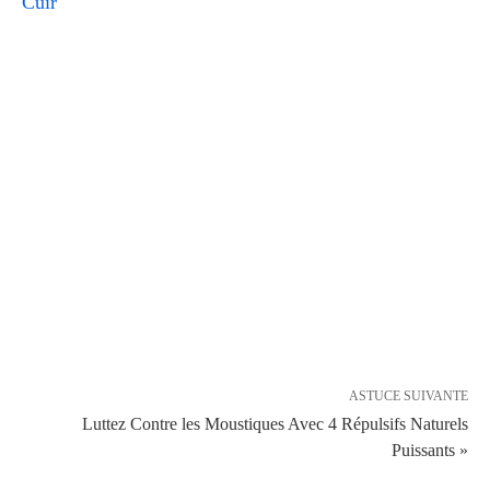
Cuir
ASTUCE SUIVANTE
Luttez Contre les Moustiques Avec 4 Répulsifs Naturels
Puissants »