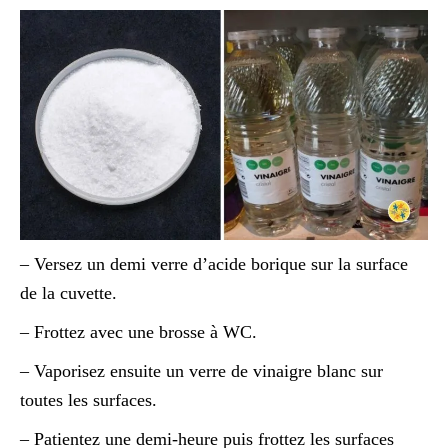
– Versez un demi verre d’acide borique sur la surface
de la cuvette.
– Frottez avec une brosse à WC.
– Vaporisez ensuite un verre de vinaigre blanc sur
toutes les surfaces.
– Patientez une demi-heure puis frottez les surfaces