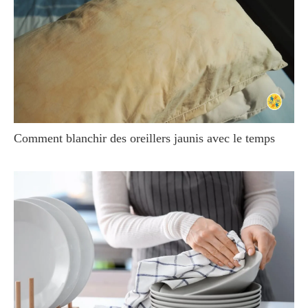
Comment blanchir des oreillers jaunis avec le temps