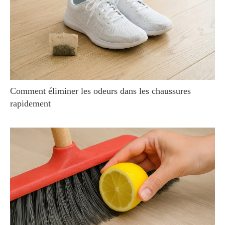
Comment éliminer les odeurs dans les chaussures
rapidement