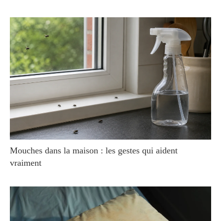
Mouches dans la maison : les gestes qui aident
vraiment