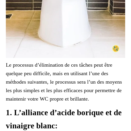
Le processus d’élimination de ces tâches peut être
quelque peu difficile, mais en utilisant l’une des
méthodes suivantes, le processus sera l’un des moyens
les plus simples et les plus efficaces pour permettre de
maintenir votre WC propre et brillante.
1. L’alliance d’acide borique et de
vinaigre blanc: