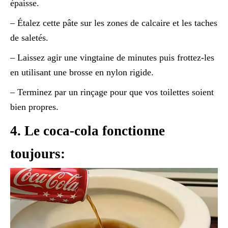
épaisse.
– Étalez cette pâte sur les zones de calcaire et les taches
de saletés.
– Laissez agir une vingtaine de minutes puis frottez-les
en utilisant une brosse en nylon rigide.
– Terminez par un rinçage pour que vos toilettes soient
bien propres.
4. Le coca-cola fonctionne
toujours: