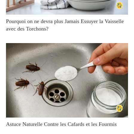
Pourquoi on ne devra plus Jamais Essuyer la Vaisselle
avec des Torchons?
Astuce Naturelle Contre les Cafards et les Fourmis