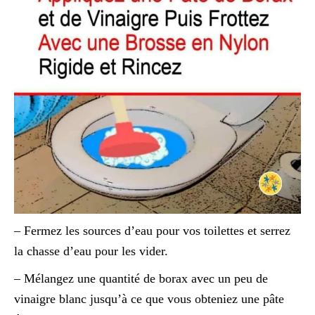
– Fermez les sources d’eau pour vos toilettes et serrez
la chasse d’eau pour les vider.
– Mélangez une quantité de borax avec un peu de
vinaigre blanc jusqu’à ce que vous obteniez une pâte