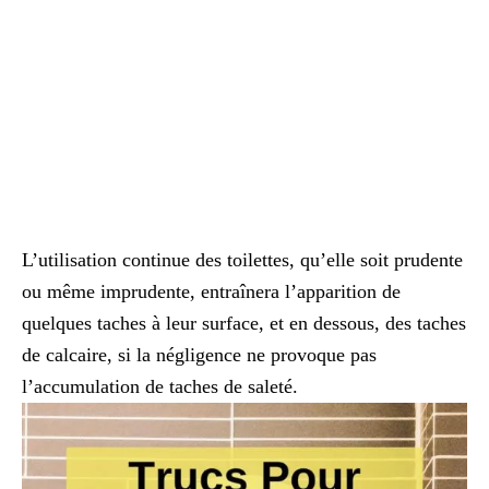
L’utilisation continue des toilettes, qu’elle soit prudente
ou même imprudente, entraînera l’apparition de
quelques taches à leur surface, et en dessous, des taches
de calcaire, si la négligence ne provoque pas
l’accumulation de taches de saleté.