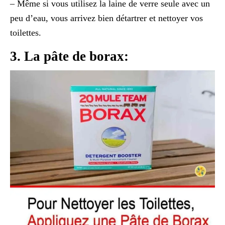
– Même si vous utilisez la laine de verre seule avec un
peu d’eau, vous arrivez bien détartrer et nettoyer vos
toilettes.
3. La pâte de borax: