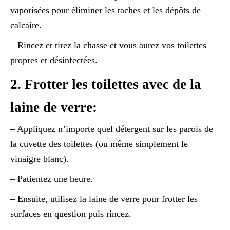
vaporisées pour éliminer les taches et les dépôts de
calcaire.
– Rincez et tirez la chasse et vous aurez vos toilettes
propres et désinfectées.
2. Frotter les toilettes avec de la
laine de verre:
– Appliquez n’importe quel détergent sur les parois de
la cuvette des toilettes (ou même simplement le
vinaigre blanc).
– Patientez une heure.
– Ensuite, utilisez la laine de verre pour frotter les
surfaces en question puis rincez.