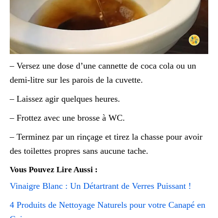
– Versez une dose d’une cannette de coca cola ou un
demi-litre sur les parois de la cuvette.
– Laissez agir quelques heures.
– Frottez avec une brosse à WC.
– Terminez par un rinçage et tirez la chasse pour avoir
des toilettes propres sans aucune tache.
Vous Pouvez Lire Aussi :
Vinaigre Blanc : Un Détartrant de Verres Puissant !
4 Produits de Nettoyage Naturels pour votre Canapé en