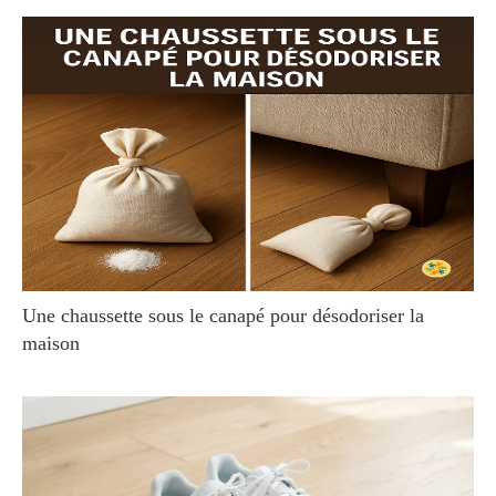
Une chaussette sous le canapé pour désodoriser la
maison