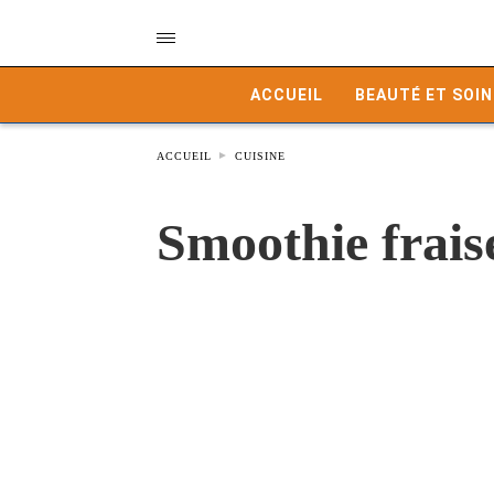
ACCUEIL
BEAUTÉ ET SOIN
ACCUEIL
CUISINE
Smoothie frais