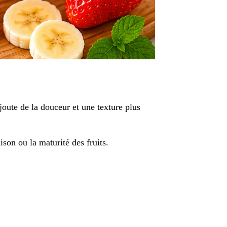
joute de la douceur et une texture plus
aison ou la maturité des fruits.