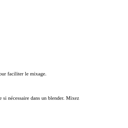
ur faciliter le mixage.
cre si nécessaire dans un blender. Mixez