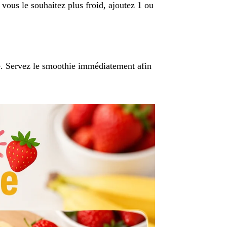
i vous le souhaitez plus froid, ajoutez 1 ou
cre. Servez le smoothie immédiatement afin