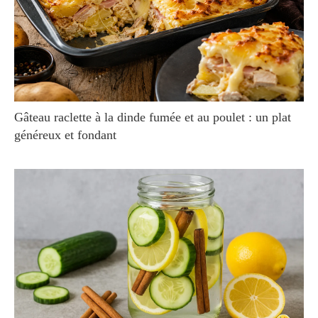
Gâteau raclette à la dinde fumée et au poulet : un plat
généreux et fondant