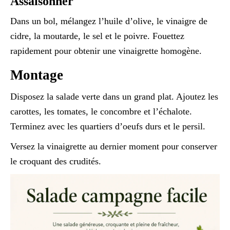
Assaisonner
Dans un bol, mélangez l’huile d’olive, le vinaigre de
cidre, la moutarde, le sel et le poivre. Fouettez
rapidement pour obtenir une vinaigrette homogène.
Montage
Disposez la salade verte dans un grand plat. Ajoutez les
carottes, les tomates, le concombre et l’échalote.
Terminez avec les quartiers d’oeufs durs et le persil.
Versez la vinaigrette au dernier moment pour conserver
le croquant des crudités.