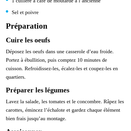
1 cuillère à café de moutarde à l’ancienne
Sel et poivre
Préparation
Cuire les oeufs
Déposez les oeufs dans une casserole d’eau froide.
Portez à ébullition, puis comptez 10 minutes de
cuisson. Refroidissez-les, écalez-les et coupez-les en
quartiers.
Préparer les légumes
Lavez la salade, les tomates et le concombre. Râpez les
carottes, émincez l’échalote et gardez chaque élément
bien frais jusqu’au montage.