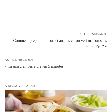
ASTUCE SUIVANTE
Comment préparer un sorbet ananas citron vert maison sans
sorbetière ? »
ASTUCE PRÉCÉDENTE
« Tiramisu en verre prêt en 5 minutes
À DÉCOUVRIR AUSSI :