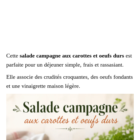
Cette
salade campagne aux carottes et oeufs durs
est
parfaite pour un déjeuner simple, frais et rassasiant.
Elle associe des crudités croquantes, des oeufs fondants
et une vinaigrette maison légère.