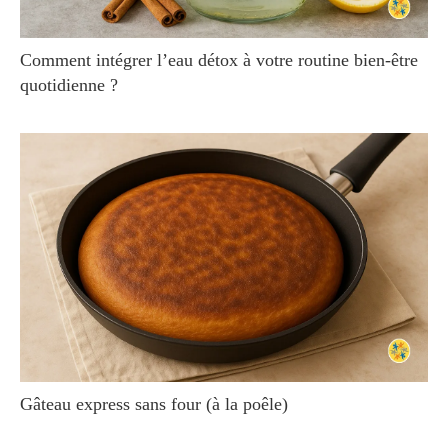
Comment intégrer l’eau détox à votre routine bien-être
quotidienne ?
Gâteau express sans four (à la poêle)