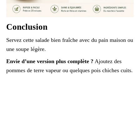
Conclusion
Servez cette salade bien fraîche avec du pain maison ou
une soupe légère.
Envie d’une version plus complète ?
Ajoutez des
pommes de terre vapeur ou quelques pois chiches cuits.