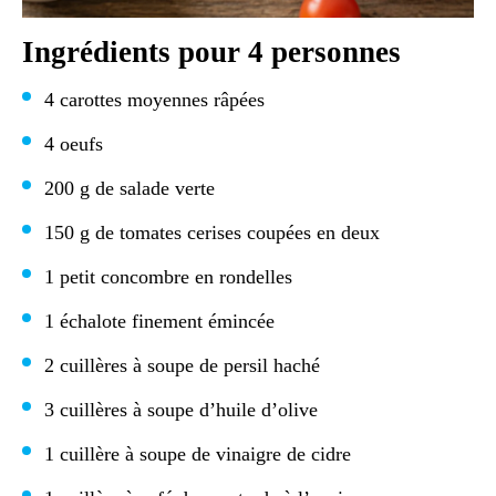
Ingrédients pour 4 personnes
4 carottes moyennes râpées
4 oeufs
200 g de salade verte
150 g de tomates cerises coupées en deux
1 petit concombre en rondelles
1 échalote finement émincée
2 cuillères à soupe de persil haché
3 cuillères à soupe d’huile d’olive
1 cuillère à soupe de vinaigre de cidre