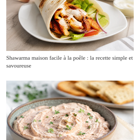
Shawarma maison facile à la poêle : la recette simple et
savoureuse