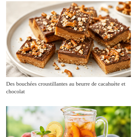
Des bouchées croustillantes au beurre de cacahuète et
chocolat