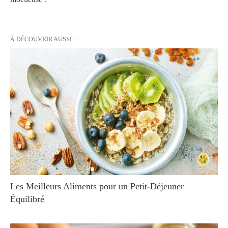
À DÉCOUVRIR AUSSI :
Les Meilleurs Aliments pour un Petit-Déjeuner
Équilibré