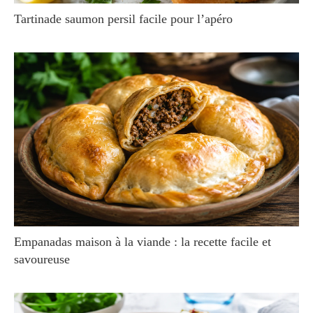
Tartinade saumon persil facile pour l’apéro
Empanadas maison à la viande : la recette facile et
savoureuse