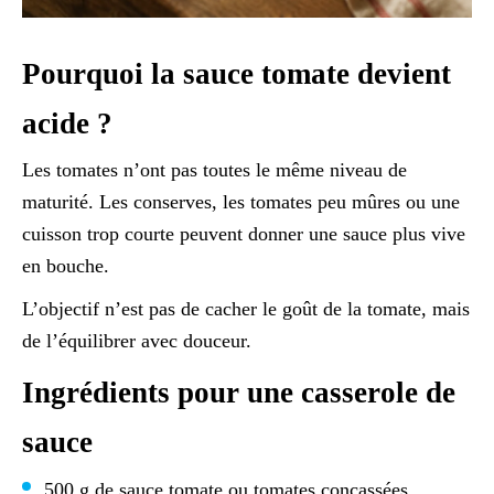
Pourquoi la sauce tomate devient
acide ?
Les tomates n’ont pas toutes le même niveau de
maturité. Les conserves, les tomates peu mûres ou une
cuisson trop courte peuvent donner une sauce plus vive
en bouche.
L’objectif n’est pas de cacher le goût de la tomate, mais
de l’équilibrer avec douceur.
Ingrédients pour une casserole de
sauce
500 g de sauce tomate ou tomates concassées