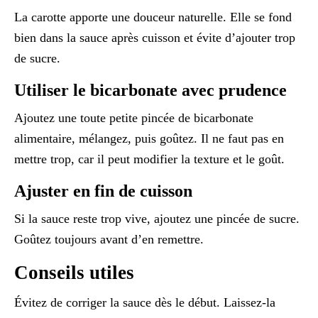
La carotte apporte une douceur naturelle. Elle se fond
bien dans la sauce après cuisson et évite d’ajouter trop
de sucre.
Utiliser le bicarbonate avec prudence
Ajoutez une toute petite pincée de bicarbonate
alimentaire, mélangez, puis goûtez. Il ne faut pas en
mettre trop, car il peut modifier la texture et le goût.
Ajuster en fin de cuisson
Si la sauce reste trop vive, ajoutez une pincée de sucre.
Goûtez toujours avant d’en remettre.
Conseils utiles
Évitez de corriger la sauce dès le début. Laissez-la