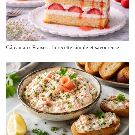
Gâteau aux Fraises : la recette simple et savoureuse