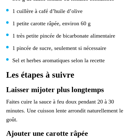
1 cuillère à café d’huile d’olive
1 petite carotte râpée, environ 60 g
1 très petite pincée de bicarbonate alimentaire
1 pincée de sucre, seulement si nécessaire
Sel et herbes aromatiques selon la recette
Les étapes à suivre
Laisser mijoter plus longtemps
Faites cuire la sauce à feu doux pendant 20 à 30
minutes. Une cuisson lente arrondit naturellement le
goût.
Ajouter une carotte râpée