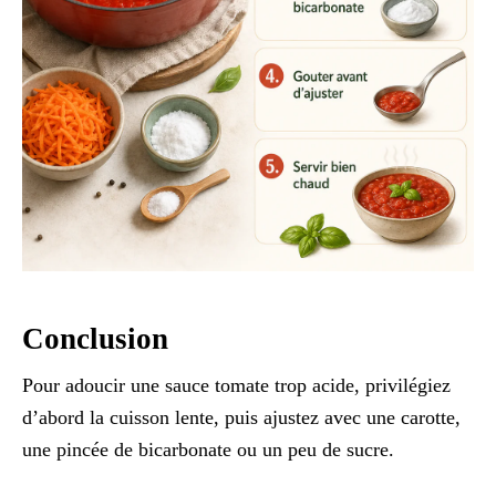
Conclusion
Pour adoucir une sauce tomate trop acide, privilégiez
d’abord la cuisson lente, puis ajustez avec une carotte,
une pincée de bicarbonate ou un peu de sucre.