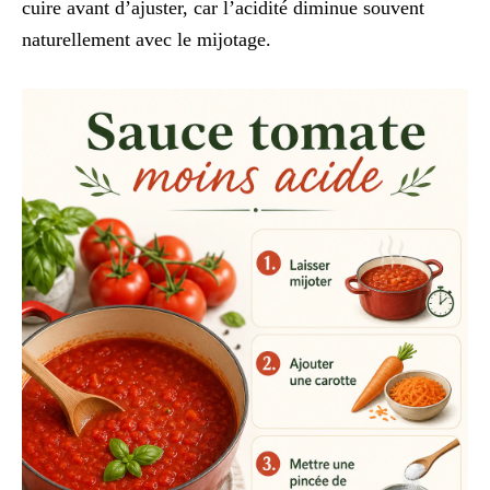
cuire avant d’ajuster, car l’acidité diminue souvent
naturellement avec le mijotage.