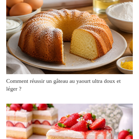
Comment réussir un gâteau au yaourt ultra doux et
léger ?