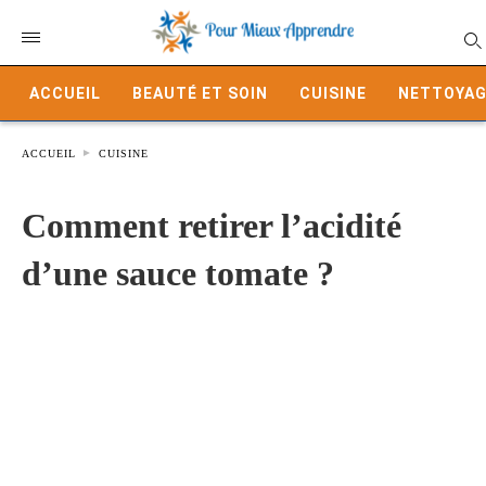
ACCUEIL
BEAUTÉ ET SOIN
CUISINE
NETTOYAG
ACCUEIL
CUISINE
Comment retirer l’acidité
d’une sauce tomate ?