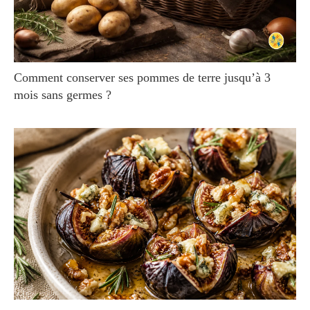
Comment conserver ses pommes de terre jusqu’à 3
mois sans germes ?