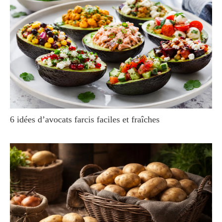
6 idées d’avocats farcis faciles et fraîches