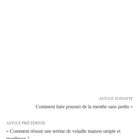
ASTUCE SUIVANTE
Comment faire pousser de la menthe sans jardin »
ASTUCE PRÉCÉDENTE
« Comment réussir une terrine de volaille maison simple et
moelleuse ?