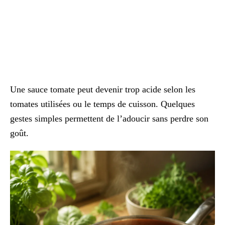
Une sauce tomate peut devenir trop acide selon les
tomates utilisées ou le temps de cuisson. Quelques
gestes simples permettent de l’adoucir sans perdre son
goût.