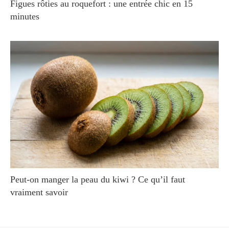
Figues rôties au roquefort : une entrée chic en 15
minutes
Peut-on manger la peau du kiwi ? Ce qu’il faut
vraiment savoir