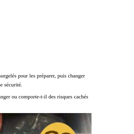
surgelés pour les préparer, puis changer
e sécurité.
anger ou comporte-t-il des risques cachés