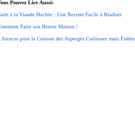
ous Pouvez Lire Aussi:
arte à la Viande Hachée : Une Recette Facile à Réaliser
omment Faire son Beurre Maison !
 Astuces pour la Cuisson des Asperges Curieuses mais Fiable