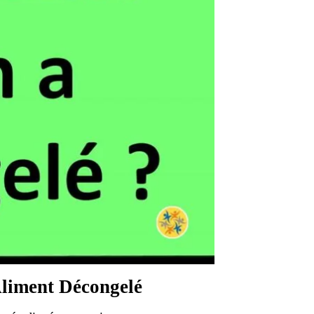
Aliment Décongelé