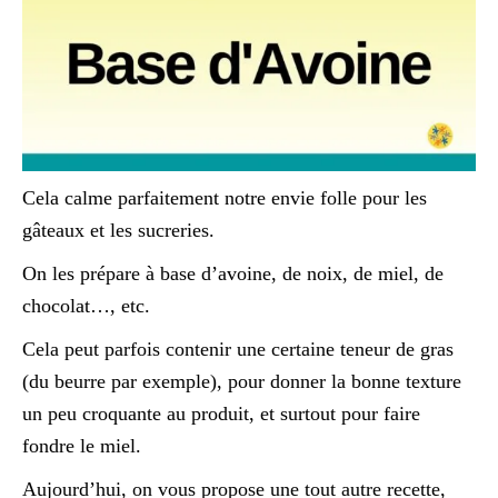
Cela calme parfaitement notre envie folle pour les
gâteaux et les sucreries.
On les prépare à base d’avoine, de noix, de miel, de
chocolat…, etc.
Cela peut parfois contenir une certaine teneur de gras
(du beurre par exemple), pour donner la bonne texture
un peu croquante au produit, et surtout pour faire
fondre le miel.
Aujourd’hui, on vous propose une tout autre recette,