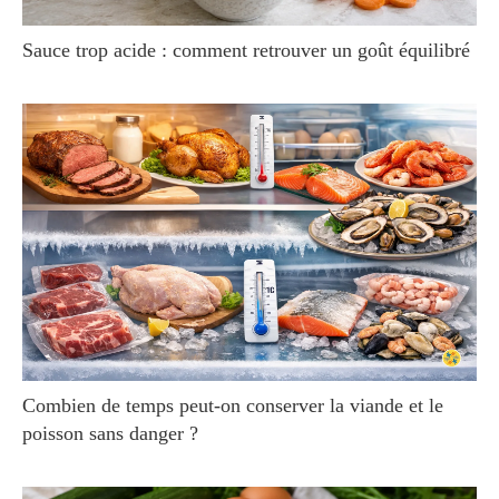
Sauce trop acide : comment retrouver un goût équilibré
Combien de temps peut-on conserver la viande et le
poisson sans danger ?