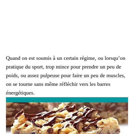
Quand on est soumis à un certain régime, ou lorsqu’on
pratique du sport, trop mince pour prendre un peu de
poids, ou assez pulpeuse pour faire un peu de muscles,
on se tourne sans même réfléchir vers les barres
énergétiques.