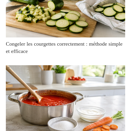
Congeler les courgettes correctement : méthode simple
et efficace