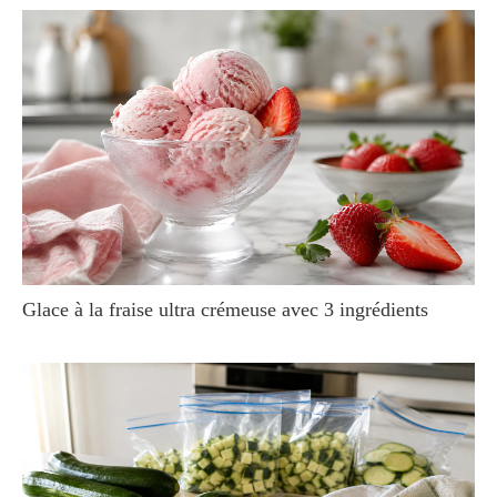
Glace à la fraise ultra crémeuse avec 3 ingrédients