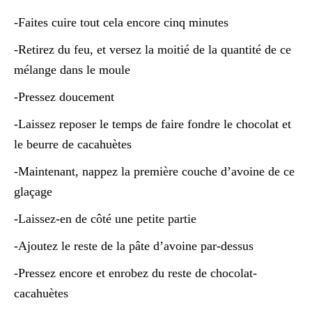
-Faites cuire tout cela encore cinq minutes
-Retirez du feu, et versez la moitié de la quantité de ce
mélange dans le moule
-Pressez doucement
-Laissez reposer le temps de faire fondre le chocolat et
le beurre de cacahuètes
-Maintenant, nappez la première couche d’avoine de ce
glaçage
-Laissez-en de côté une petite partie
-Ajoutez le reste de la pâte d’avoine par-dessus
-Pressez encore et enrobez du reste de chocolat-
cacahuètes