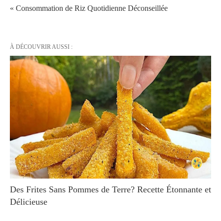
« Consommation de Riz Quotidienne Déconseillée
À DÉCOUVRIR AUSSI :
Des Frites Sans Pommes de Terre? Recette Étonnante et
Délicieuse