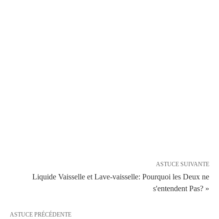
ASTUCE SUIVANTE
Liquide Vaisselle et Lave-vaisselle: Pourquoi les Deux ne
s'entendent Pas? »
ASTUCE PRÉCÉDENTE