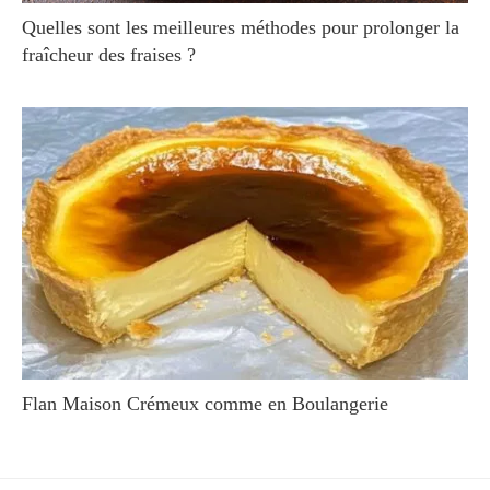
Quelles sont les meilleures méthodes pour prolonger la
fraîcheur des fraises ?
Flan Maison Crémeux comme en Boulangerie