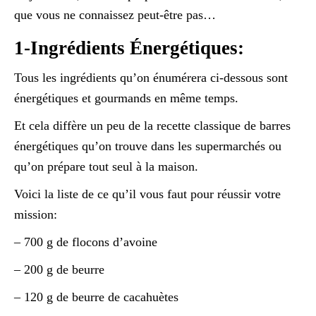
que vous ne connaissez peut-être pas…
1-Ingrédients Énergétiques:
Tous les ingrédients qu’on énumérera ci-dessous sont
énergétiques et gourmands en même temps.
Et cela diffère un peu de la recette classique de barres
énergétiques qu’on trouve dans les supermarchés ou
qu’on prépare tout seul à la maison.
Voici la liste de ce qu’il vous faut pour réussir votre
mission:
– 700 g de flocons d’avoine
– 200 g de beurre
– 120 g de beurre de cacahuètes