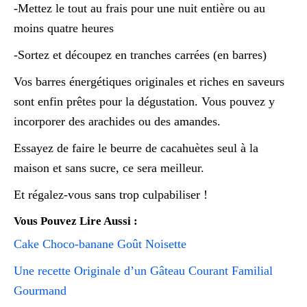
-Mettez le tout au frais pour une nuit entière ou au
moins quatre heures
-Sortez et découpez en tranches carrées (en barres)
Vos barres énergétiques originales et riches en saveurs
sont enfin prêtes pour la dégustation. Vous pouvez y
incorporer des arachides ou des amandes.
Essayez de faire le beurre de cacahuètes seul à la
maison et sans sucre, ce sera meilleur.
Et régalez-vous sans trop culpabiliser !
Vous Pouvez Lire Aussi :
Cake Choco-banane Goût Noisette
Une recette Originale d’un Gâteau Courant Familial
Gourmand