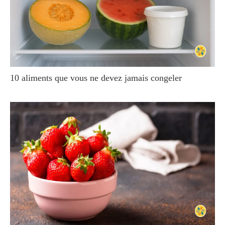
10 aliments que vous ne devez jamais congeler