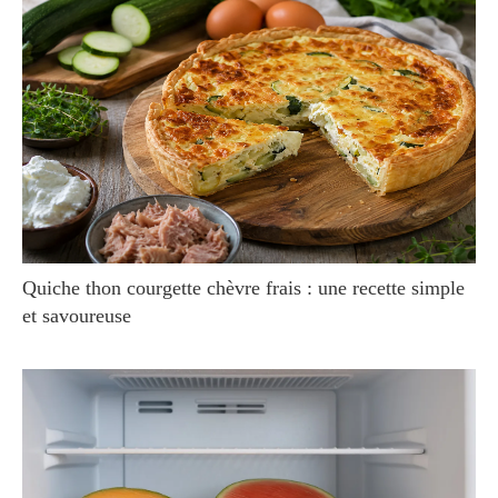
Quiche thon courgette chèvre frais : une recette simple
et savoureuse