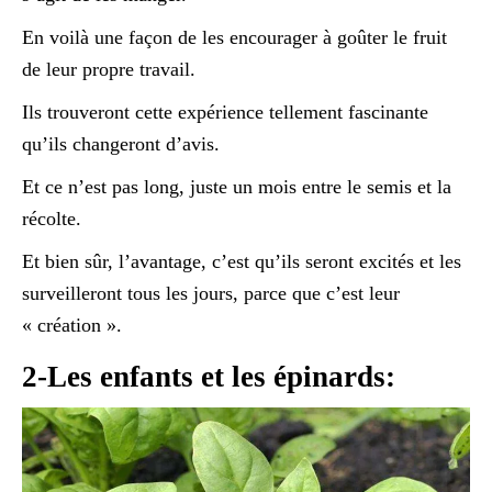
En voilà une façon de les encourager à goûter le fruit
de leur propre travail.
Ils trouveront cette expérience tellement fascinante
qu’ils changeront d’avis.
Et ce n’est pas long, juste un mois entre le semis et la
récolte.
Et bien sûr, l’avantage, c’est qu’ils seront excités et les
surveilleront tous les jours, parce que c’est leur
« création ».
2-Les enfants et les épinards: