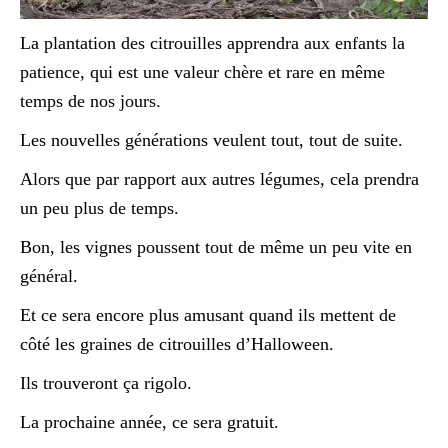
La plantation des citrouilles apprendra aux enfants la
patience, qui est une valeur chère et rare en même
temps de nos jours.
Les nouvelles générations veulent tout, tout de suite.
Alors que par rapport aux autres légumes, cela prendra
un peu plus de temps.
Bon, les vignes poussent tout de même un peu vite en
général.
Et ce sera encore plus amusant quand ils mettent de
côté les graines de citrouilles d’Halloween.
Ils trouveront ça rigolo.
La prochaine année, ce sera gratuit.