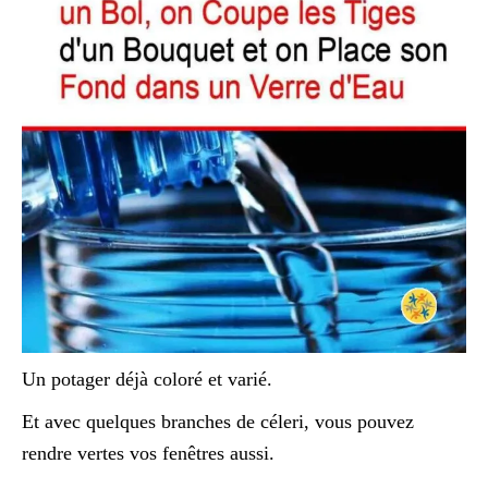
Un potager déjà coloré et varié.
Et avec quelques branches de céleri, vous pouvez
rendre vertes vos fenêtres aussi.