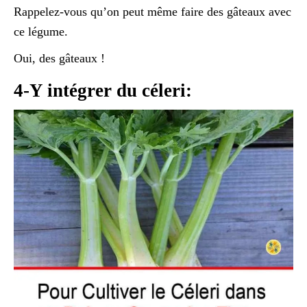
Rappelez-vous qu’on peut même faire des gâteaux avec
ce légume.
Oui, des gâteaux !
4-Y intégrer du céleri: