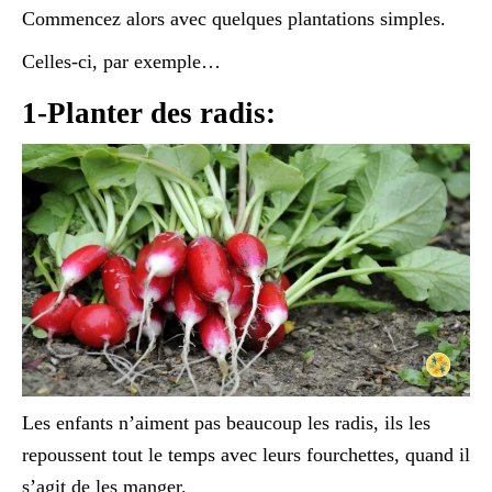
Commencez alors avec quelques plantations simples.
Celles-ci, par exemple…
1-Planter des radis:
Les enfants n’aiment pas beaucoup les radis, ils les
repoussent tout le temps avec leurs fourchettes, quand il
s’agit de les manger.