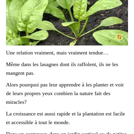
Une relation vraiment, mais vraiment tendue…
Même dans les lasagnes dont ils raffolent, ils ne les
mangent pas.
Alors pourquoi pas leur apprendre à les planter et voir
de leurs propres yeux combien la nature fait des
miracles?
La croissance est aussi rapide et la plantation est facile
et accessible à tout le monde.