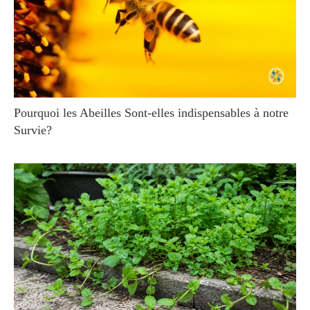
Pourquoi les Abeilles Sont-elles indispensables à notre
Survie?