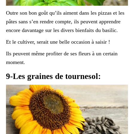
Outre son bon goût qu’ils aiment dans les pizzas et les
pâtes sans s’en rendre compte, ils peuvent apprendre
encore davantage sur les divers bienfaits du basilic.
Et le cultiver, serait une belle occasion à saisir !
Ils peuvent même profiter de ses fleurs à un certain
moment.
9-Les graines de tournesol: