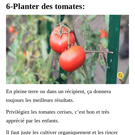
6-Planter des tomates:
En pleine terre ou dans un récipient, ça donnera
toujours les meilleurs résultats.
Privilégiez les tomates cerises, c’est bon et très
apprécié par les enfants.
Il faut juste les cultiver organiquement et les rincer