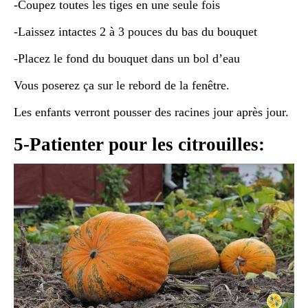
-Coupez toutes les tiges en une seule fois
-Laissez intactes 2 à 3 pouces du bas du bouquet
-Placez le fond du bouquet dans un bol d’eau
Vous poserez ça sur le rebord de la fenêtre.
Les enfants verront pousser des racines jour après jour.
5-Patienter pour les citrouilles: