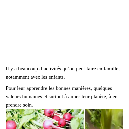
Il y a beaucoup d’activités qu’on peut faire en famille,
notamment avec les enfants.
Pour leur apprendre les bonnes manières, quelques
valeurs humaines et surtout à aimer leur planète, à en
prendre soin.