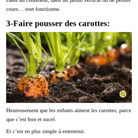
Dans un conteneur, dans un jardin vertical ou de petites
cours… tout fonctionne.
3-Faire pousser des carottes:
Heureusement que les enfants aiment les carottes, parce
que c’est bon et sucré.
Et c’est en plus simple à entretenir.