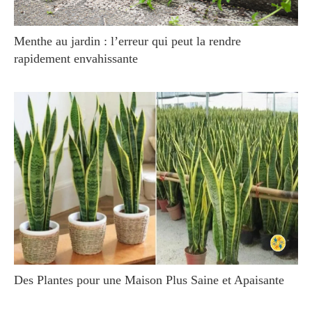
Menthe au jardin : l’erreur qui peut la rendre
rapidement envahissante
Des Plantes pour une Maison Plus Saine et Apaisante