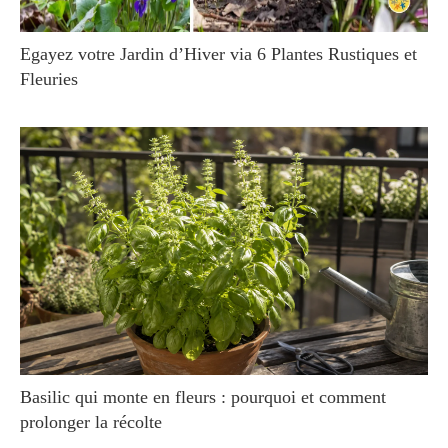
Egayez votre Jardin d’Hiver via 6 Plantes Rustiques et
Fleuries
Basilic qui monte en fleurs : pourquoi et comment
prolonger la récolte