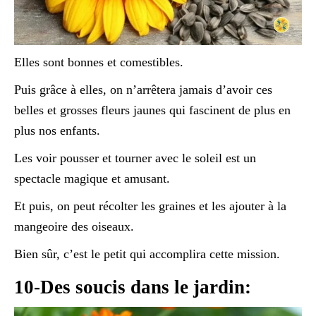
Elles sont bonnes et comestibles.
Puis grâce à elles, on n’arrêtera jamais d’avoir ces
belles et grosses fleurs jaunes qui fascinent de plus en
plus nos enfants.
Les voir pousser et tourner avec le soleil est un
spectacle magique et amusant.
Et puis, on peut récolter les graines et les ajouter à la
mangeoire des oiseaux.
Bien sûr, c’est le petit qui accomplira cette mission.
10-Des soucis dans le jardin: