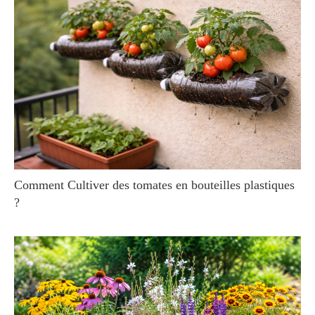
Comment Cultiver des tomates en bouteilles plastiques
?