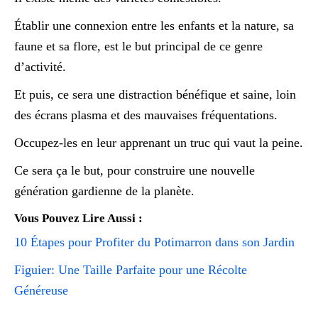
Établir une connexion entre les enfants et la nature, sa
faune et sa flore, est le but principal de ce genre
d’activité.
Et puis, ce sera une distraction bénéfique et saine, loin
des écrans plasma et des mauvaises fréquentations.
Occupez-les en leur apprenant un truc qui vaut la peine.
Ce sera ça le but, pour construire une nouvelle
génération gardienne de la planète.
Vous Pouvez Lire Aussi :
10 Étapes pour Profiter du Potimarron dans son Jardin
Figuier: Une Taille Parfaite pour une Récolte
Généreuse