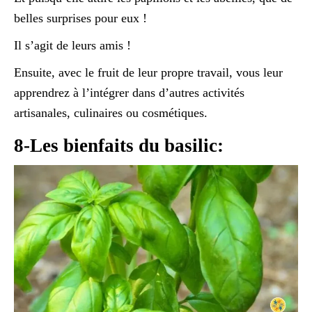
belles surprises pour eux !
Il s’agit de leurs amis !
Ensuite, avec le fruit de leur propre travail, vous leur
apprendrez à l’intégrer dans d’autres activités
artisanales, culinaires ou cosmétiques.
8-Les bienfaits du basilic: