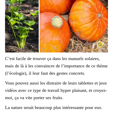
C’est facile de trouver ça dans les manuels solaires,
mais de là à les convaincre de l’importance de ce thème
(l’écologie), il leur faut des gestes concrets.
Vous pouvez aussi les distraire de leurs tablettes et jeux
vidéos avec ce type de travail hyper plaisant, et croyez-
moi, ça va vite porter ses fruits.
La nature serait beaucoup plus intéressante pour eux.