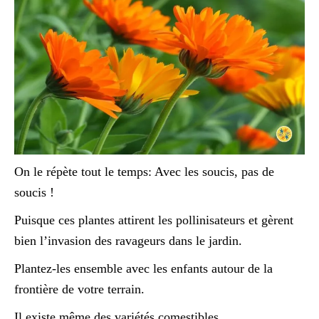
On le répète tout le temps: Avec les soucis, pas de
soucis !
Puisque ces plantes attirent les pollinisateurs et gèrent
bien l’invasion des ravageurs dans le jardin.
Plantez-les ensemble avec les enfants autour de la
frontière de votre terrain.
Il existe même des variétés comestibles.