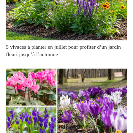
5 vivaces à planter en juillet pour profiter d’un jardin
fleuri jusqu’à l’automne