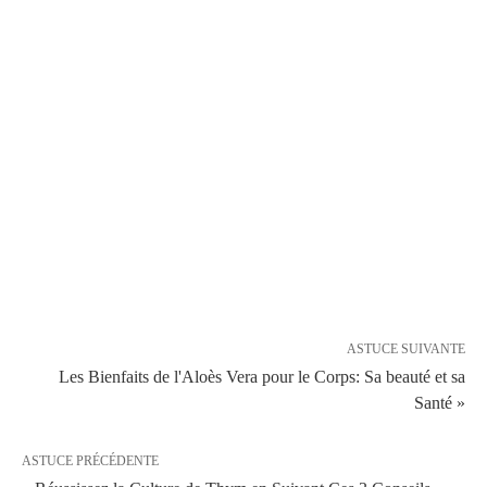
ASTUCE SUIVANTE
Les Bienfaits de l'Aloès Vera pour le Corps: Sa beauté et sa
Santé »
ASTUCE PRÉCÉDENTE