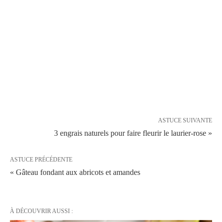
ASTUCE SUIVANTE
3 engrais naturels pour faire fleurir le laurier-rose »
ASTUCE PRÉCÉDENTE
« Gâteau fondant aux abricots et amandes
À DÉCOUVRIR AUSSI :