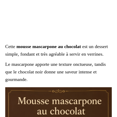
Cette
mousse mascarpone au chocolat
est un dessert
simple, fondant et très agréable à servir en verrines.
Le mascarpone apporte une texture onctueuse, tandis
que le chocolat noir donne une saveur intense et
gourmande.