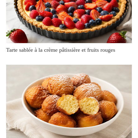
Tarte sablée à la crème pâtissière et fruits rouges