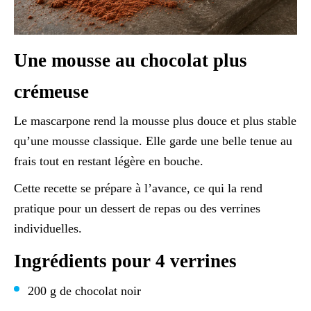
Une mousse au chocolat plus
crémeuse
Le mascarpone rend la mousse plus douce et plus stable
qu’une mousse classique. Elle garde une belle tenue au
frais tout en restant légère en bouche.
Cette recette se prépare à l’avance, ce qui la rend
pratique pour un dessert de repas ou des verrines
individuelles.
Ingrédients pour 4 verrines
200 g de chocolat noir