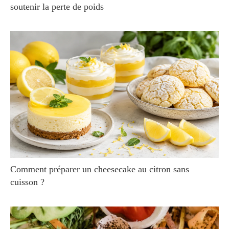
soutenir la perte de poids
Comment préparer un cheesecake au citron sans
cuisson ?