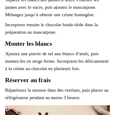
jaunes avec le sucre, puis ajoutez le mascarpone.
Mélangez jusqu’à obtenir une crème homogène.
Incorporez ensuite le chocolat fondu tiède dans la
préparation au mascarpone.
Monter les blancs
Ajoutez une pincée de sel aux blancs d’œufs, puis
montez-les en neige ferme. Incorporez-les délicatement
à la crème au chocolat en plusieurs fois.
Réserver au frais
Répartissez la mousse dans des verrines, puis placez au
réfrigérateur pendant au moins 3 heures.