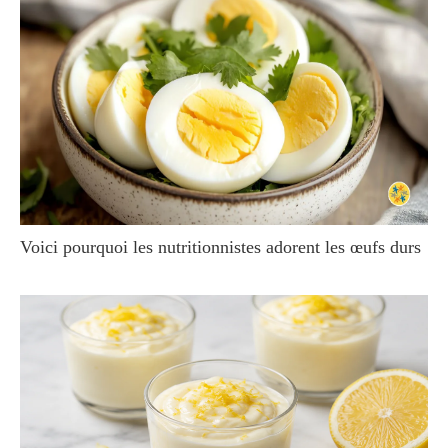
Voici pourquoi les nutritionnistes adorent les œufs durs