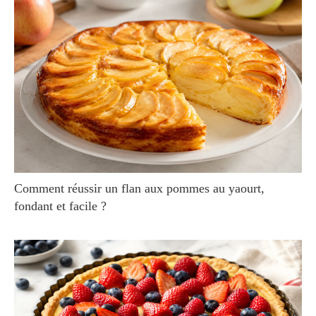
Comment réussir un flan aux pommes au yaourt,
fondant et facile ?