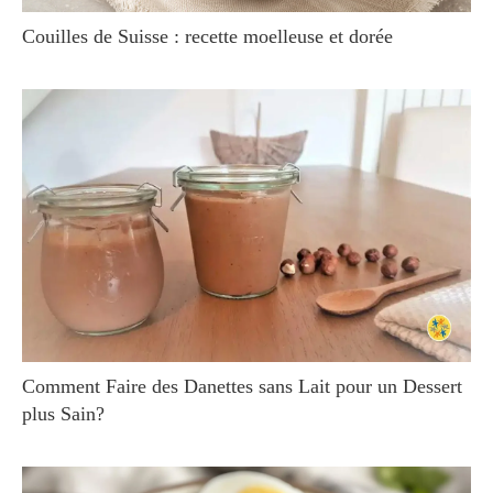
Couilles de Suisse : recette moelleuse et dorée
Comment Faire des Danettes sans Lait pour un Dessert
plus Sain?