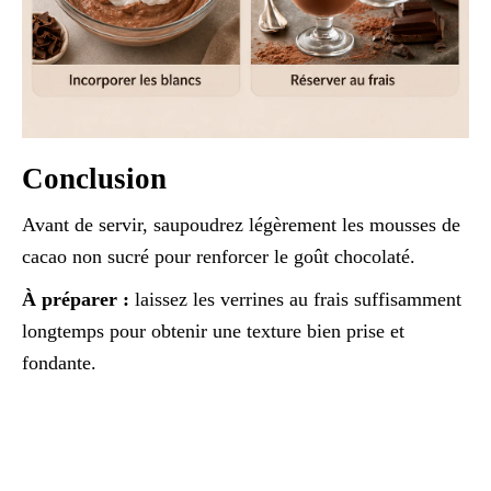
Conclusion
Avant de servir, saupoudrez légèrement les mousses de
cacao non sucré pour renforcer le goût chocolaté.
À préparer :
laissez les verrines au frais suffisamment
longtemps pour obtenir une texture bien prise et
fondante.