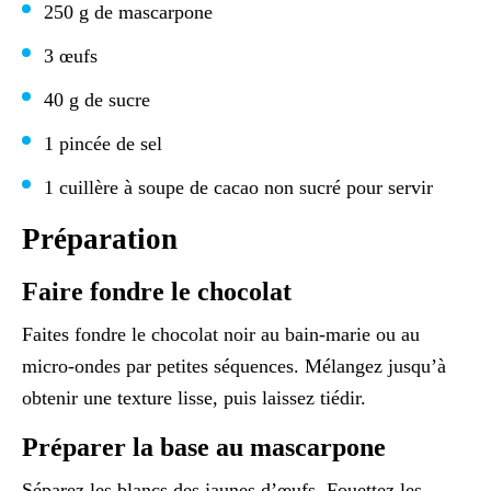
250 g de mascarpone
3 œufs
40 g de sucre
1 pincée de sel
1 cuillère à soupe de cacao non sucré pour servir
Préparation
Faire fondre le chocolat
Faites fondre le chocolat noir au bain-marie ou au
micro-ondes par petites séquences. Mélangez jusqu’à
obtenir une texture lisse, puis laissez tiédir.
Préparer la base au mascarpone
Séparez les blancs des jaunes d’œufs. Fouettez les