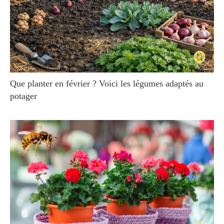
Que planter en février ? Voici les légumes adaptés au
potager