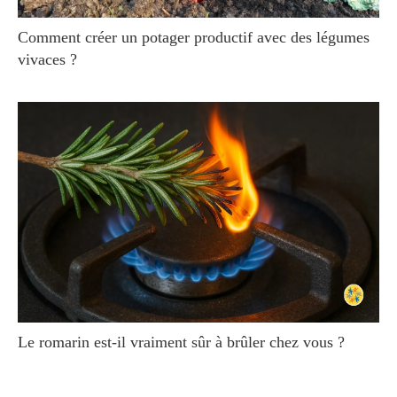
Comment créer un potager productif avec des légumes
vivaces ?
Le romarin est-il vraiment sûr à brûler chez vous ?