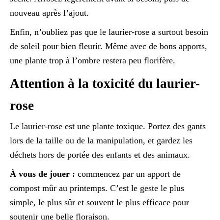
nouveau après l’ajout.
Enfin, n’oubliez pas que le laurier-rose a surtout besoin
de soleil pour bien fleurir. Même avec de bons apports,
une plante trop à l’ombre restera peu florifère.
Attention à la toxicité du laurier-
rose
Le laurier-rose est une plante toxique. Portez des gants
lors de la taille ou de la manipulation, et gardez les
déchets hors de portée des enfants et des animaux.
À vous de jouer :
commencez par un apport de
compost mûr au printemps. C’est le geste le plus
simple, le plus sûr et souvent le plus efficace pour
soutenir une belle floraison.