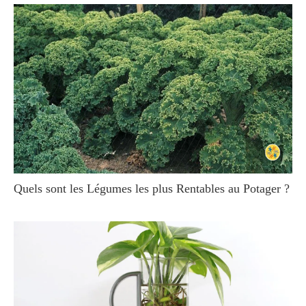
Quels sont les Légumes les plus Rentables au Potager ?