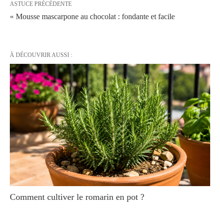
ASTUCE PRÉCÉDENTE
« Mousse mascarpone au chocolat : fondante et facile
À DÉCOUVRIR AUSSI :
Comment cultiver le romarin en pot ?