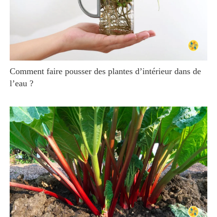
Comment faire pousser des plantes d’intérieur dans de
l’eau ?