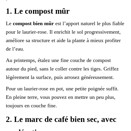
1. Le compost mûr
Le
compost bien mûr
est l’apport naturel le plus fiable
pour le laurier-rose. Il enrichit le sol progressivement,
améliore sa structure et aide la plante à mieux profiter
de l’eau.
Au printemps, étalez une fine couche de compost
autour du pied, sans le coller contre les tiges. Griffez
légèrement la surface, puis arrosez généreusement.
Pour un laurier-rose en pot, une petite poignée suffit.
En pleine terre, vous pouvez en mettre un peu plus,
toujours en couche fine.
2. Le marc de café bien sec, avec