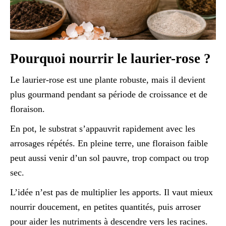
Pourquoi nourrir le laurier-rose ?
Le laurier-rose est une plante robuste, mais il devient
plus gourmand pendant sa période de croissance et de
floraison.
En pot, le substrat s’appauvrit rapidement avec les
arrosages répétés. En pleine terre, une floraison faible
peut aussi venir d’un sol pauvre, trop compact ou trop
sec.
L’idée n’est pas de multiplier les apports. Il vaut mieux
nourrir doucement, en petites quantités, puis arroser
pour aider les nutriments à descendre vers les racines.