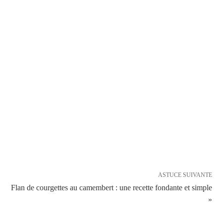
ASTUCE SUIVANTE
Flan de courgettes au camembert : une recette fondante et simple
»