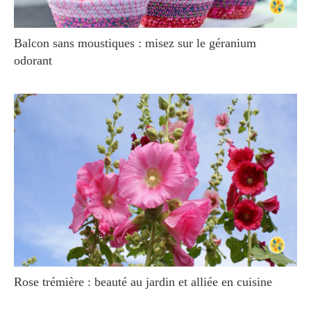
Balcon sans moustiques : misez sur le géranium
odorant
Rose trémière : beauté au jardin et alliée en cuisine