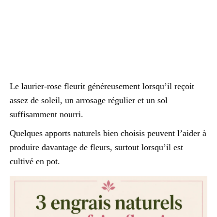
Le laurier-rose fleurit généreusement lorsqu’il reçoit
assez de soleil, un arrosage régulier et un sol
suffisamment nourri.
Quelques apports naturels bien choisis peuvent l’aider à
produire davantage de fleurs, surtout lorsqu’il est
cultivé en pot.