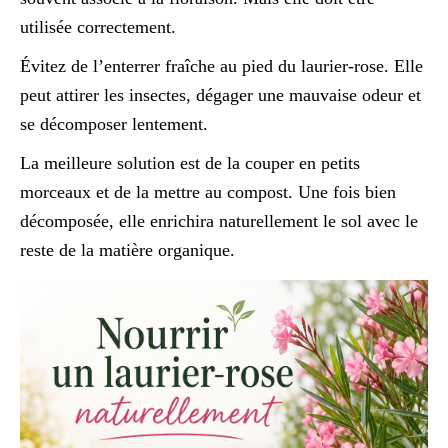
utilisée correctement.
Évitez de l’enterrer fraîche au pied du laurier-rose. Elle
peut attirer les insectes, dégager une mauvaise odeur et
se décomposer lentement.
La meilleure solution est de la couper en petits
morceaux et de la mettre au compost. Une fois bien
décomposée, elle enrichira naturellement le sol avec le
reste de la matière organique.