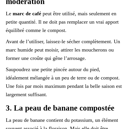
modération
Le
marc de café
peut être utilisé, mais seulement en
petite quantité. Il ne doit pas remplacer un vrai apport
équilibré comme le compost.
Avant de l’utiliser, laissez-le sécher complètement. Un
marc humide peut moisir, attirer les moucherons ou
former une croûte qui gêne l’arrosage.
Saupoudrez une petite pincée autour du pied,
idéalement mélangée à un peu de terre ou de compost.
Une fois par mois maximum pendant la belle saison est
largement suffisant.
3. La peau de banane compostée
La peau de banane contient du potassium, un élément
souvent associé à la floraison. Mais elle doit être