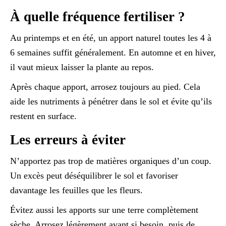
À quelle fréquence fertiliser ?
Au printemps et en été, un apport naturel toutes les 4 à
6 semaines suffit généralement. En automne et en hiver,
il vaut mieux laisser la plante au repos.
Après chaque apport, arrosez toujours au pied. Cela
aide les nutriments à pénétrer dans le sol et évite qu’ils
restent en surface.
Les erreurs à éviter
N’apportez pas trop de matières organiques d’un coup.
Un excès peut déséquilibrer le sol et favoriser
davantage les feuilles que les fleurs.
Évitez aussi les apports sur une terre complètement
sèche. Arrosez légèrement avant si besoin, puis de