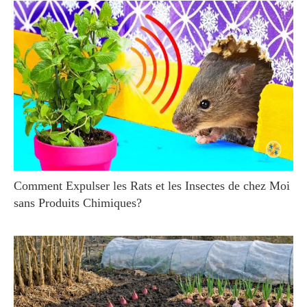
Comment Expulser les Rats et les Insectes de chez Moi
sans Produits Chimiques?