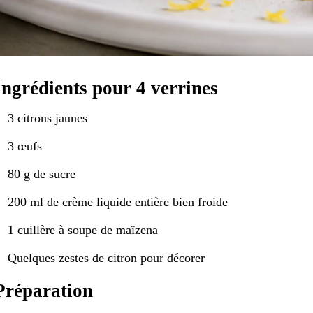
Ingrédients pour 4 verrines
3 citrons jaunes
3 œufs
80 g de sucre
200 ml de crème liquide entière bien froide
1 cuillère à soupe de maïzena
Quelques zestes de citron pour décorer
Préparation