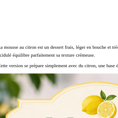
a mousse au citron est un dessert frais, léger en bouche et tr
cidulé équilibre parfaitement sa texture crémeuse.
ette version se prépare simplement avec du citron, une base d