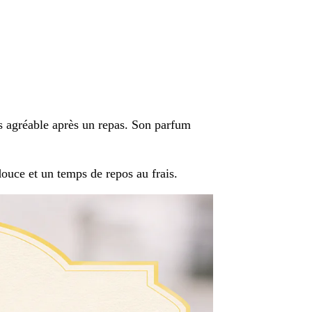
ès agréable après un repas. Son parfum
ouce et un temps de repos au frais.