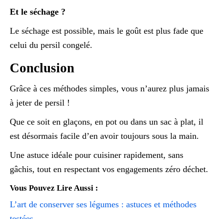
Et le séchage ?
Le séchage est possible, mais le goût est plus fade que
celui du persil congelé.
Conclusion
Grâce à ces méthodes simples, vous n’aurez plus jamais
à jeter de persil !
Que ce soit en glaçons, en pot ou dans un sac à plat, il
est désormais facile d’en avoir toujours sous la main.
Une astuce idéale pour cuisiner rapidement, sans
gâchis, tout en respectant vos engagements zéro déchet.
Vous Pouvez Lire Aussi :
L’art de conserver ses légumes : astuces et méthodes
testées