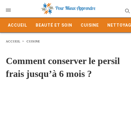
ACCUEIL
BEAUTÉ ET SOIN
CUISINE
NETTOYAG
ACCUEIL
CUISINE
Comment conserver le persil
frais jusqu’à 6 mois ?