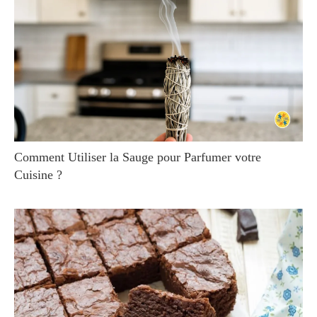
Comment Utiliser la Sauge pour Parfumer votre
Cuisine ?