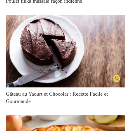
Poulet tikka massala façon indienne
Gâteau au Yaourt et Chocolat : Recette Facile et
Gourmande