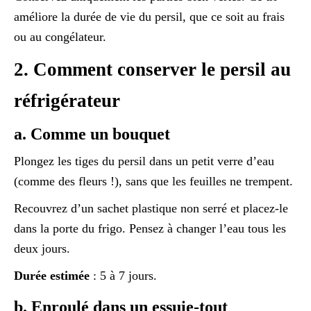
améliore la durée de vie du persil, que ce soit au frais
ou au congélateur.
2. Comment conserver le persil au
réfrigérateur
a. Comme un bouquet
Plongez les tiges du persil dans un petit verre d’eau
(comme des fleurs !), sans que les feuilles ne trempent.
Recouvrez d’un sachet plastique non serré et placez-le
dans la porte du frigo. Pensez à changer l’eau tous les
deux jours.
Durée estimée
: 5 à 7 jours.
b. Enroulé dans un essuie-tout