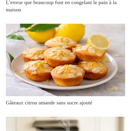
L’erreur que beaucoup font en congelant le pain à la
maison
Gâteaux citron amande sans sucre ajouté