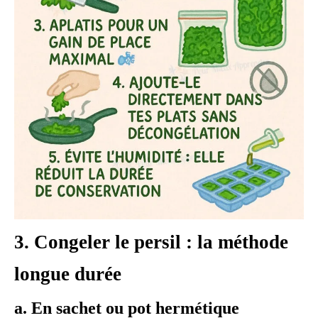
3. Congeler le persil : la méthode
longue durée
a. En sachet ou pot hermétique