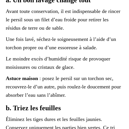
a. Un bon lavage change tout
Avant toute conservation, il est indispensable de rincer
le persil sous un filet d’eau froide pour retirer les
résidus de terre ou de sable.
Une fois lavé, séchez-le soigneusement à l’aide d’un
torchon propre ou d’une essoreuse à salade.
Le moindre excès d’humidité risque de provoquer
moisissures ou cristaux de glace.
Astuce maison
: posez le persil sur un torchon sec,
recouvrez-le d’un autre, puis roulez-le doucement pour
absorber l’eau sans l’abîmer.
b. Triez les feuilles
Éliminez les tiges dures et les feuilles jaunies.
Conservez uniquement les parties bien vertes. Ce tri