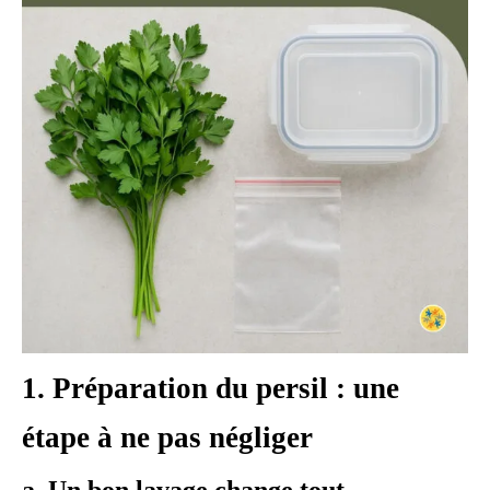
1. Préparation du persil : une
étape à ne pas négliger