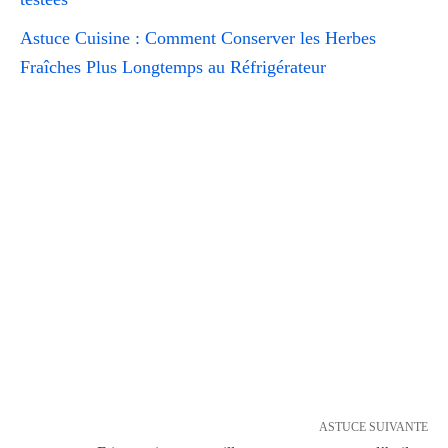
Astuce Cuisine : Comment Conserver les Herbes
Fraîches Plus Longtemps au Réfrigérateur
ASTUCE SUIVANTE