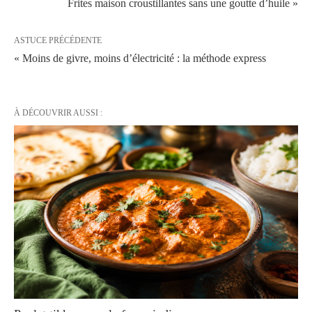
Frites maison croustillantes sans une goutte d’huile »
ASTUCE PRÉCÉDENTE
« Moins de givre, moins d’électricité : la méthode express
À DÉCOUVRIR AUSSI :