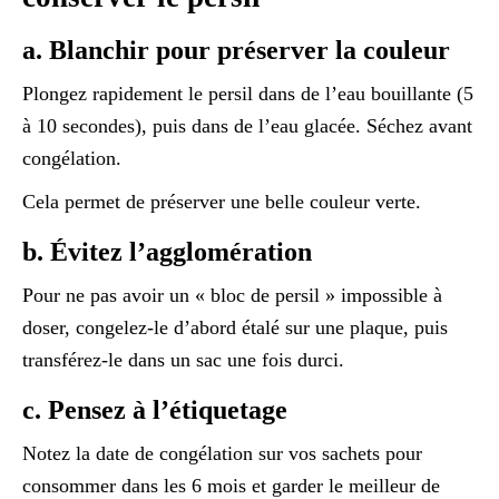
a. Blanchir pour préserver la couleur
Plongez rapidement le persil dans de l’eau bouillante (5
à 10 secondes), puis dans de l’eau glacée. Séchez avant
congélation.
Cela permet de préserver une belle couleur verte.
b. Évitez l’agglomération
Pour ne pas avoir un « bloc de persil » impossible à
doser, congelez-le d’abord étalé sur une plaque, puis
transférez-le dans un sac une fois durci.
c. Pensez à l’étiquetage
Notez la date de congélation sur vos sachets pour
consommer dans les 6 mois et garder le meilleur de