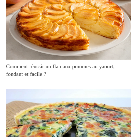
Comment réussir un flan aux pommes au yaourt,
fondant et facile ?