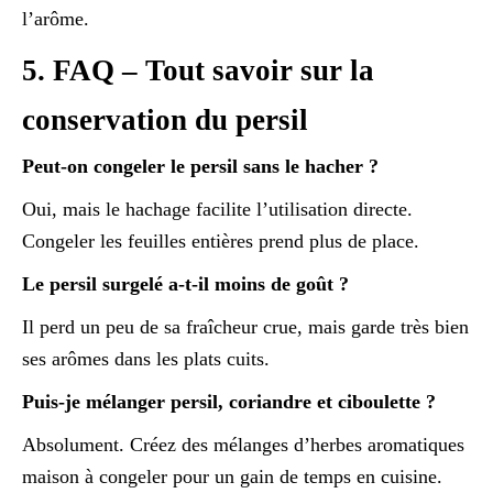
l’arôme.
5. FAQ – Tout savoir sur la
conservation du persil
Peut-on congeler le persil sans le hacher ?
Oui, mais le hachage facilite l’utilisation directe.
Congeler les feuilles entières prend plus de place.
Le persil surgelé a-t-il moins de goût ?
Il perd un peu de sa fraîcheur crue, mais garde très bien
ses arômes dans les plats cuits.
Puis-je mélanger persil, coriandre et ciboulette ?
Absolument. Créez des mélanges d’herbes aromatiques
maison à congeler pour un gain de temps en cuisine.