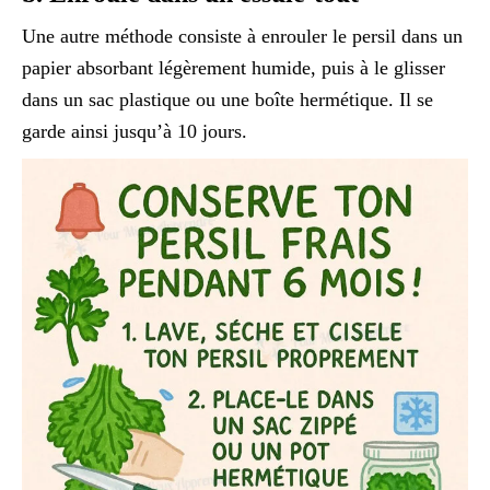
Une autre méthode consiste à enrouler le persil dans un
papier absorbant légèrement humide, puis à le glisser
dans un sac plastique ou une boîte hermétique. Il se
garde ainsi jusqu’à 10 jours.