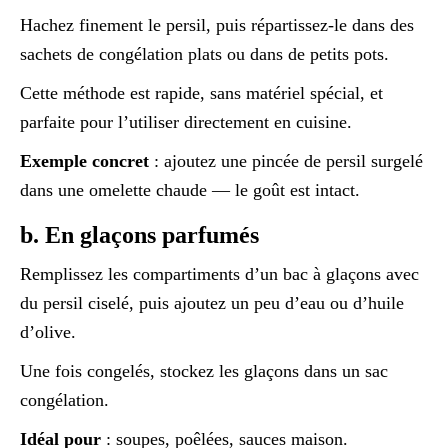
Hachez finement le persil, puis répartissez-le dans des
sachets de congélation plats ou dans de petits pots.
Cette méthode est rapide, sans matériel spécial, et
parfaite pour l’utiliser directement en cuisine.
Exemple concret
: ajoutez une pincée de persil surgelé
dans une omelette chaude — le goût est intact.
b. En glaçons parfumés
Remplissez les compartiments d’un bac à glaçons avec
du persil ciselé, puis ajoutez un peu d’eau ou d’huile
d’olive.
Une fois congelés, stockez les glaçons dans un sac
congélation.
Idéal pour
: soupes, poêlées, sauces maison.