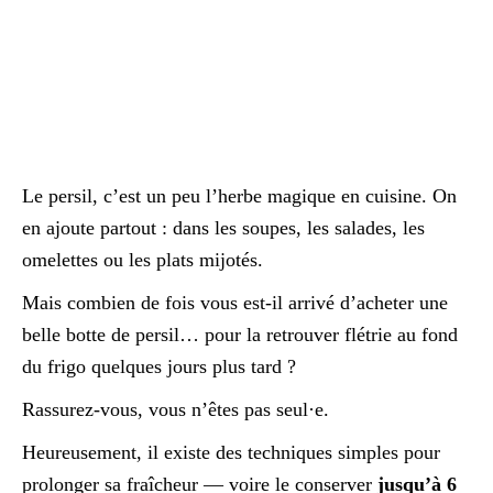
Le persil, c’est un peu l’herbe magique en cuisine. On
en ajoute partout : dans les soupes, les salades, les
omelettes ou les plats mijotés.
Mais combien de fois vous est-il arrivé d’acheter une
belle botte de persil… pour la retrouver flétrie au fond
du frigo quelques jours plus tard ?
Rassurez-vous, vous n’êtes pas seul·e.
Heureusement, il existe des techniques simples pour
prolonger sa fraîcheur — voire le conserver
jusqu’à 6