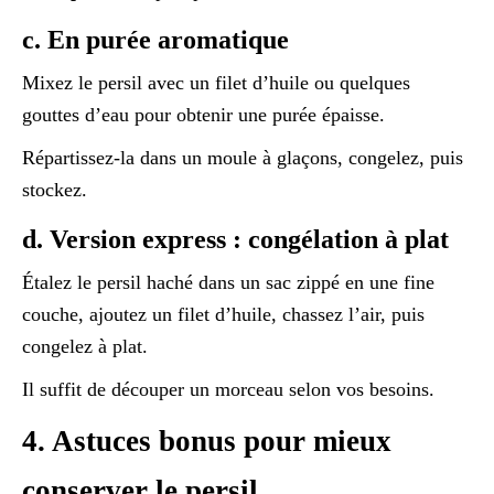
c. En purée aromatique
Mixez le persil avec un filet d’huile ou quelques
gouttes d’eau pour obtenir une purée épaisse.
Répartissez-la dans un moule à glaçons, congelez, puis
stockez.
d. Version express : congélation à plat
Étalez le persil haché dans un sac zippé en une fine
couche, ajoutez un filet d’huile, chassez l’air, puis
congelez à plat.
Il suffit de découper un morceau selon vos besoins.
4. Astuces bonus pour mieux
conserver le persil