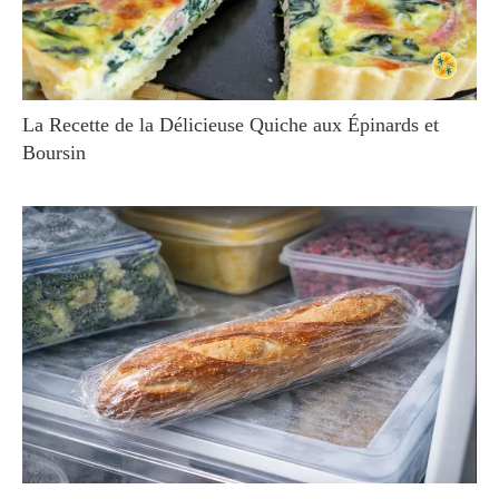
La Recette de la Délicieuse Quiche aux Épinards et
Boursin