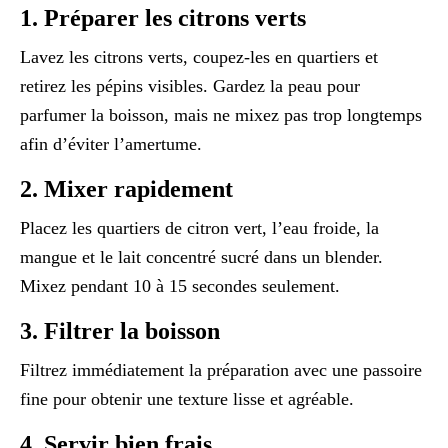
1. Préparer les citrons verts
Lavez les citrons verts, coupez-les en quartiers et
retirez les pépins visibles. Gardez la peau pour
parfumer la boisson, mais ne mixez pas trop longtemps
afin d’éviter l’amertume.
2. Mixer rapidement
Placez les quartiers de citron vert, l’eau froide, la
mangue et le lait concentré sucré dans un blender.
Mixez pendant 10 à 15 secondes seulement.
3. Filtrer la boisson
Filtrez immédiatement la préparation avec une passoire
fine pour obtenir une texture lisse et agréable.
4. Servir bien frais