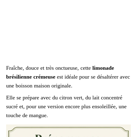
Fraîche, douce et très onctueuse, cette
limonade
brésilienne crémeuse
est idéale pour se désaltérer avec
une boisson maison originale.
Elle se prépare avec du citron vert, du lait concentré
sucré et, pour une version encore plus ensoleillée, une
touche de mangue.