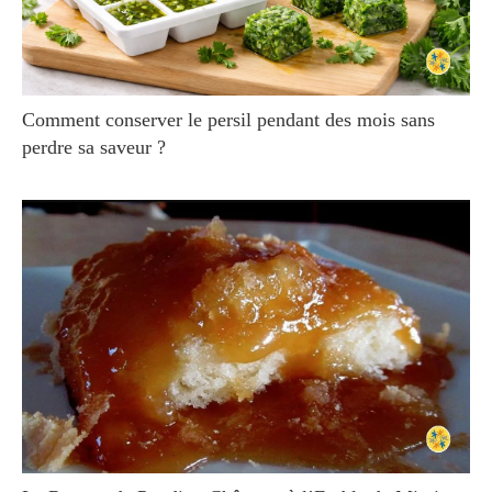
Comment conserver le persil pendant des mois sans
perdre sa saveur ?