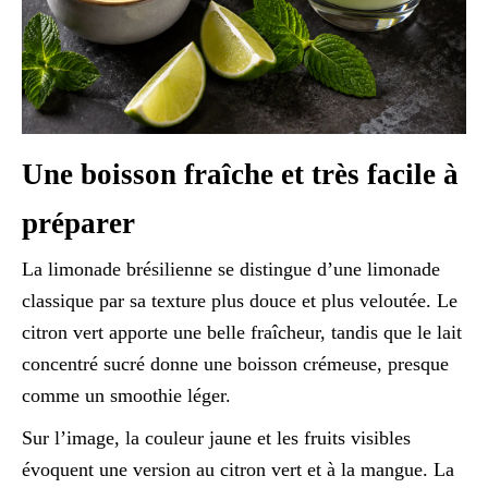
Une boisson fraîche et très facile à
préparer
La limonade brésilienne se distingue d’une limonade
classique par sa texture plus douce et plus veloutée. Le
citron vert apporte une belle fraîcheur, tandis que le lait
concentré sucré donne une boisson crémeuse, presque
comme un smoothie léger.
Sur l’image, la couleur jaune et les fruits visibles
évoquent une version au citron vert et à la mangue. La