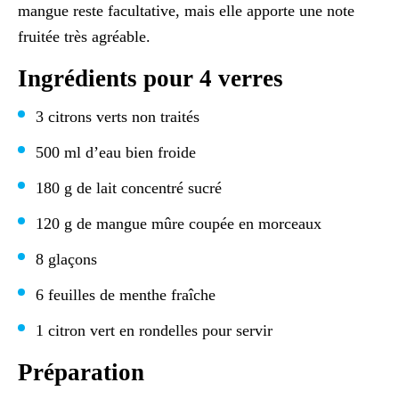
mangue reste facultative, mais elle apporte une note
fruitée très agréable.
Ingrédients pour 4 verres
3 citrons verts non traités
500 ml d’eau bien froide
180 g de lait concentré sucré
120 g de mangue mûre coupée en morceaux
8 glaçons
6 feuilles de menthe fraîche
1 citron vert en rondelles pour servir
Préparation