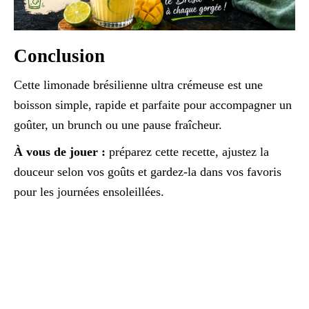
Conclusion
Cette limonade brésilienne ultra crémeuse est une
boisson simple, rapide et parfaite pour accompagner un
goûter, un brunch ou une pause fraîcheur.
À vous de jouer :
préparez cette recette, ajustez la
douceur selon vos goûts et gardez-la dans vos favoris
pour les journées ensoleillées.