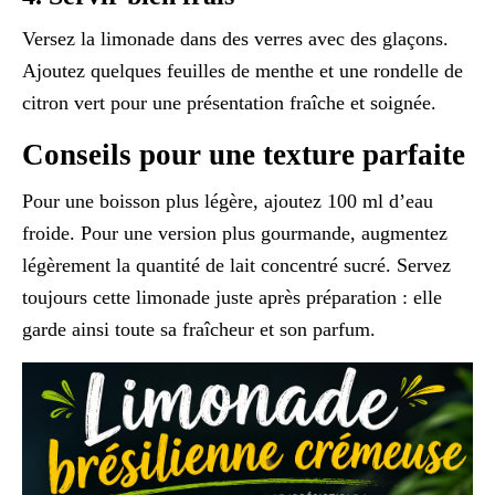
Versez la limonade dans des verres avec des glaçons.
Ajoutez quelques feuilles de menthe et une rondelle de
citron vert pour une présentation fraîche et soignée.
Conseils pour une texture parfaite
Pour une boisson plus légère, ajoutez 100 ml d’eau
froide. Pour une version plus gourmande, augmentez
légèrement la quantité de lait concentré sucré. Servez
toujours cette limonade juste après préparation : elle
garde ainsi toute sa fraîcheur et son parfum.