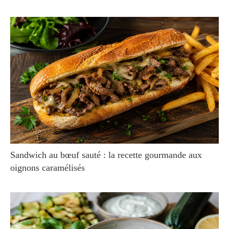
Sandwich au bœuf sauté : la recette gourmande aux
oignons caramélisés