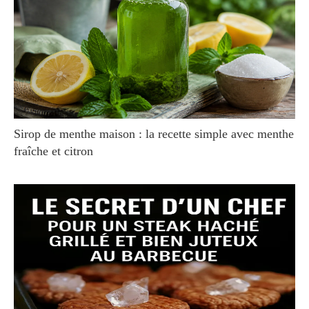
Sirop de menthe maison : la recette simple avec menthe
fraîche et citron