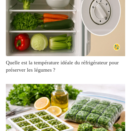
Quelle est la température idéale du réfrigérateur pour
préserver les légumes ?