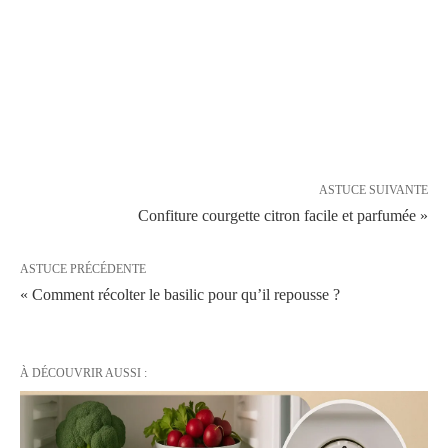
ASTUCE SUIVANTE
Confiture courgette citron facile et parfumée »
ASTUCE PRÉCÉDENTE
« Comment récolter le basilic pour qu’il repousse ?
À DÉCOUVRIR AUSSI :