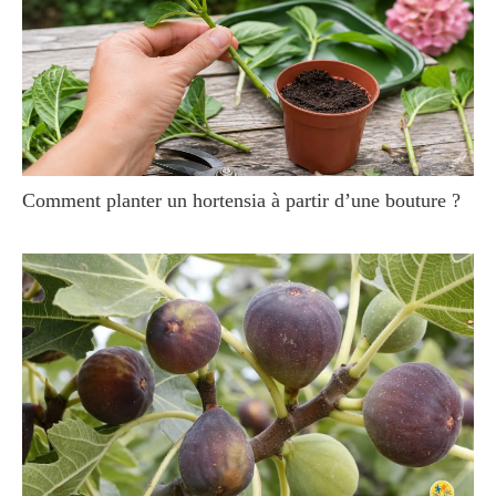
Comment planter un hortensia à partir d’une bouture ?