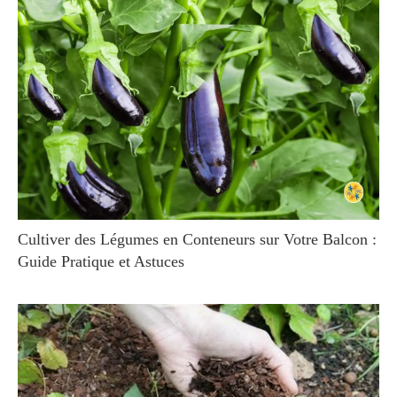
Cultiver des Légumes en Conteneurs sur Votre Balcon :
Guide Pratique et Astuces