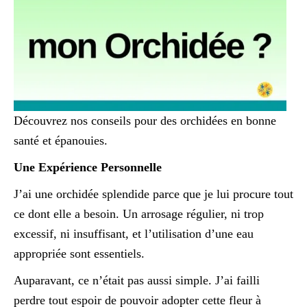
Découvrez nos conseils pour des orchidées en bonne
santé et épanouies.
Une Expérience Personnelle
J’ai une orchidée splendide parce que je lui procure tout
ce dont elle a besoin. Un arrosage régulier, ni trop
excessif, ni insuffisant, et l’utilisation d’une eau
appropriée sont essentiels.
Auparavant, ce n’était pas aussi simple. J’ai failli
perdre tout espoir de pouvoir adopter cette fleur à