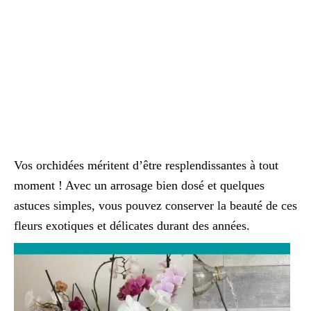
Vos orchidées méritent d’être resplendissantes à tout
moment ! Avec un arrosage bien dosé et quelques
astuces simples, vous pouvez conserver la beauté de ces
fleurs exotiques et délicates durant des années.