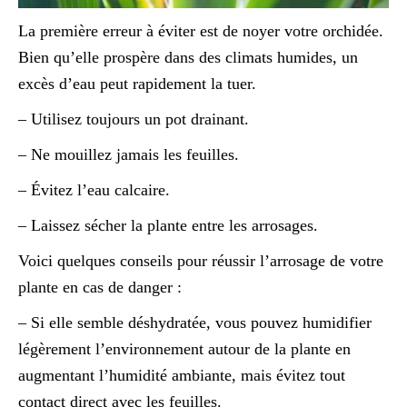
La première erreur à éviter est de noyer votre orchidée.
Bien qu’elle prospère dans des climats humides, un
excès d’eau peut rapidement la tuer.
– Utilisez toujours un pot drainant.
– Ne mouillez jamais les feuilles.
– Évitez l’eau calcaire.
– Laissez sécher la plante entre les arrosages.
Voici quelques conseils pour réussir l’arrosage de votre
plante en cas de danger :
– Si elle semble déshydratée, vous pouvez humidifier
légèrement l’environnement autour de la plante en
augmentant l’humidité ambiante, mais évitez tout
contact direct avec les feuilles.