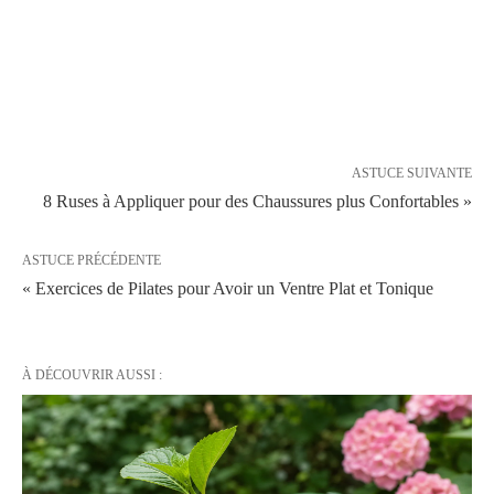
ASTUCE SUIVANTE
8 Ruses à Appliquer pour des Chaussures plus Confortables »
ASTUCE PRÉCÉDENTE
« Exercices de Pilates pour Avoir un Ventre Plat et Tonique
À DÉCOUVRIR AUSSI :