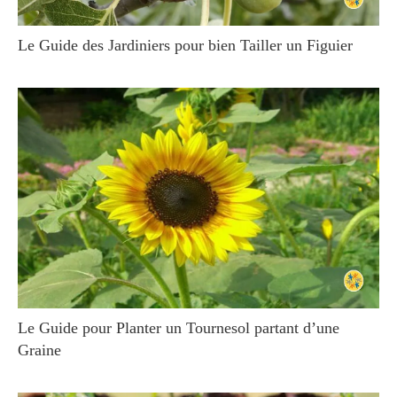
Le Guide des Jardiniers pour bien Tailler un Figuier
Le Guide pour Planter un Tournesol partant d’une
Graine