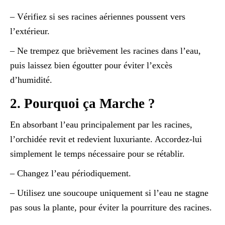
– Vérifiez si ses racines aériennes poussent vers
l’extérieur.
– Ne trempez que brièvement les racines dans l’eau,
puis laissez bien égoutter pour éviter l’excès
d’humidité.
2. Pourquoi ça Marche ?
En absorbant l’eau principalement par les racines,
l’orchidée revit et redevient luxuriante. Accordez-lui
simplement le temps nécessaire pour se rétablir.
– Changez l’eau périodiquement.
– Utilisez une soucoupe uniquement si l’eau ne stagne
pas sous la plante, pour éviter la pourriture des racines.