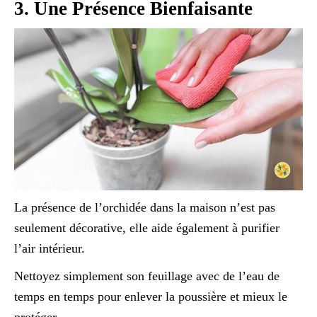
3. Une Présence Bienfaisante
La présence de l’orchidée dans la maison n’est pas
seulement décorative, elle aide également à purifier
l’air intérieur.
Nettoyez simplement son feuillage avec de l’eau de
temps en temps pour enlever la poussière et mieux le