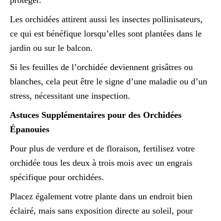
protéger.
Les orchidées attirent aussi les insectes pollinisateurs,
ce qui est bénéfique lorsqu’elles sont plantées dans le
jardin ou sur le balcon.
Si les feuilles de l’orchidée deviennent grisâtres ou
blanches, cela peut être le signe d’une maladie ou d’un
stress, nécessitant une inspection.
Astuces Supplémentaires pour des Orchidées
Épanouies
Pour plus de verdure et de floraison, fertilisez votre
orchidée tous les deux à trois mois avec un engrais
spécifique pour orchidées.
Placez également votre plante dans un endroit bien
éclairé, mais sans exposition directe au soleil, pour