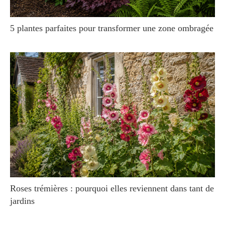
5 plantes parfaites pour transformer une zone ombragée
Roses trémières : pourquoi elles reviennent dans tant de
jardins