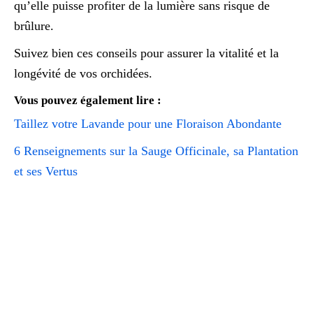
qu’elle puisse profiter de la lumière sans risque de
brûlure.
Suivez bien ces conseils pour assurer la vitalité et la
longévité de vos orchidées.
Vous pouvez également lire :
Taillez votre Lavande pour une Floraison Abondante
6 Renseignements sur la Sauge Officinale, sa Plantation
et ses Vertus