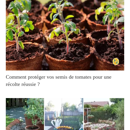
Comment protéger vos semis de tomates pour une
récolte réussie ?