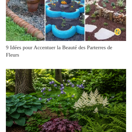
9 Idées pour Accentuer la Beauté des Parterres de
Fleurs