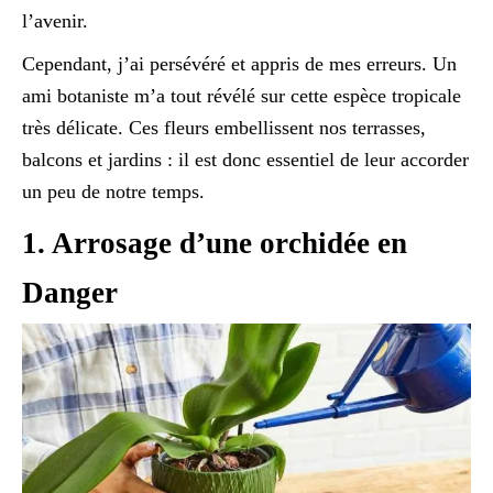
l’avenir.
Cependant, j’ai persévéré et appris de mes erreurs. Un
ami botaniste m’a tout révélé sur cette espèce tropicale
très délicate. Ces fleurs embellissent nos terrasses,
balcons et jardins : il est donc essentiel de leur accorder
un peu de notre temps.
1. Arrosage d’une orchidée en
Danger