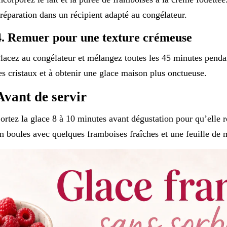
réparation dans un récipient adapté au congélateur.
4. Remuer pour une texture crémeuse
lacez au congélateur et mélangez toutes les 45 minutes pendan
es cristaux et à obtenir une glace maison plus onctueuse.
Avant de servir
ortez la glace 8 à 10 minutes avant dégustation pour qu’elle r
n boules avec quelques framboises fraîches et une feuille de 