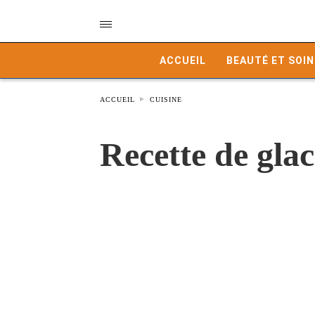
ACCUEIL
BEAUTÉ ET SOIN
ACCUEIL
CUISINE
Recette de gla