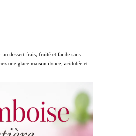
un dessert frais, fruité et facile sans
enez une glace maison douce, acidulée et