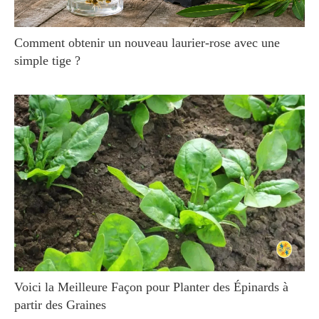
Comment obtenir un nouveau laurier-rose avec une
simple tige ?
Voici la Meilleure Façon pour Planter des Épinards à
partir des Graines