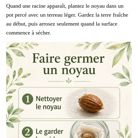
Quand une racine apparaît, plantez le noyau dans un
pot percé avec un terreau léger. Gardez la terre fraîche
au début, puis arrosez seulement quand la surface
commence à sécher.