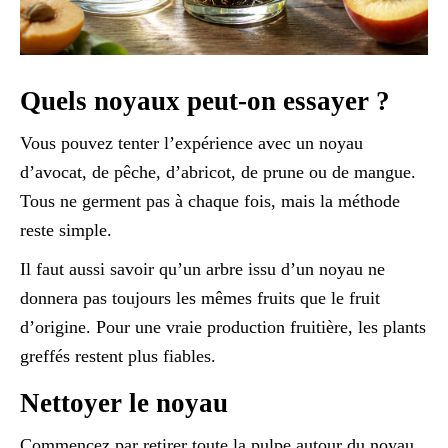
Quels noyaux peut-on essayer ?
Vous pouvez tenter l’expérience avec un noyau
d’avocat, de pêche, d’abricot, de prune ou de mangue.
Tous ne germent pas à chaque fois, mais la méthode
reste simple.
Il faut aussi savoir qu’un arbre issu d’un noyau ne
donnera pas toujours les mêmes fruits que le fruit
d’origine. Pour une vraie production fruitière, les plants
greffés restent plus fiables.
Nettoyer le noyau
Commencez par retirer toute la pulpe autour du noyau.