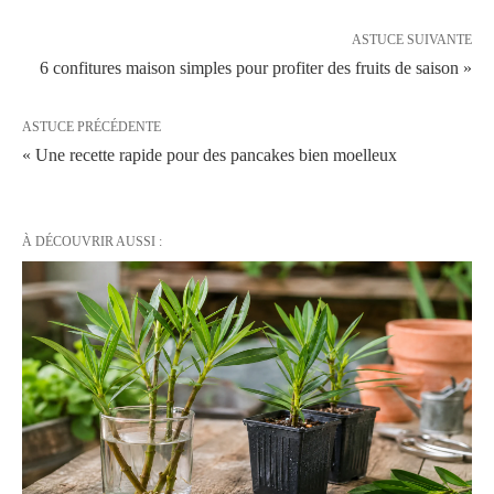
ASTUCE SUIVANTE
6 confitures maison simples pour profiter des fruits de saison »
ASTUCE PRÉCÉDENTE
« Une recette rapide pour des pancakes bien moelleux
À DÉCOUVRIR AUSSI :