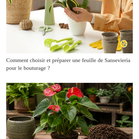
Comment choisir et préparer une feuille de Sansevieria
pour le bouturage ?