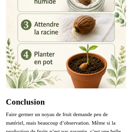
Conclusion
Faire germer un noyau de fruit demande peu de
matériel, mais beaucoup d’observation. Même si la
production de fruits n’est pas garantie, c’est une belle