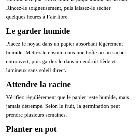
Rincez-le soigneusement, puis laissez-le sécher
quelques heures à l’air libre.
Le garder humide
Placez le noyau dans un papier absorbant légèrement
humide. Mettez-le ensuite dans une boîte ou un sachet
entrouvert, puis gardez-le dans un endroit tiède et
lumineux sans soleil direct.
Attendre la racine
Vérifiez régulièrement que le papier reste humide, mais
jamais détrempé. Selon le fruit, la germination peut
prendre plusieurs semaines.
Planter en pot