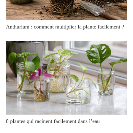
Anthurium : comment multiplier la plante facilement ?
8 plantes qui racinent facilement dans l’eau