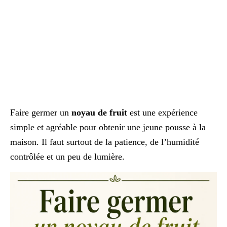
Faire germer un
noyau de fruit
est une expérience
simple et agréable pour obtenir une jeune pousse à la
maison. Il faut surtout de la patience, de l’humidité
contrôlée et un peu de lumière.