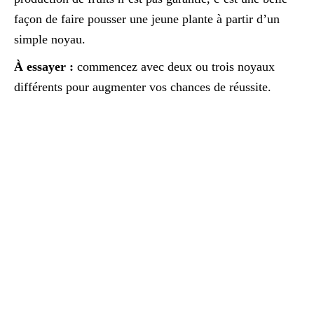
façon de faire pousser une jeune plante à partir d’un
simple noyau.
À essayer :
commencez avec deux ou trois noyaux
différents pour augmenter vos chances de réussite.