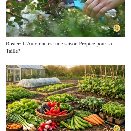
Rosier: L’Automne est une saison Propice pour sa
Taille?