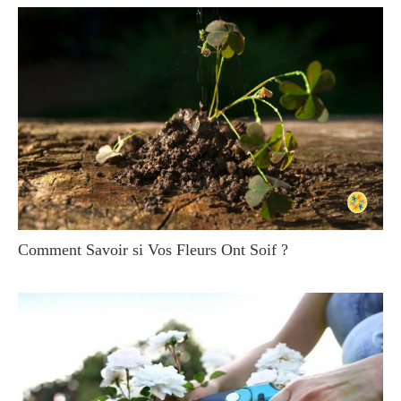
Comment Savoir si Vos Fleurs Ont Soif ?