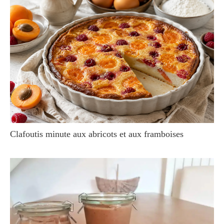
Clafoutis minute aux abricots et aux framboises