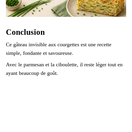
Conclusion
Ce gâteau invisible aux courgettes est une recette
simple, fondante et savoureuse.
Avec le parmesan et la ciboulette, il reste léger tout en
ayant beaucoup de goût.