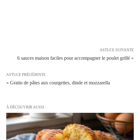
ASTUCE SUIVANTE
6 sauces maison faciles pour accompagner le poulet grillé »
ASTUCE PRÉCÉDENTE
« Gratin de pâtes aux courgettes, dinde et mozzarella
À DÉCOUVRIR AUSSI :