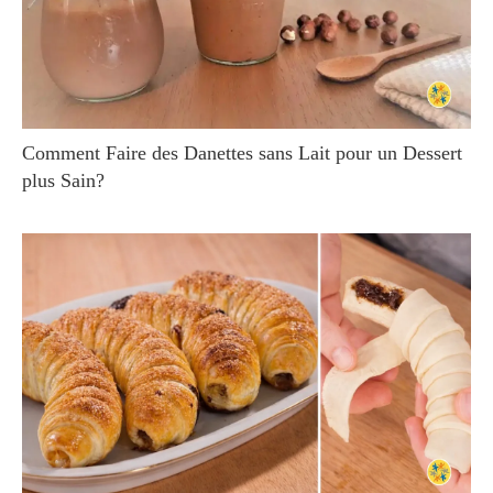
Comment Faire des Danettes sans Lait pour un Dessert
plus Sain?