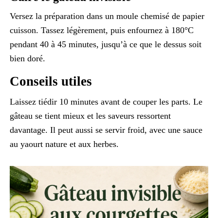
Versez la préparation dans un moule chemisé de papier
cuisson. Tassez légèrement, puis enfournez à 180°C
pendant 40 à 45 minutes, jusqu’à ce que le dessus soit
bien doré.
Conseils utiles
Laissez tiédir 10 minutes avant de couper les parts. Le
gâteau se tient mieux et les saveurs ressortent
davantage. Il peut aussi se servir froid, avec une sauce
au yaourt nature et aux herbes.