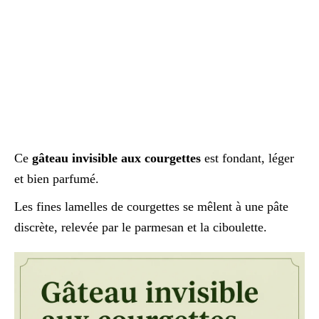
Ce
gâteau invisible aux courgettes
est fondant, léger
et bien parfumé.
Les fines lamelles de courgettes se mêlent à une pâte
discrète, relevée par le parmesan et la ciboulette.