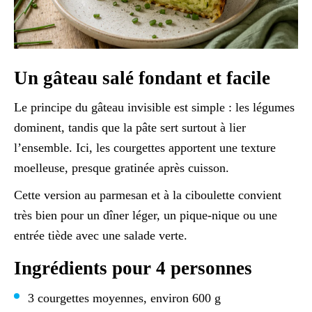
Un gâteau salé fondant et facile
Le principe du gâteau invisible est simple : les légumes
dominent, tandis que la pâte sert surtout à lier
l’ensemble. Ici, les courgettes apportent une texture
moelleuse, presque gratinée après cuisson.
Cette version au parmesan et à la ciboulette convient
très bien pour un dîner léger, un pique-nique ou une
entrée tiède avec une salade verte.
Ingrédients pour 4 personnes
3 courgettes moyennes, environ 600 g