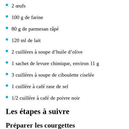
2 œufs
100 g de farine
80 g de parmesan râpé
120 ml de lait
2 cuillères à soupe d’huile d’olive
1 sachet de levure chimique, environ 11 g
3 cuillères à soupe de ciboulette ciselée
1 cuillère à café rase de sel
1/2 cuillère à café de poivre noir
Les étapes à suivre
Préparer les courgettes