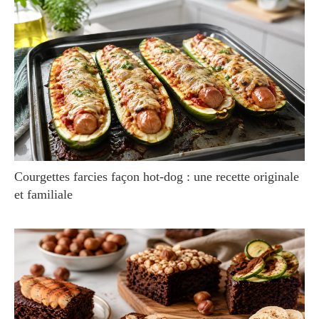
Courgettes farcies façon hot-dog : une recette originale
et familiale