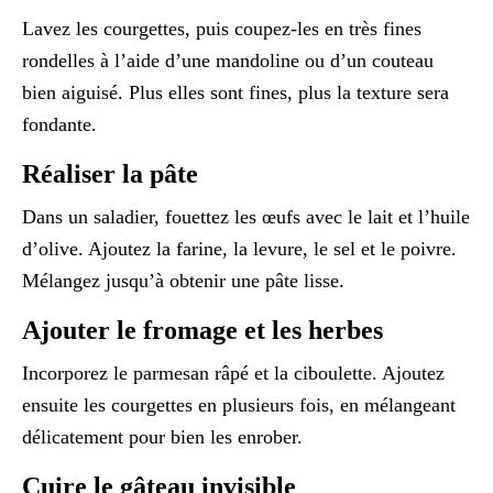
Lavez les courgettes, puis coupez-les en très fines
rondelles à l’aide d’une mandoline ou d’un couteau
bien aiguisé. Plus elles sont fines, plus la texture sera
fondante.
Réaliser la pâte
Dans un saladier, fouettez les œufs avec le lait et l’huile
d’olive. Ajoutez la farine, la levure, le sel et le poivre.
Mélangez jusqu’à obtenir une pâte lisse.
Ajouter le fromage et les herbes
Incorporez le parmesan râpé et la ciboulette. Ajoutez
ensuite les courgettes en plusieurs fois, en mélangeant
délicatement pour bien les enrober.
Cuire le gâteau invisible