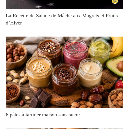
La Recette de Salade de Mâche aux Magrets et Fruits
d’Hiver
6 pâtes à tartiner maison sans sucre