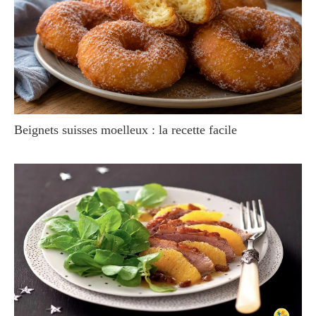
Beignets suisses moelleux : la recette facile