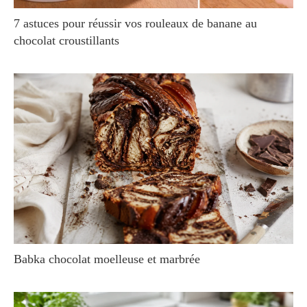
7 astuces pour réussir vos rouleaux de banane au
chocolat croustillants
Babka chocolat moelleuse et marbrée