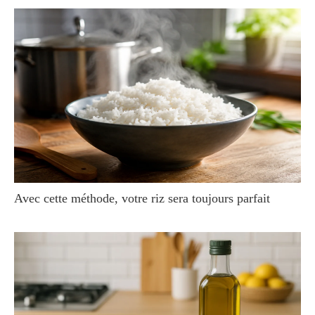
Avec cette méthode, votre riz sera toujours parfait