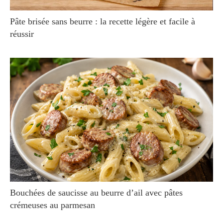
Pâte brisée sans beurre : la recette légère et facile à
réussir
Bouchées de saucisse au beurre d’ail avec pâtes
crémeuses au parmesan