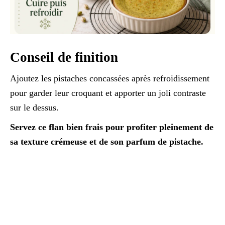
Conseil de finition
Ajoutez les pistaches concassées après refroidissement
pour garder leur croquant et apporter un joli contraste
sur le dessus.
Servez ce flan bien frais pour profiter pleinement de
sa texture crémeuse et de son parfum de pistache.