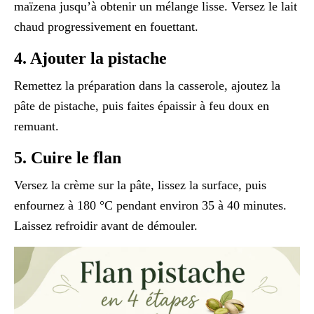
maïzena jusqu’à obtenir un mélange lisse. Versez le lait
chaud progressivement en fouettant.
4. Ajouter la pistache
Remettez la préparation dans la casserole, ajoutez la
pâte de pistache, puis faites épaissir à feu doux en
remuant.
5. Cuire le flan
Versez la crème sur la pâte, lissez la surface, puis
enfournez à 180 °C pendant environ 35 à 40 minutes.
Laissez refroidir avant de démouler.