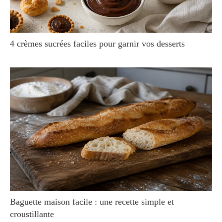
4 crèmes sucrées faciles pour garnir vos desserts
Baguette maison facile : une recette simple et
croustillante