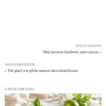
ASTUCE SUIVANTE
Mini bavarois framboise sans cuisson »
ASTUCE PRÉCÉDENTE
« Thé glacé à la pêche maison ultra rafraîchissant
À DÉCOUVRIR AUSSI :