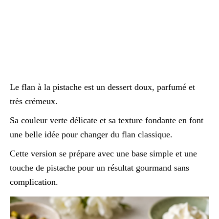
Le flan à la pistache est un dessert doux, parfumé et
très crémeux.
Sa couleur verte délicate et sa texture fondante en font
une belle idée pour changer du flan classique.
Cette version se prépare avec une base simple et une
touche de pistache pour un résultat gourmand sans
complication.