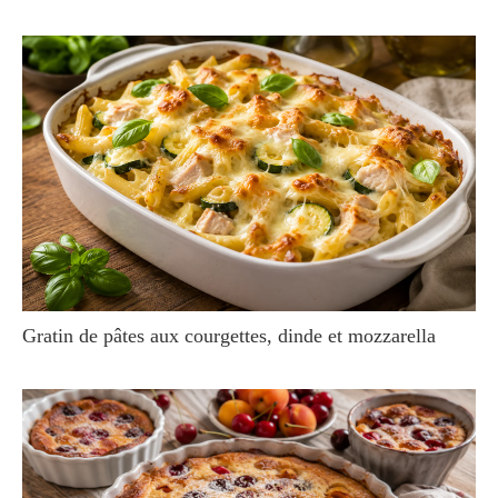
Gratin de pâtes aux courgettes, dinde et mozzarella