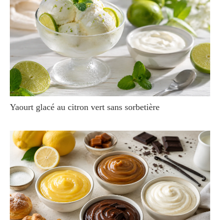
Yaourt glacé au citron vert sans sorbetière