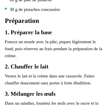
30 g de pistaches concassées
Préparation
1. Préparer la base
Foncez un moule avec la pâte, piquez légèrement le
fond, puis réservez au frais pendant la préparation de la
crème.
2. Chauffer le lait
Versez le lait et la crème dans une casserole. Faites
chauffer doucement sans porter à forte ébullition.
3. Mélanger les œufs
Dans un saladier, fouettez les œufs avec le sucre et la