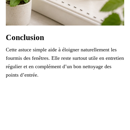
Conclusion
Cette astuce simple aide à éloigner naturellement les
fourmis des fenêtres. Elle reste surtout utile en entretien
régulier et en complément d’un bon nettoyage des
points d’entrée.