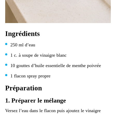
Ingrédients
250 ml d’eau
1 c. à soupe de vinaigre blanc
10 gouttes d’huile essentielle de menthe poivrée
1 flacon spray propre
Préparation
1. Préparer le mélange
Versez l’eau dans le flacon puis ajoutez le vinaigre