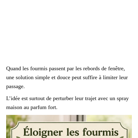
Quand les fourmis passent par les rebords de fenêtre,
une solution simple et douce peut suffire à limiter leur
passage.
L’idée est surtout de perturber leur trajet avec un spray
maison au parfum fort.