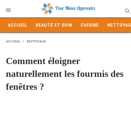
ACCUEIL
BEAUTÉ ET SOIN
CUISINE
NETTOYAG
ACCUEIL
NETTOYAGE
Comment éloigner
naturellement les fourmis des
fenêtres ?