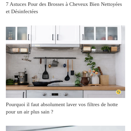
7 Astuces Pour des Brosses à Cheveux Bien Nettoyées
et Désinfectées
Pourquoi il faut absolument laver vos filtres de hotte
pour un air plus sain ?