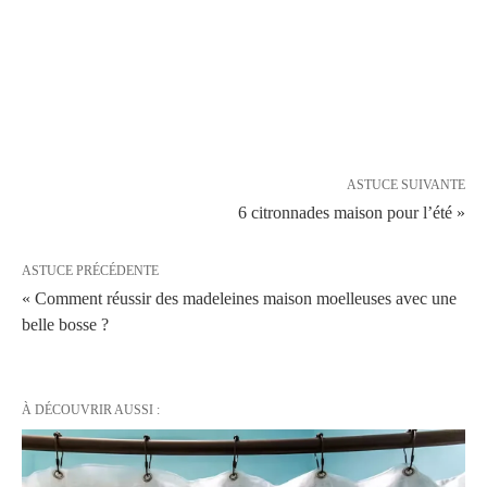
ASTUCE SUIVANTE
6 citronnades maison pour l’été »
ASTUCE PRÉCÉDENTE
« Comment réussir des madeleines maison moelleuses avec une
belle bosse ?
À DÉCOUVRIR AUSSI :