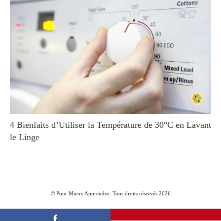
4 Bienfaits d’Utiliser la Température de 30°C en Lavant
le Linge
© Pour Mieux Apprendre- Tous droits réservés 2026