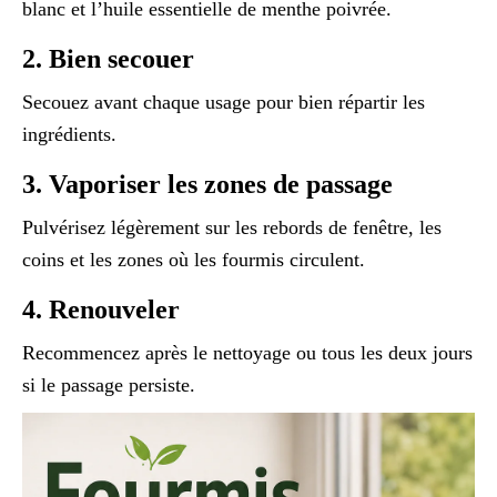
blanc et l’huile essentielle de menthe poivrée.
2. Bien secouer
Secouez avant chaque usage pour bien répartir les
ingrédients.
3. Vaporiser les zones de passage
Pulvérisez légèrement sur les rebords de fenêtre, les
coins et les zones où les fourmis circulent.
4. Renouveler
Recommencez après le nettoyage ou tous les deux jours
si le passage persiste.