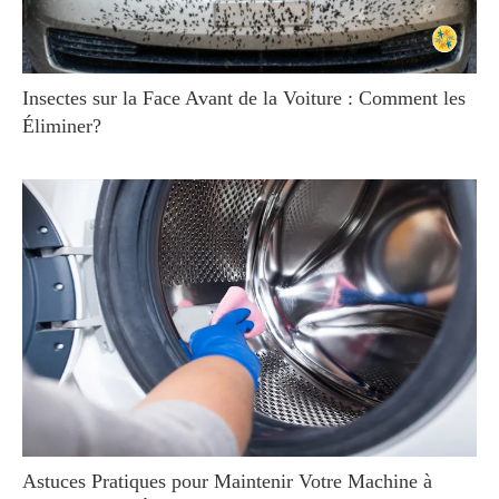
Insectes sur la Face Avant de la Voiture : Comment les
Éliminer?
Astuces Pratiques pour Maintenir Votre Machine à