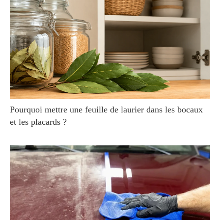
Pourquoi mettre une feuille de laurier dans les bocaux
et les placards ?