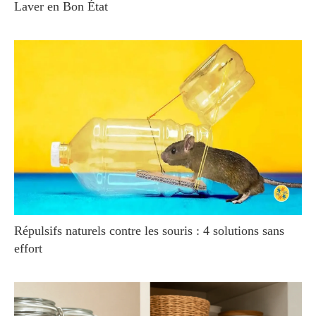
Laver en Bon État
Répulsifs naturels contre les souris : 4 solutions sans
effort