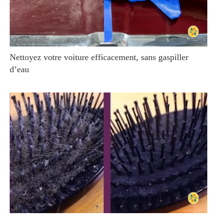
Nettoyez votre voiture efficacement, sans gaspiller
d’eau