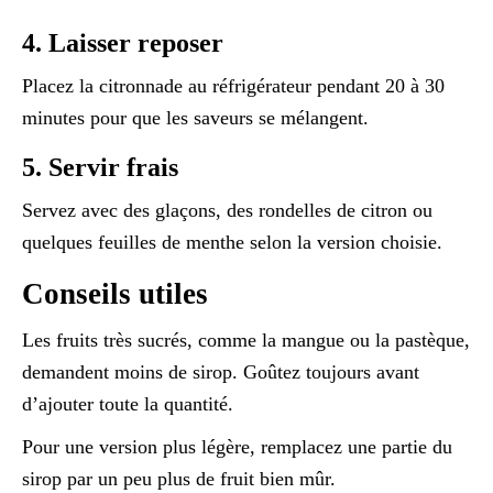
4. Laisser reposer
Placez la citronnade au réfrigérateur pendant 20 à 30
minutes pour que les saveurs se mélangent.
5. Servir frais
Servez avec des glaçons, des rondelles de citron ou
quelques feuilles de menthe selon la version choisie.
Conseils utiles
Les fruits très sucrés, comme la mangue ou la pastèque,
demandent moins de sirop. Goûtez toujours avant
d’ajouter toute la quantité.
Pour une version plus légère, remplacez une partie du
sirop par un peu plus de fruit bien mûr.