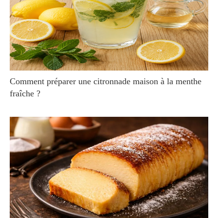
Comment préparer une citronnade maison à la menthe
fraîche ?