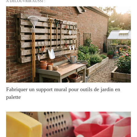
À DÉCOUVRIR AUSSI :
Fabriquer un support mural pour outils de jardin en
palette