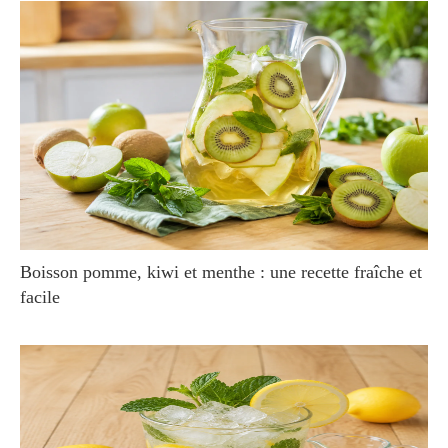
Boisson pomme, kiwi et menthe : une recette fraîche et
facile