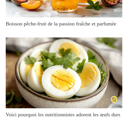
Boisson pêche-fruit de la passion fraîche et parfumée
Voici pourquoi les nutritionnistes adorent les œufs durs