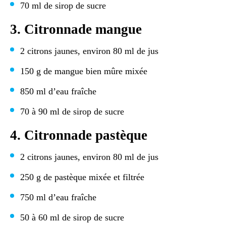
70 ml de sirop de sucre
3. Citronnade mangue
2 citrons jaunes, environ 80 ml de jus
150 g de mangue bien mûre mixée
850 ml d’eau fraîche
70 à 90 ml de sirop de sucre
4. Citronnade pastèque
2 citrons jaunes, environ 80 ml de jus
250 g de pastèque mixée et filtrée
750 ml d’eau fraîche
50 à 60 ml de sirop de sucre