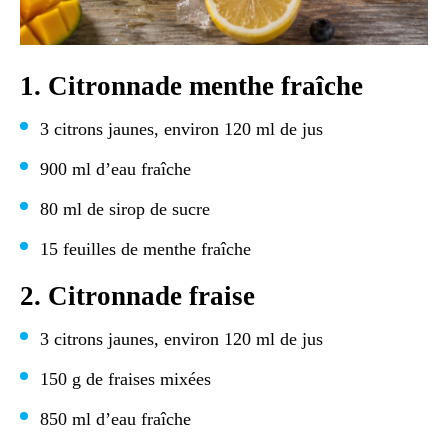
1. Citronnade menthe fraîche
3 citrons jaunes, environ 120 ml de jus
900 ml d’eau fraîche
80 ml de sirop de sucre
15 feuilles de menthe fraîche
2. Citronnade fraise
3 citrons jaunes, environ 120 ml de jus
150 g de fraises mixées
850 ml d’eau fraîche