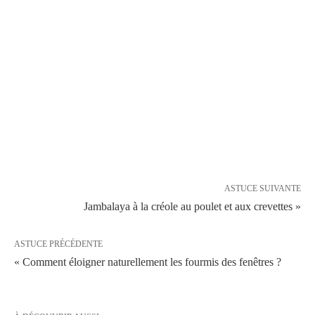
ASTUCE SUIVANTE
Jambalaya à la créole au poulet et aux crevettes »
ASTUCE PRÉCÉDENTE
« Comment éloigner naturellement les fourmis des fenêtres ?