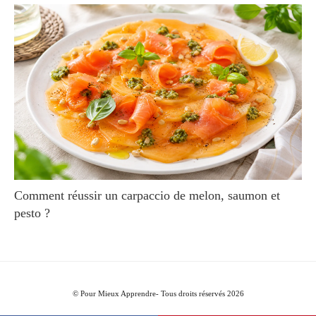
Comment réussir un carpaccio de melon, saumon et
pesto ?
© Pour Mieux Apprendre- Tous droits réservés 2026