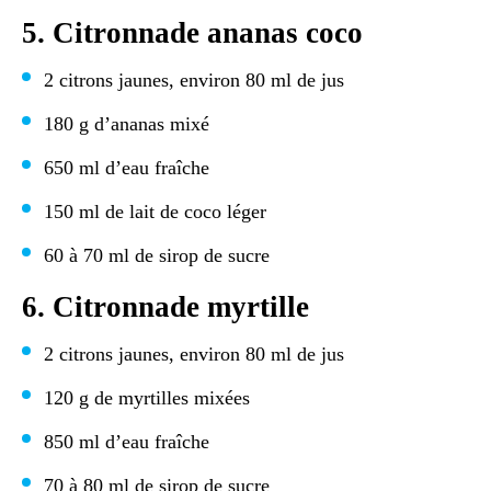
5. Citronnade ananas coco
2 citrons jaunes, environ 80 ml de jus
180 g d’ananas mixé
650 ml d’eau fraîche
150 ml de lait de coco léger
60 à 70 ml de sirop de sucre
6. Citronnade myrtille
2 citrons jaunes, environ 80 ml de jus
120 g de myrtilles mixées
850 ml d’eau fraîche
70 à 80 ml de sirop de sucre