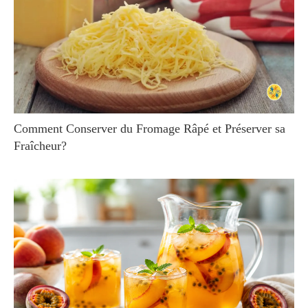
Comment Conserver du Fromage Râpé et Préserver sa
Fraîcheur?