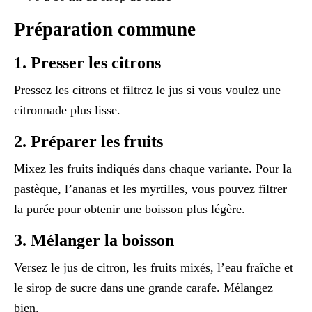
Préparation commune
1. Presser les citrons
Pressez les citrons et filtrez le jus si vous voulez une
citronnade plus lisse.
2. Préparer les fruits
Mixez les fruits indiqués dans chaque variante. Pour la
pastèque, l’ananas et les myrtilles, vous pouvez filtrer
la purée pour obtenir une boisson plus légère.
3. Mélanger la boisson
Versez le jus de citron, les fruits mixés, l’eau fraîche et
le sirop de sucre dans une grande carafe. Mélangez
bien.