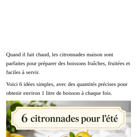
Quand il fait chaud, les citronnades maison sont
parfaites pour préparer des boissons fraîches, fruitées et
faciles à servir.
Voici 6 idées simples, avec des quantités précises pour
obtenir environ 1 litre de boisson à chaque fois.