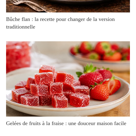
Bûche flan : la recette pour changer de la version
traditionnelle
Gelées de fruits à la fraise : une douceur maison facile