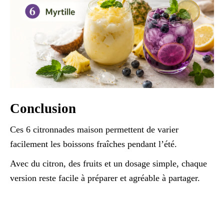
Conclusion
Ces 6 citronnades maison permettent de varier
facilement les boissons fraîches pendant l’été.
Avec du citron, des fruits et un dosage simple, chaque
version reste facile à préparer et agréable à partager.