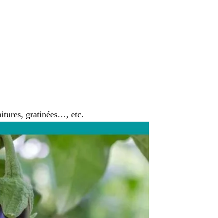
nitures, gratinées…, etc.