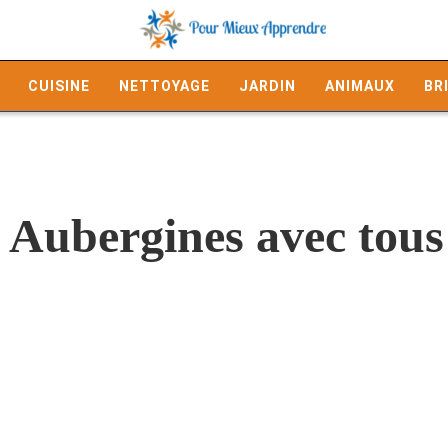
CUISINE
NETTOYAGE
JARDIN
ANIMAUX
BR
 Aubergines avec tous 