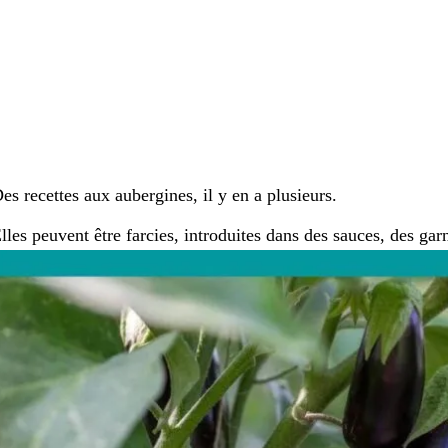
es recettes aux aubergines, il y en a plusieurs.
lles peuvent être farcies, introduites dans des sauces, des gar