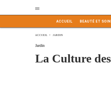
ACCUEIL
BEAUTÉ ET SOIN
ACCUEIL
JARDIN
Jardin
La Culture des