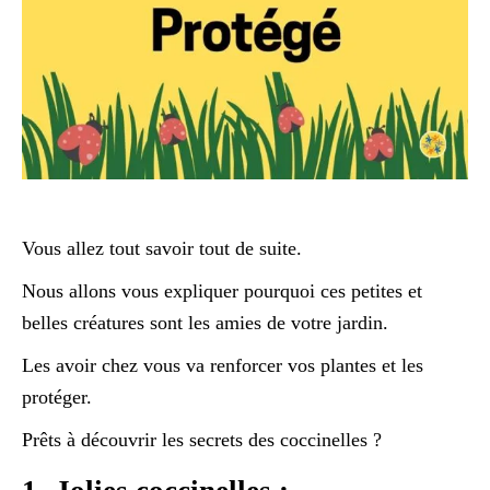
Vous allez tout savoir tout de suite.
Nous allons vous expliquer pourquoi ces petites et
belles créatures sont les amies de votre jardin.
Les avoir chez vous va renforcer vos plantes et les
protéger.
Prêts à découvrir les secrets des coccinelles ?