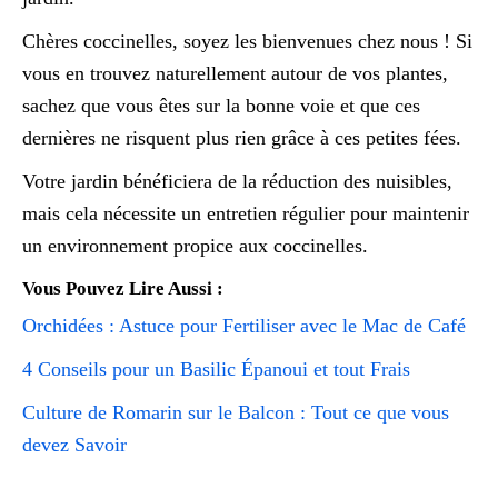
Chères coccinelles, soyez les bienvenues chez nous ! Si
vous en trouvez naturellement autour de vos plantes,
sachez que vous êtes sur la bonne voie et que ces
dernières ne risquent plus rien grâce à ces petites fées.
Votre jardin bénéficiera de la réduction des nuisibles,
mais cela nécessite un entretien régulier pour maintenir
un environnement propice aux coccinelles.
Vous Pouvez Lire Aussi :
Orchidées : Astuce pour Fertiliser avec le Mac de Café
4 Conseils pour un Basilic Épanoui et tout Frais
Culture de Romarin sur le Balcon : Tout ce que vous
devez Savoir