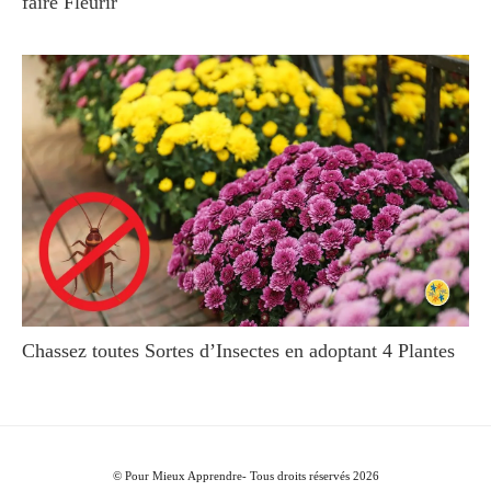
faire Fleurir
Chassez toutes Sortes d’Insectes en adoptant 4 Plantes
© Pour Mieux Apprendre- Tous droits réservés 2026