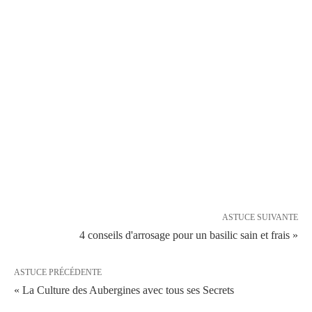
ASTUCE SUIVANTE
4 conseils d'arrosage pour un basilic sain et frais »
ASTUCE PRÉCÉDENTE
« La Culture des Aubergines avec tous ses Secrets