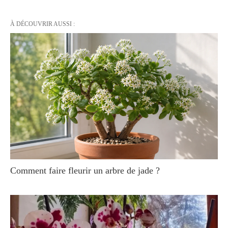
À DÉCOUVRIR AUSSI :
Comment faire fleurir un arbre de jade ?