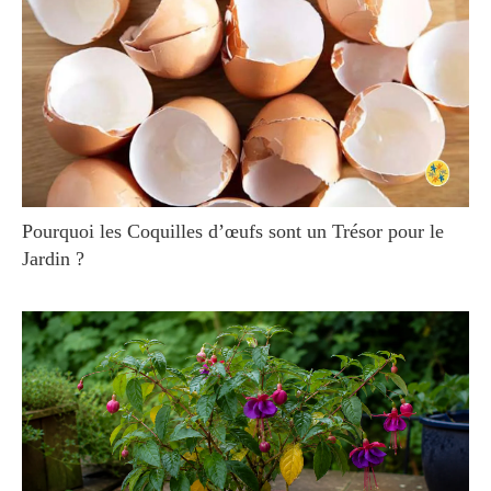
Pourquoi les Coquilles d’œufs sont un Trésor pour le
Jardin ?