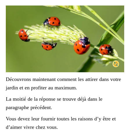
Découvrons maintenant comment les attirer dans votre
jardin et en profiter au maximum.
La moitié de la réponse se trouve déjà dans le
paragraphe précédent.
Vous devez leur fournir toutes les raisons d’y être et
d’aimer vivre chez vous.