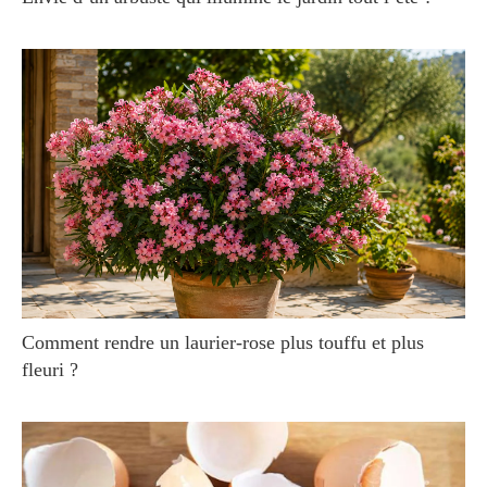
Comment rendre un laurier-rose plus touffu et plus
fleuri ?