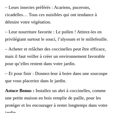
– Leurs insectes préférés : Acariens, pucerons,
cicadelles… Tous ces nuisibles qui ont tendance à
détruire votre végétation.
– Leur nourriture favorite : Le pollen ! Attirez-les en
privilégiant surtout le souci, l’alyssum et le millefeuille.
– Acheter et relâcher des coccinelles peut être efficace,
mais il faut veiller à créer un environnement favorable
pour qu’elles restent dans votre jardin.
– Et pour finir : Donnez-leur à boire dans une soucoupe
que vous placeriez dans le jardin.
Astuce Bonus :
Installez un abri à coccinelles, comme
une petite maison en bois remplie de paille, pour les
protéger et les encourager à rester longtemps dans votre
jardin.