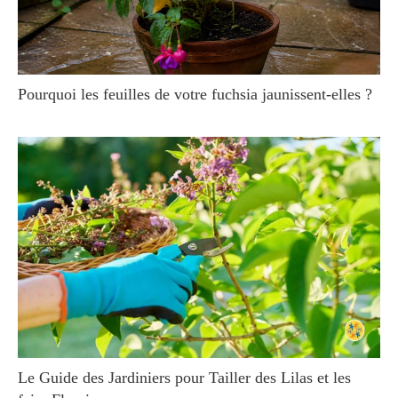
Pourquoi les feuilles de votre fuchsia jaunissent-elles ?
Le Guide des Jardiniers pour Tailler des Lilas et les