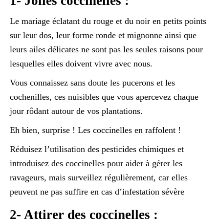
1- Jolies coccinelles :
Le mariage éclatant du rouge et du noir en petits points
sur leur dos, leur forme ronde et mignonne ainsi que
leurs ailes délicates ne sont pas les seules raisons pour
lesquelles elles doivent vivre avec nous.
Vous connaissez sans doute les pucerons et les
cochenilles, ces nuisibles que vous apercevez chaque
jour rôdant autour de vos plantations.
Eh bien, surprise ! Les coccinelles en raffolent !
Réduisez l’utilisation des pesticides chimiques et
introduisez des coccinelles pour aider à gérer les
ravageurs, mais surveillez régulièrement, car elles
peuvent ne pas suffire en cas d’infestation sévère
2- Attirer des coccinelles :