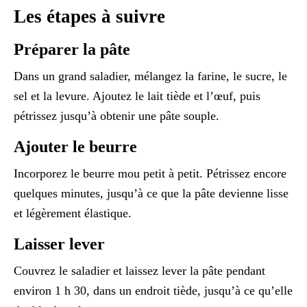
Les étapes à suivre
Préparer la pâte
Dans un grand saladier, mélangez la farine, le sucre, le
sel et la levure. Ajoutez le lait tiède et l’œuf, puis
pétrissez jusqu’à obtenir une pâte souple.
Ajouter le beurre
Incorporez le beurre mou petit à petit. Pétrissez encore
quelques minutes, jusqu’à ce que la pâte devienne lisse
et légèrement élastique.
Laisser lever
Couvrez le saladier et laissez lever la pâte pendant
environ 1 h 30, dans un endroit tiède, jusqu’à ce qu’elle