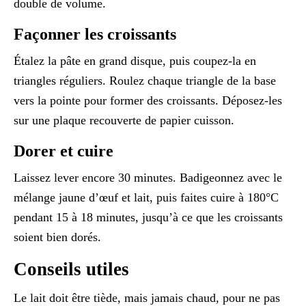
double de volume.
Façonner les croissants
Étalez la pâte en grand disque, puis coupez-la en
triangles réguliers. Roulez chaque triangle de la base
vers la pointe pour former des croissants. Déposez-les
sur une plaque recouverte de papier cuisson.
Dorer et cuire
Laissez lever encore 30 minutes. Badigeonnez avec le
mélange jaune d’œuf et lait, puis faites cuire à 180°C
pendant 15 à 18 minutes, jusqu’à ce que les croissants
soient bien dorés.
Conseils utiles
Le lait doit être tiède, mais jamais chaud, pour ne pas