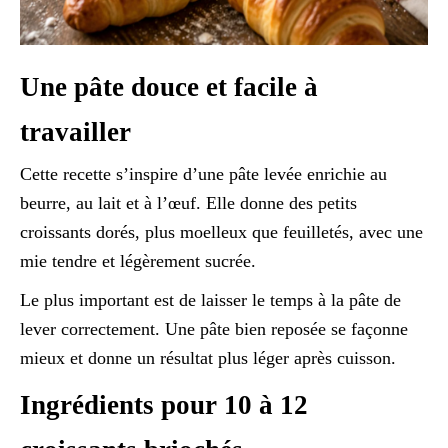
Une pâte douce et facile à
travailler
Cette recette s’inspire d’une pâte levée enrichie au
beurre, au lait et à l’œuf. Elle donne des petits
croissants dorés, plus moelleux que feuilletés, avec une
mie tendre et légèrement sucrée.
Le plus important est de laisser le temps à la pâte de
lever correctement. Une pâte bien reposée se façonne
mieux et donne un résultat plus léger après cuisson.
Ingrédients pour 10 à 12