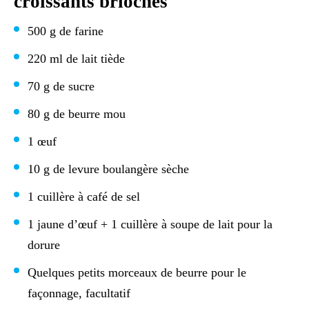
croissants briochés
500 g de farine
220 ml de lait tiède
70 g de sucre
80 g de beurre mou
1 œuf
10 g de levure boulangère sèche
1 cuillère à café de sel
1 jaune d’œuf + 1 cuillère à soupe de lait pour la
dorure
Quelques petits morceaux de beurre pour le
façonnage, facultatif