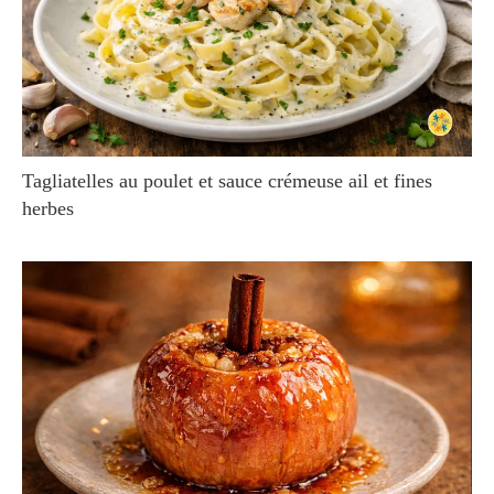
Tagliatelles au poulet et sauce crémeuse ail et fines
herbes