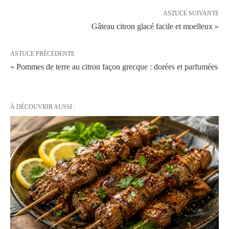
ASTUCE SUIVANTE
Gâteau citron glacé facile et moelleux »
ASTUCE PRÉCÉDENTE
« Pommes de terre au citron façon grecque : dorées et parfumées
À DÉCOUVRIR AUSSI :