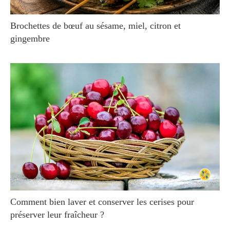
Brochettes de bœuf au sésame, miel, citron et
gingembre
Comment bien laver et conserver les cerises pour
préserver leur fraîcheur ?