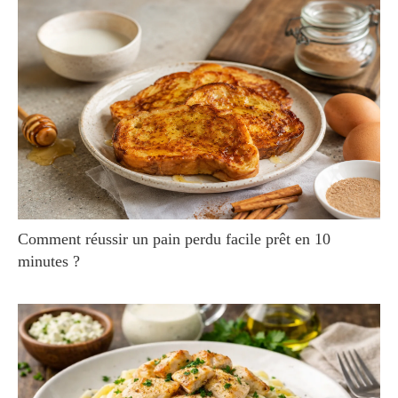
Comment réussir un pain perdu facile prêt en 10
minutes ?