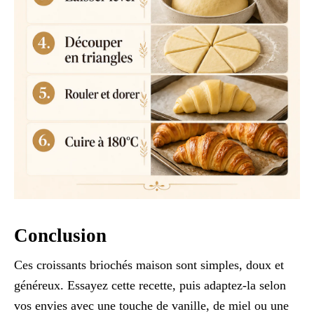
Conclusion
Ces croissants briochés maison sont simples, doux et
généreux. Essayez cette recette, puis adaptez-la selon
vos envies avec une touche de vanille, de miel ou une