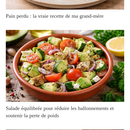
Pain perdu : la vraie recette de ma grand-mère
Salade équilibrée pour réduire les ballonnements et
soutenir la perte de poids