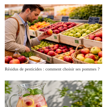
Résidus de pesticides : comment choisir ses pommes ?