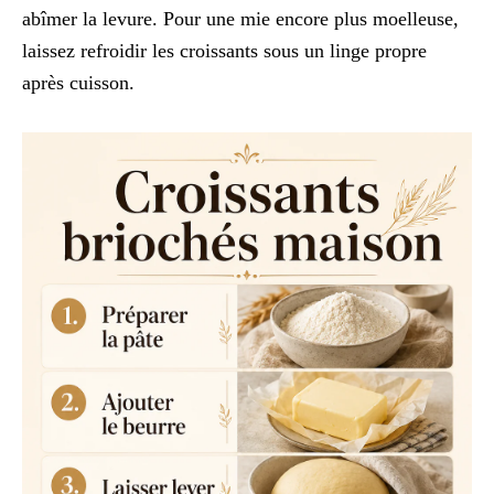
abîmer la levure. Pour une mie encore plus moelleuse,
laissez refroidir les croissants sous un linge propre
après cuisson.