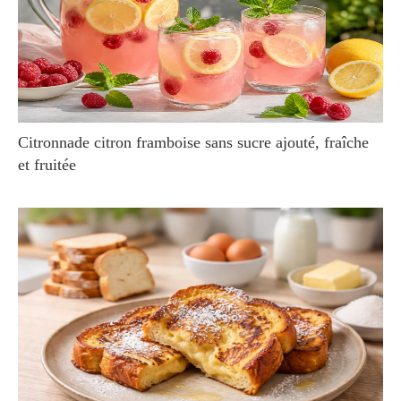
Citronnade citron framboise sans sucre ajouté, fraîche
et fruitée