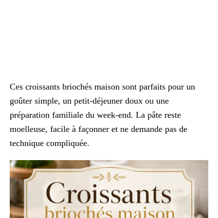
Ces croissants briochés maison sont parfaits pour un
goûter simple, un petit-déjeuner doux ou une
préparation familiale du week-end. La pâte reste
moelleuse, facile à façonner et ne demande pas de
technique compliquée.