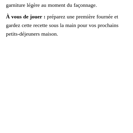
garniture légère au moment du façonnage.
À vous de jouer :
préparez une première fournée et
gardez cette recette sous la main pour vos prochains
petits-déjeuners maison.