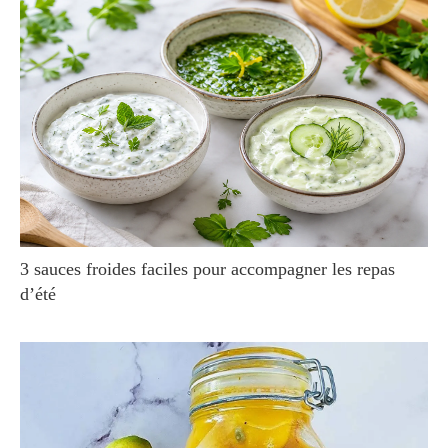
3 sauces froides faciles pour accompagner les repas
d’été