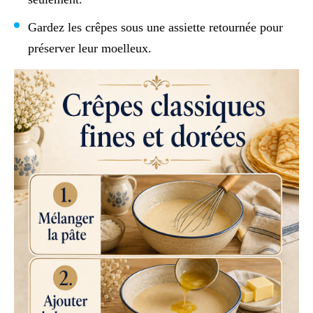
Gardez les crêpes sous une assiette retournée pour
préserver leur moelleux.