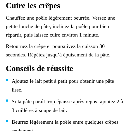
Cuire les crêpes
Chauffez une poêle légèrement beurrée. Versez une
petite louche de pâte, inclinez la poêle pour bien
répartir, puis laissez cuire environ 1 minute.
Retournez la crêpe et poursuivez la cuisson 30
secondes. Répétez jusqu’à épuisement de la pâte.
Conseils de réussite
Ajoutez le lait petit à petit pour obtenir une pâte
lisse.
Si la pâte paraît trop épaisse après repos, ajoutez 2 à
3 cuillères à soupe de lait.
Beurrez légèrement la poêle entre quelques crêpes
seulement.