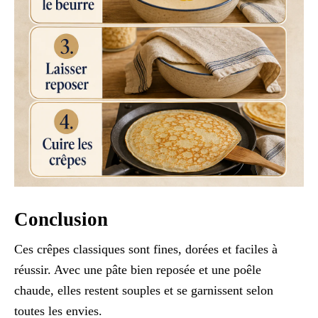
Conclusion
Ces crêpes classiques sont fines, dorées et faciles à
réussir. Avec une pâte bien reposée et une poêle
chaude, elles restent souples et se garnissent selon
toutes les envies.