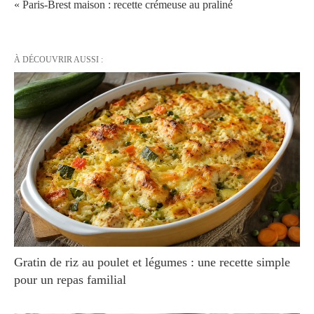
« Paris-Brest maison : recette crémeuse au praliné
À DÉCOUVRIR AUSSI :
Gratin de riz au poulet et légumes : une recette simple
pour un repas familial