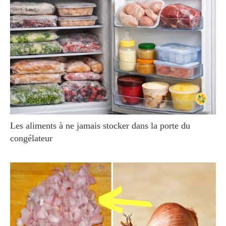
Les aliments à ne jamais stocker dans la porte du
congélateur