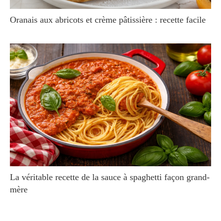
Oranais aux abricots et crème pâtissière : recette facile
La véritable recette de la sauce à spaghetti façon grand-
mère