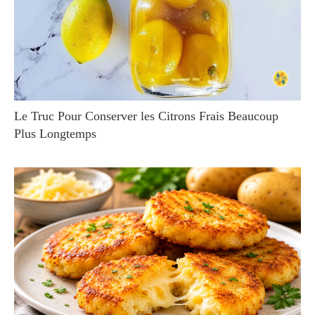
Le Truc Pour Conserver les Citrons Frais Beaucoup
Plus Longtemps