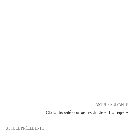
ASTUCE SUIVANTE
Clafoutis salé courgettes dinde et fromage »
ASTUCE PRÉCÉDENTE