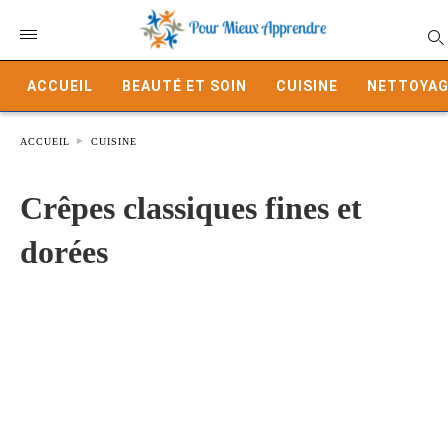
ACCUEIL
BEAUTÉ ET SOIN
CUISINE
NETTOYAG
ACCUEIL
CUISINE
Crêpes classiques fines et
dorées