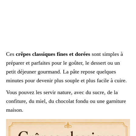
Ces
crêpes classiques fines et dorées
sont simples à
préparer et parfaites pour le goûter, le dessert ou un
petit déjeuner gourmand. La pâte repose quelques
minutes pour devenir plus souple et plus facile à cuire.
Vous pouvez les servir nature, avec du sucre, de la
confiture, du miel, du chocolat fondu ou une garniture
maison.