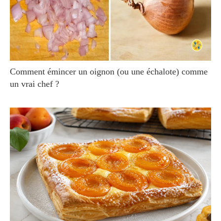
Comment émincer un oignon (ou une échalote) comme
un vrai chef ?