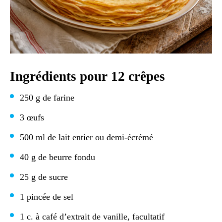
Ingrédients pour 12 crêpes
250 g de farine
3 œufs
500 ml de lait entier ou demi-écrémé
40 g de beurre fondu
25 g de sucre
1 pincée de sel
1 c. à café d’extrait de vanille, facultatif