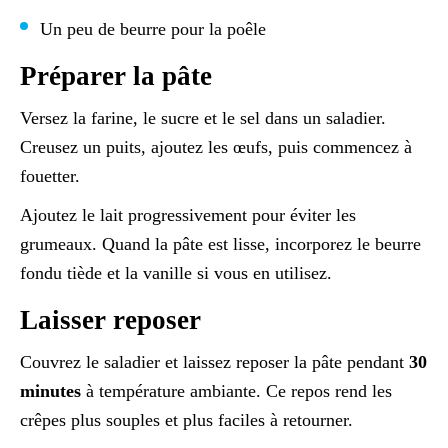
Un peu de beurre pour la poêle
Préparer la pâte
Versez la farine, le sucre et le sel dans un saladier.
Creusez un puits, ajoutez les œufs, puis commencez à
fouetter.
Ajoutez le lait progressivement pour éviter les
grumeaux. Quand la pâte est lisse, incorporez le beurre
fondu tiède et la vanille si vous en utilisez.
Laisser reposer
Couvrez le saladier et laissez reposer la pâte pendant
30
minutes
à température ambiante. Ce repos rend les
crêpes plus souples et plus faciles à retourner.