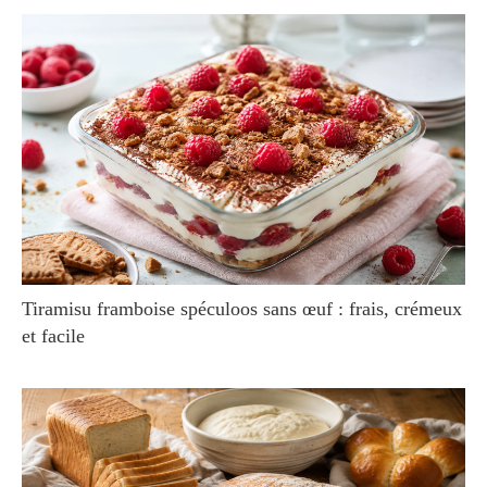
Tiramisu framboise spéculoos sans œuf : frais, crémeux
et facile