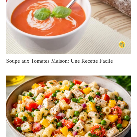
Soupe aux Tomates Maison: Une Recette Facile