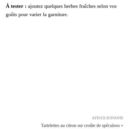
À tester :
ajoutez quelques herbes fraîches selon vos
goûts pour varier la garniture.
ASTUCE SUIVANTE
Tartelettes au citron sur croûte de spéculoos »