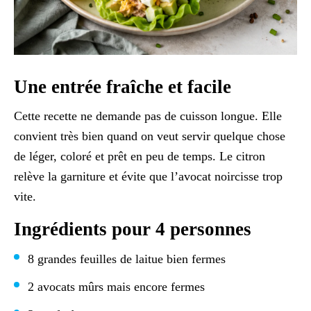
Une entrée fraîche et facile
Cette recette ne demande pas de cuisson longue. Elle
convient très bien quand on veut servir quelque chose
de léger, coloré et prêt en peu de temps. Le citron
relève la garniture et évite que l’avocat noircisse trop
vite.
Ingrédients pour 4 personnes
8 grandes feuilles de laitue bien fermes
2 avocats mûrs mais encore fermes