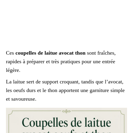
Ces
coupelles de laitue avocat thon
sont fraîches,
rapides à préparer et très pratiques pour une entrée
légère.
La laitue sert de support croquant, tandis que l’avocat,
les oeufs durs et le thon apportent une garniture simple
et savoureuse.