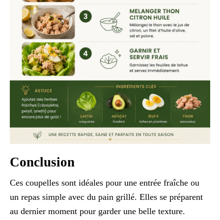
Conclusion
Ces coupelles sont idéales pour une entrée fraîche ou
un repas simple avec du pain grillé. Elles se préparent
au dernier moment pour garder une belle texture.