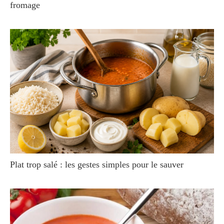
fromage
Plat trop salé : les gestes simples pour le sauver