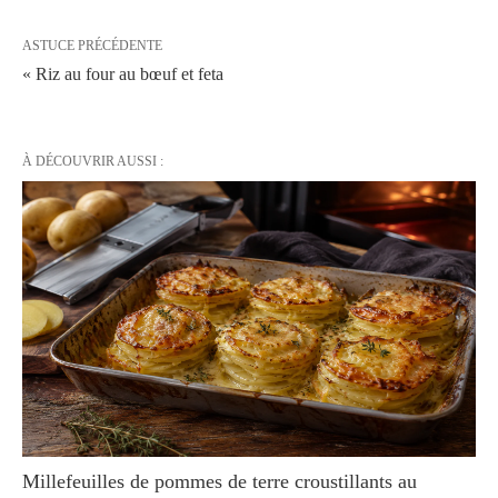
ASTUCE PRÉCÉDENTE
« Riz au four au bœuf et feta
À DÉCOUVRIR AUSSI :
Millefeuilles de pommes de terre croustillants au