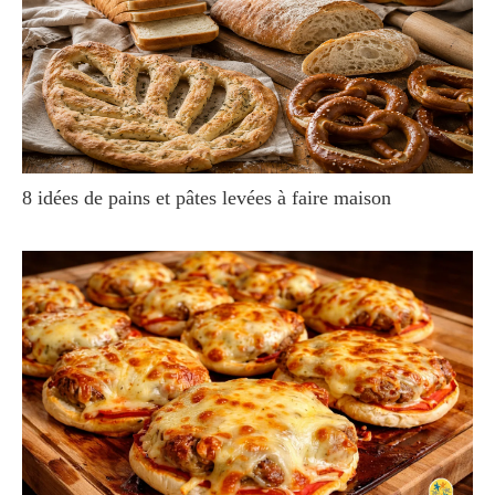
8 idées de pains et pâtes levées à faire maison