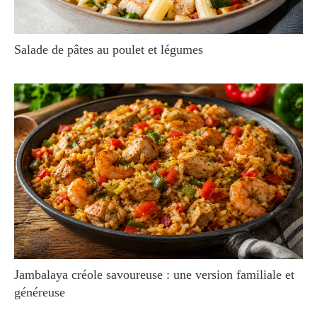
Salade de pâtes au poulet et légumes
Jambalaya créole savoureuse : une version familiale et
généreuse