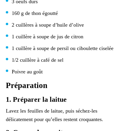
3 oeufs durs
160 g de thon égoutté
2 cuillères à soupe d’huile d’olive
1 cuillère à soupe de jus de citron
1 cuillère à soupe de persil ou ciboulette ciselée
1/2 cuillère à café de sel
Poivre au goût
Préparation
1. Préparer la laitue
Lavez les feuilles de laitue, puis séchez-les
délicatement pour qu’elles restent croquantes.