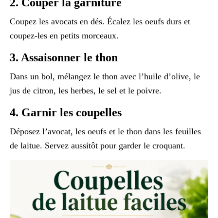
2. Couper la garniture
Coupez les avocats en dés. Écalez les oeufs durs et
coupez-les en petits morceaux.
3. Assaisonner le thon
Dans un bol, mélangez le thon avec l’huile d’olive, le
jus de citron, les herbes, le sel et le poivre.
4. Garnir les coupelles
Déposez l’avocat, les oeufs et le thon dans les feuilles
de laitue. Servez aussitôt pour garder le croquant.