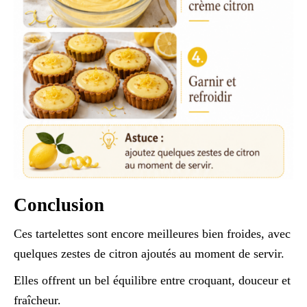
Conclusion
Ces tartelettes sont encore meilleures bien froides, avec
quelques zestes de citron ajoutés au moment de servir.
Elles offrent un bel équilibre entre croquant, douceur et
fraîcheur.