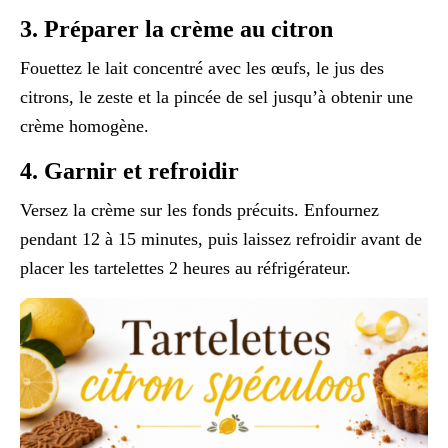
3. Préparer la crème au citron
Fouettez le lait concentré avec les œufs, le jus des
citrons, le zeste et la pincée de sel jusqu’à obtenir une
crème homogène.
4. Garnir et refroidir
Versez la crème sur les fonds précuits. Enfournez
pendant 12 à 15 minutes, puis laissez refroidir avant de
placer les tartelettes 2 heures au réfrigérateur.