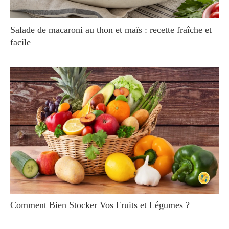
Salade de macaroni au thon et maïs : recette fraîche et
facile
Comment Bien Stocker Vos Fruits et Légumes ?