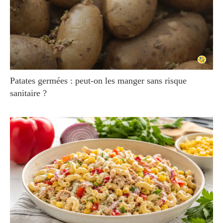
Patates germées : peut-on les manger sans risque
sanitaire ?