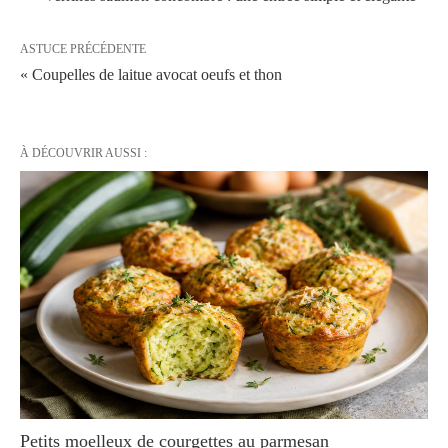
ASTUCE PRÉCÉDENTE
« Coupelles de laitue avocat oeufs et thon
À DÉCOUVRIR AUSSI :
Petits moelleux de courgettes au parmesan