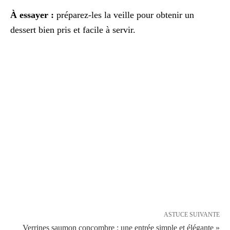
À essayer :
préparez-les la veille pour obtenir un
dessert bien pris et facile à servir.
ASTUCE SUIVANTE
Verrines saumon concombre : une entrée simple et élégante »