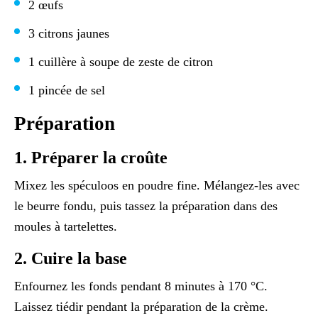
2 œufs
3 citrons jaunes
1 cuillère à soupe de zeste de citron
1 pincée de sel
Préparation
1. Préparer la croûte
Mixez les spéculoos en poudre fine. Mélangez-les avec
le beurre fondu, puis tassez la préparation dans des
moules à tartelettes.
2. Cuire la base
Enfournez les fonds pendant 8 minutes à 170 °C.
Laissez tiédir pendant la préparation de la crème.