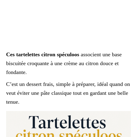
Ces tartelettes citron spéculoos
associent une base
biscuitée croquante à une crème au citron douce et
fondante.
C’est un dessert frais, simple à préparer, idéal quand on
veut éviter une pâte classique tout en gardant une belle
tenue.