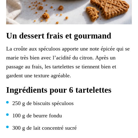
Un dessert frais et gourmand
La croûte aux spéculoos apporte une note épicée qui se
marie très bien avec l’acidité du citron. Après un
passage au frais, les tartelettes se tiennent bien et
gardent une texture agréable.
Ingrédients pour 6 tartelettes
250 g de biscuits spéculoos
100 g de beurre fondu
300 g de lait concentré sucré