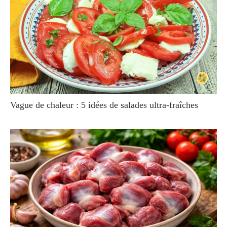
Vague de chaleur : 5 idées de salades ultra-fraîches