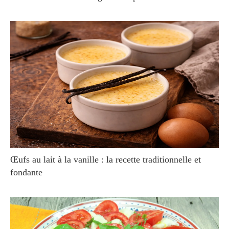
Œufs au lait à la vanille : la recette traditionnelle et
fondante