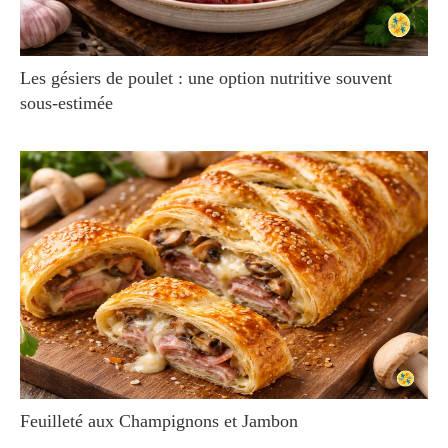
Les gésiers de poulet : une option nutritive souvent
sous-estimée
Feuilleté aux Champignons et Jambon