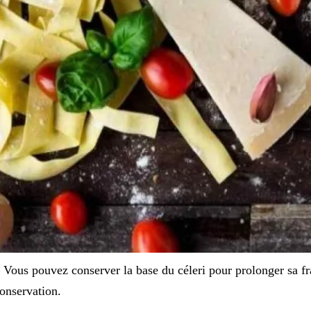
 Vous pouvez conserver la base du céleri pour prolonger sa fr
onservation.