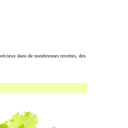
 précieux dans de nombreuses recettes, des