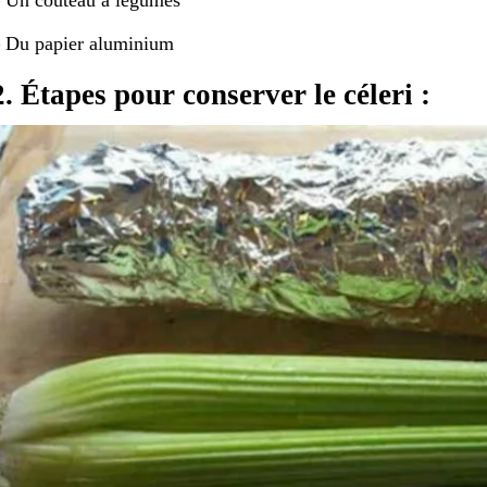
 Du papier aluminium
2. Étapes pour conserver le céleri :