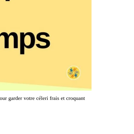
ur garder votre céleri frais et croquant