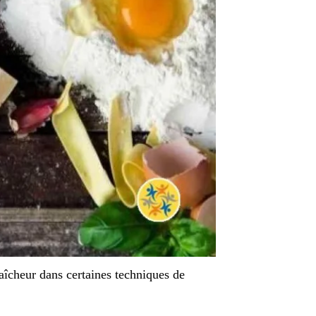
aîcheur dans certaines techniques de