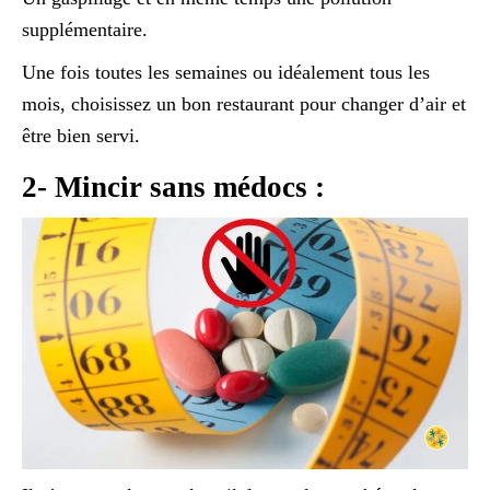
supplémentaire.
Une fois toutes les semaines ou idéalement tous les
mois, choisissez un bon restaurant pour changer d’air et
être bien servi.
2- Mincir sans médocs :