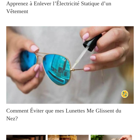
Apprenez à Enlever l’Électricité Statique d’un
Vêtement
Comment Éviter que mes Lunettes Me Glissent du
Nez?