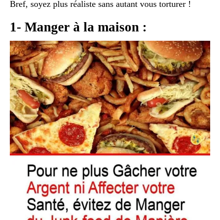
Bref, soyez plus réaliste sans autant vous torturer !
1- Manger à la maison :