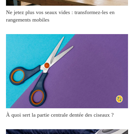
Ne jetez plus vos seaux vides : transformez-les en
rangements mobiles
À quoi sert la partie centrale dentée des ciseaux ?