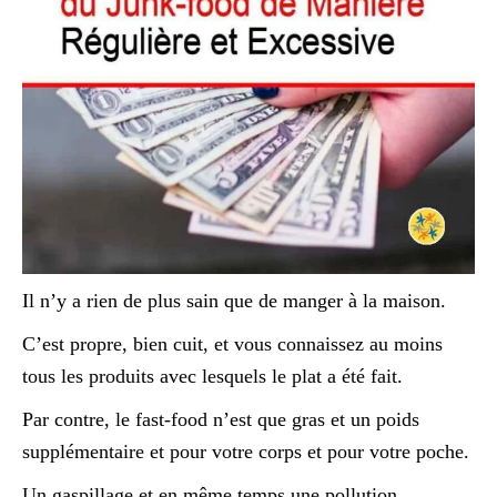
Il n’y a rien de plus sain que de manger à la maison.
C’est propre, bien cuit, et vous connaissez au moins
tous les produits avec lesquels le plat a été fait.
Par contre, le fast-food n’est que gras et un poids
supplémentaire et pour votre corps et pour votre poche.
Un gaspillage et en même temps une pollution