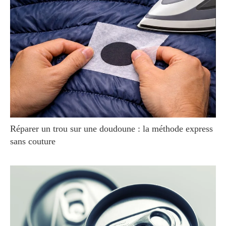
Réparer un trou sur une doudoune : la méthode express
sans couture