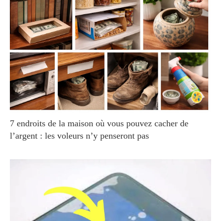
7 endroits de la maison où vous pouvez cacher de
l’argent : les voleurs n’y penseront pas