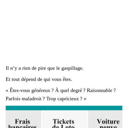
Il n’y a rien de pire que le gaspillage.
Et tout dépend de qui vous êtes.
« Êtes-vous généreux ? À quel degré ? Raisonnable ?
Parfois maladroit ? Trop capricieux ? «