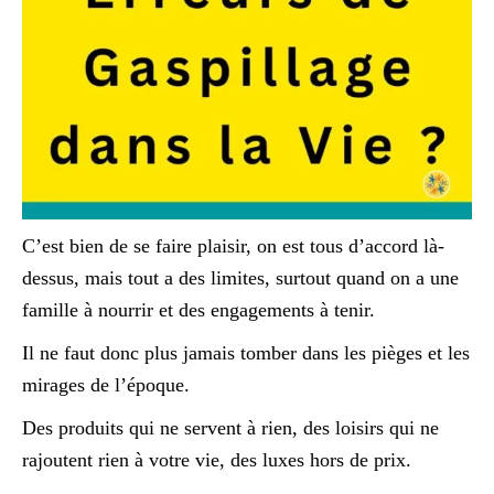
C’est bien de se faire plaisir, on est tous d’accord là-
dessus, mais tout a des limites, surtout quand on a une
famille à nourrir et des engagements à tenir.
Il ne faut donc plus jamais tomber dans les pièges et les
mirages de l’époque.
Des produits qui ne servent à rien, des loisirs qui ne
rajoutent rien à votre vie, des luxes hors de prix.