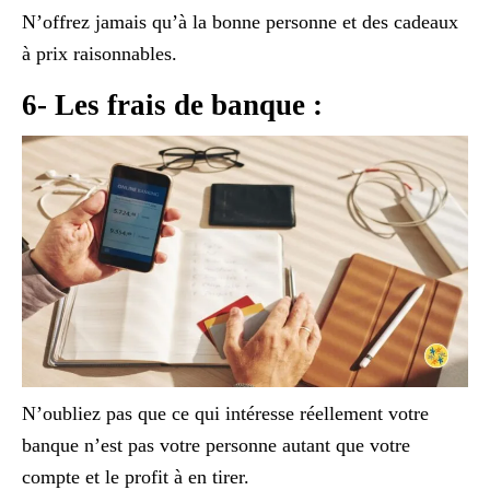
N’offrez jamais qu’à la bonne personne et des cadeaux
à prix raisonnables.
6- Les frais de banque :
N’oubliez pas que ce qui intéresse réellement votre
banque n’est pas votre personne autant que votre
compte et le profit à en tirer.