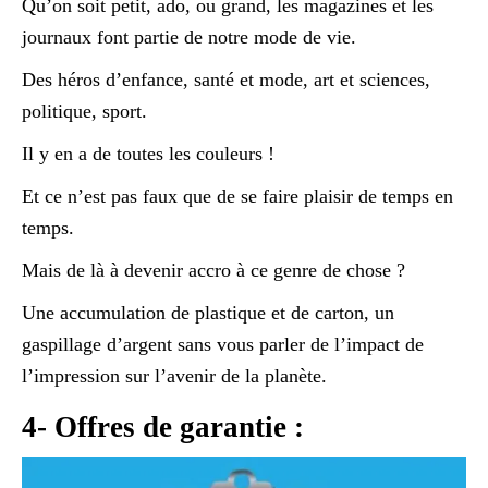
Qu’on soit petit, ado, ou grand, les magazines et les
journaux font partie de notre mode de vie.
Des héros d’enfance, santé et mode, art et sciences,
politique, sport.
Il y en a de toutes les couleurs !
Et ce n’est pas faux que de se faire plaisir de temps en
temps.
Mais de là à devenir accro à ce genre de chose ?
Une accumulation de plastique et de carton, un
gaspillage d’argent sans vous parler de l’impact de
l’impression sur l’avenir de la planète.
4- Offres de garantie :