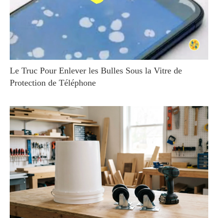
Le Truc Pour Enlever les Bulles Sous la Vitre de
Protection de Téléphone