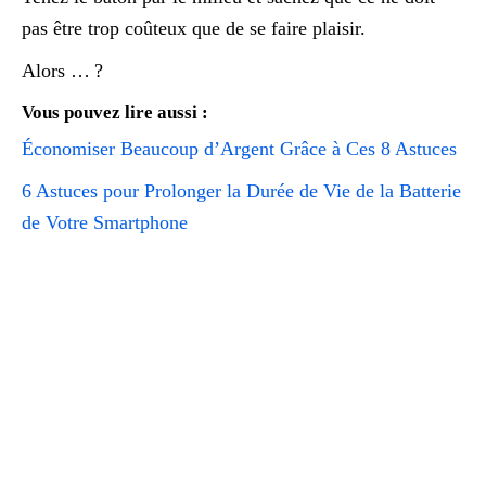
pas être trop coûteux que de se faire plaisir.
Alors … ?
Vous pouvez lire aussi :
Économiser Beaucoup d’Argent Grâce à Ces 8 Astuces
6 Astuces pour Prolonger la Durée de Vie de la Batterie
de Votre Smartphone