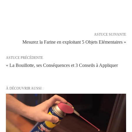
ASTUCE SUIVANTE
Mesurez la Farine en exploitant 5 Objets Elémentaires »
ASTUCE PRÉCÉDENTE
« La Bouillotte, ses Conséquences et 3 Conseils à Appliquer
À DÉCOUVRIR AUSSI :