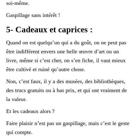
soi-même.
Gaspillage sans intérêt !
5- Cadeaux et caprices :
Quand on est quelqu’un qui a du goût, on ne peut pas
être indifférent envers une belle œuvre d’art ou un
livre, même si c’est cher, on s’en fiche, il vaut mieux
être cultivé et ruiné qu’autre chose.
Non, c’est faux, il y a des musées, des bibliothèques,
des trucs gratuits ou à bas prix, et qui ont vraiment de
la valeur.
Et les cadeaux alors ?
Faire plaisir n’est pas un gaspillage, mais c’est le geste
qui compte.