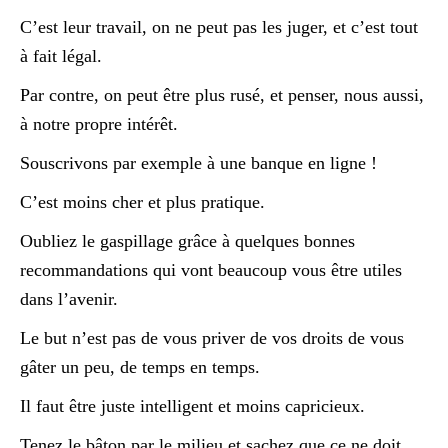
C’est leur travail, on ne peut pas les juger, et c’est tout
à fait légal.
Par contre, on peut être plus rusé, et penser, nous aussi,
à notre propre intérêt.
Souscrivons par exemple à une banque en ligne !
C’est moins cher et plus pratique.
Oubliez le gaspillage grâce à quelques bonnes
recommandations qui vont beaucoup vous être utiles
dans l’avenir.
Le but n’est pas de vous priver de vos droits de vous
gâter un peu, de temps en temps.
Il faut être juste intelligent et moins capricieux.
Tenez le bâton par le milieu et sachez que ce ne doit