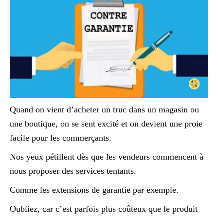
Quand on vient d’acheter un truc dans un magasin ou
une boutique, on se sent excité et on devient une proie
facile pour les commerçants.
Nos yeux pétillent dès que les vendeurs commencent à
nous proposer des services tentants.
Comme les extensions de garantie par exemple.
Oubliez, car c’est parfois plus coûteux que le produit