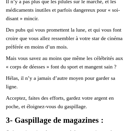
Il n’y a pas plus que les pilules sur le marché, et les
médicaments inutiles et parfois dangereux pour « soi-
disant » mincir.
Des pubs qui vous promettent la lune, et qui vous font
croire que vous allez ressembler à votre star de cinéma
préférée en moins d’un mois.
Mais vous savez au moins que même les célébrités aux
« corps de déesses » font du sport et mangent sain ?
Hélas, il n’y a jamais d’autre moyen pour garder sa
ligne.
Acceptez, faites des efforts, gardez votre argent en
poche, et éloignez-vous du gaspillage.
3- Gaspillage de magazines :