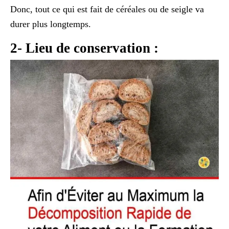
Donc, tout ce qui est fait de céréales ou de seigle va
durer plus longtemps.
2- Lieu de conservation :