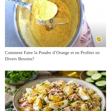
Comment Faire la Poudre d’Orange et en Profiter en
Divers Besoins?