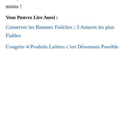
moins !
Vous Pouvez Lire Aussi :
Conserver les Bananes Fraîches : 5 Astuces les plus
Fiables
Congeler 4 Produits Laitiers c’est Désormais Possible