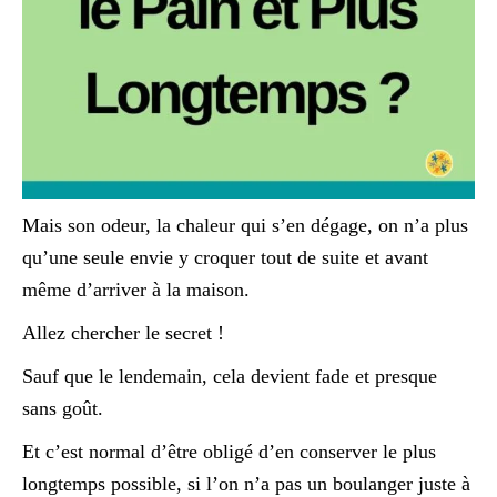
Mais son odeur, la chaleur qui s’en dégage, on n’a plus
qu’une seule envie y croquer tout de suite et avant
même d’arriver à la maison.
Allez chercher le secret !
Sauf que le lendemain, cela devient fade et presque
sans goût.
Et c’est normal d’être obligé d’en conserver le plus
longtemps possible, si l’on n’a pas un boulanger juste à