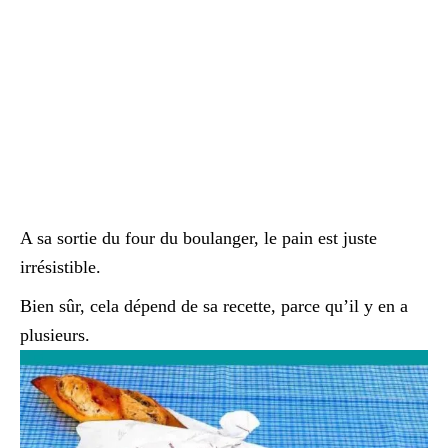
A sa sortie du four du boulanger, le pain est juste
irrésistible.
Bien sûr, cela dépend de sa recette, parce qu’il y en a
plusieurs.