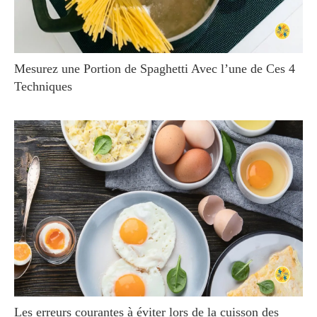
Mesurez une Portion de Spaghetti Avec l’une de Ces 4
Techniques
Les erreurs courantes à éviter lors de la cuisson des