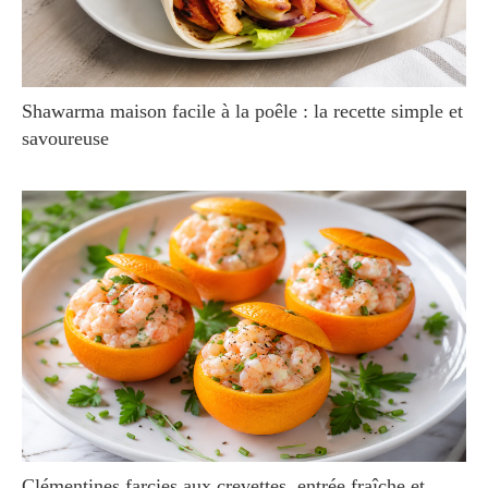
Shawarma maison facile à la poêle : la recette simple et
savoureuse
Clémentines farcies aux crevettes, entrée fraîche et