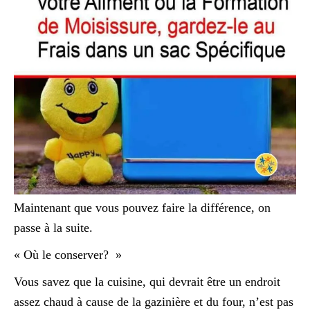
Maintenant que vous pouvez faire la différence, on
passe à la suite.
« Où le conserver? »
Vous savez que la cuisine, qui devrait être un endroit
assez chaud à cause de la gazinière et du four, n’est pas