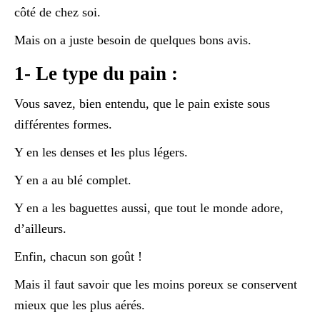
côté de chez soi.
Mais on a juste besoin de quelques bons avis.
1- Le type du pain :
Vous savez, bien entendu, que le pain existe sous
différentes formes.
Y en les denses et les plus légers.
Y en a au blé complet.
Y en a les baguettes aussi, que tout le monde adore,
d’ailleurs.
Enfin, chacun son goût !
Mais il faut savoir que les moins poreux se conservent
mieux que les plus aérés.