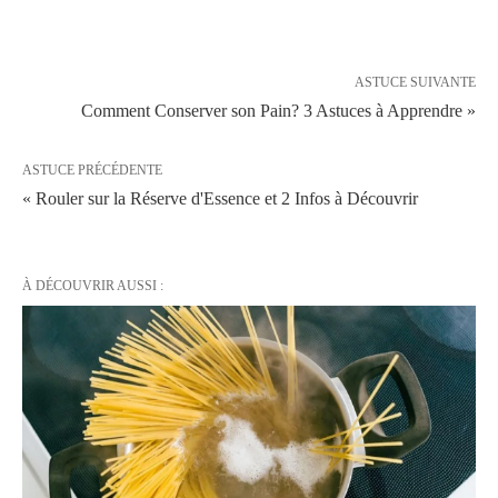
ASTUCE SUIVANTE
Comment Conserver son Pain? 3 Astuces à Apprendre »
ASTUCE PRÉCÉDENTE
« Rouler sur la Réserve d'Essence et 2 Infos à Découvrir
À DÉCOUVRIR AUSSI :