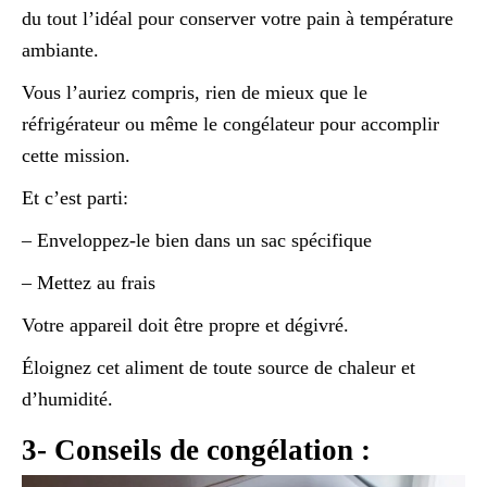
du tout l’idéal pour conserver votre pain à température
ambiante.
Vous l’auriez compris, rien de mieux que le
réfrigérateur ou même le congélateur pour accomplir
cette mission.
Et c’est parti:
– Enveloppez-le bien dans un sac spécifique
– Mettez au frais
Votre appareil doit être propre et dégivré.
Éloignez cet aliment de toute source de chaleur et
d’humidité.
3- Conseils de congélation :