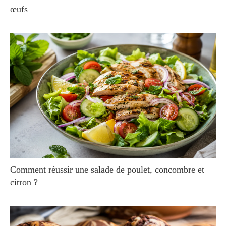
œufs
Comment réussir une salade de poulet, concombre et
citron ?