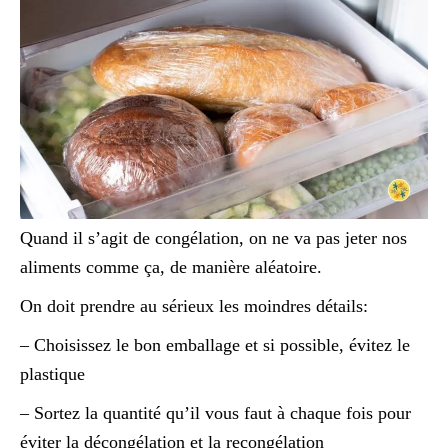
Quand il s’agit de congélation, on ne va pas jeter nos
aliments comme ça, de manière aléatoire.
On doit prendre au sérieux les moindres détails:
– Choisissez le bon emballage et si possible, évitez le
plastique
– Sortez la quantité qu’il vous faut à chaque fois pour
éviter la décongélation et la recongélation