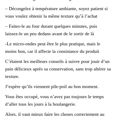
– Décongelez à température ambiante, soyez patient si
vous voulez obtenir la même texture qu’à l’achat
– Faites-le au four durant quelques minutes, puis
laissez-le un peu dedans avant de le sortir de là
-Le micro-ondes peut être le plus pratique, mais le
moins bon, car il affecte la consistance du produit
C’étaient les meilleurs conseils à suivre pour jouir d’un
pain délicieux après sa conservation, sans trop altérer sa
texture.
J’espère qu’ils viennent pile-poil au bon moment.
Vous êtes occupé, vous n’avez pas toujours le temps
d’aller tous les jours à la boulangerie.
Alors, il vaut mieux faire les choses correctement au