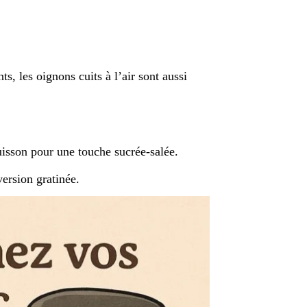
s, les oignons cuits à l’air sont aussi
uisson pour une touche sucrée-salée.
ersion gratinée.