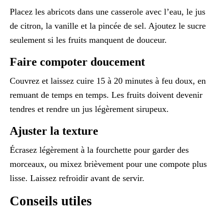
Placez les abricots dans une casserole avec l’eau, le jus
de citron, la vanille et la pincée de sel. Ajoutez le sucre
seulement si les fruits manquent de douceur.
Faire compoter doucement
Couvrez et laissez cuire 15 à 20 minutes à feu doux, en
remuant de temps en temps. Les fruits doivent devenir
tendres et rendre un jus légèrement sirupeux.
Ajuster la texture
Écrasez légèrement à la fourchette pour garder des
morceaux, ou mixez brièvement pour une compote plus
lisse. Laissez refroidir avant de servir.
Conseils utiles