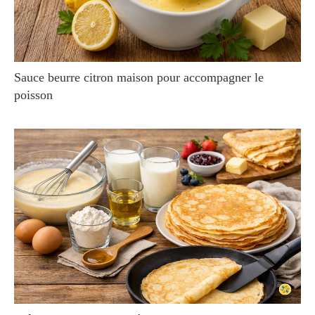
Sauce beurre citron maison pour accompagner le
poisson