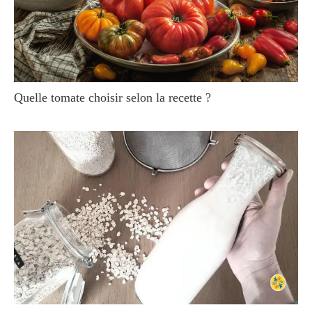
Quelle tomate choisir selon la recette ?