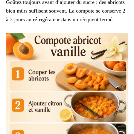
Goûtez toujours avant d’ajouter du sucre : des abricots
bien mûrs suffisent souvent. La compote se conserve 2
à 3 jours au réfrigérateur dans un récipient fermé.