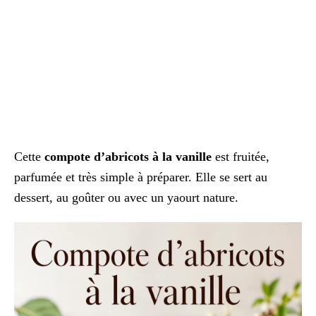
Cette
compote d’abricots à la vanille
est fruitée,
parfumée et très simple à préparer. Elle se sert au
dessert, au goûter ou avec un yaourt nature.