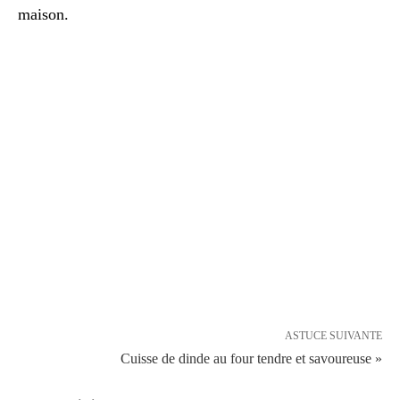
maison.
ASTUCE SUIVANTE
Cuisse de dinde au four tendre et savoureuse »