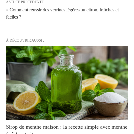
ASTUCE PRÉCÉDENTE
« Comment réussir des verrines légères au citron, fraîches et
faciles ?
À DÉCOUVRIR AUSSI :
Sirop de menthe maison : la recette simple avec menthe