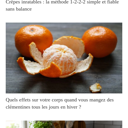
Crêpes inratables : la méthode 1-2-2-2 simple et fiable
sans balance
Quels effets sur votre corps quand vous mangez des
clémentines tous les jours en hiver ?