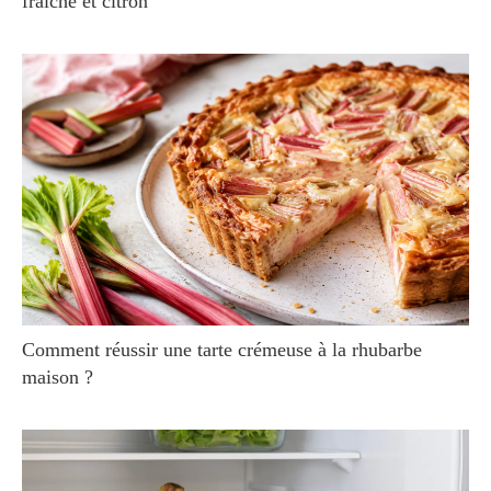
fraîche et citron
Comment réussir une tarte crémeuse à la rhubarbe
maison ?