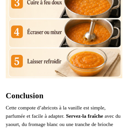
Conclusion
Cette compote d’abricots à la vanille est simple,
parfumée et facile à adapter.
Servez-la fraîche
avec du
yaourt, du fromage blanc ou une tranche de brioche