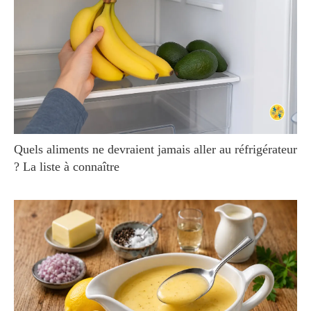
Quels aliments ne devraient jamais aller au réfrigérateur
? La liste à connaître