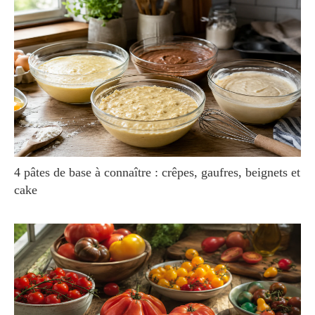
4 pâtes de base à connaître : crêpes, gaufres, beignets et
cake