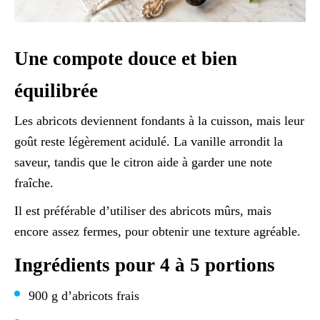
Une compote douce et bien
équilibrée
Les abricots deviennent fondants à la cuisson, mais leur
goût reste légèrement acidulé. La vanille arrondit la
saveur, tandis que le citron aide à garder une note
fraîche.
Il est préférable d’utiliser des abricots mûrs, mais
encore assez fermes, pour obtenir une texture agréable.
Ingrédients pour 4 à 5 portions
900 g d’abricots frais