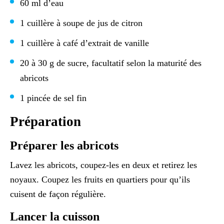
60 ml d’eau
1 cuillère à soupe de jus de citron
1 cuillère à café d’extrait de vanille
20 à 30 g de sucre, facultatif selon la maturité des
abricots
1 pincée de sel fin
Préparation
Préparer les abricots
Lavez les abricots, coupez-les en deux et retirez les
noyaux. Coupez les fruits en quartiers pour qu’ils
cuisent de façon régulière.
Lancer la cuisson