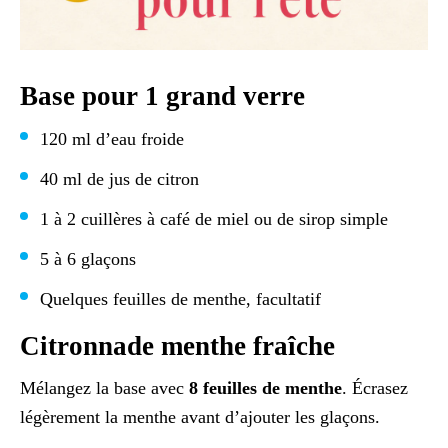
Base pour 1 grand verre
120 ml d’eau froide
40 ml de jus de citron
1 à 2 cuillères à café de miel ou de sirop simple
5 à 6 glaçons
Quelques feuilles de menthe, facultatif
Citronnade menthe fraîche
Mélangez la base avec
8 feuilles de menthe
. Écrasez
légèrement la menthe avant d’ajouter les glaçons.