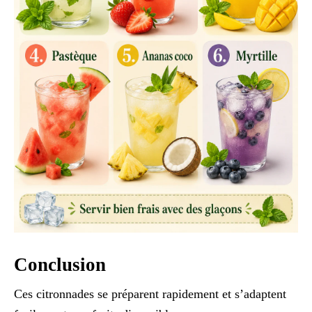
Conclusion
Ces citronnades se préparent rapidement et s’adaptent