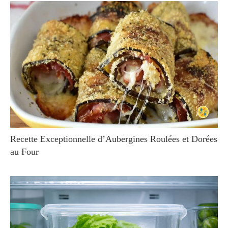
Recette Exceptionnelle d’Aubergines Roulées et Dorées
au Four