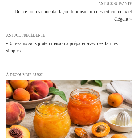
ASTUCE SUIVANTE
Délice poires chocolat façon tiramisu : un dessert crémeux et
élégant »
ASTUCE PRÉCÉDENTE
« 6 levains sans gluten maison à préparer avec des farines
simples
À DÉCOUVRIR AUSSI :