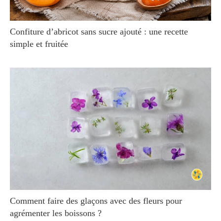
Confiture d’abricot sans sucre ajouté : une recette
simple et fruitée
Comment faire des glaçons avec des fleurs pour
agrémenter les boissons ?