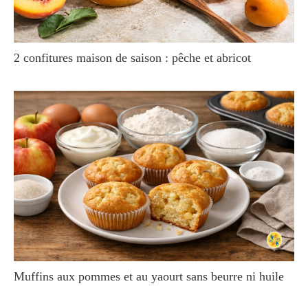
2 confitures maison de saison : pêche et abricot
Muffins aux pommes et au yaourt sans beurre ni huile