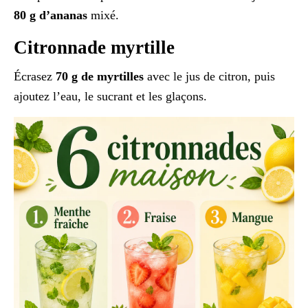
80 g d’ananas
mixé.
Citronnade myrtille
Écrasez
70 g de myrtilles
avec le jus de citron, puis
ajoutez l’eau, le sucrant et les glaçons.