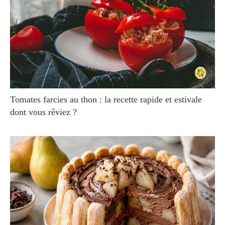
Tomates farcies au thon : la recette rapide et estivale
dont vous rêviez ?