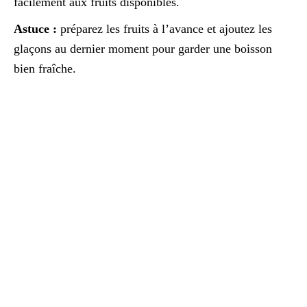
facilement aux fruits disponibles.
Astuce :
préparez les fruits à l’avance et ajoutez les
glaçons au dernier moment pour garder une boisson
bien fraîche.