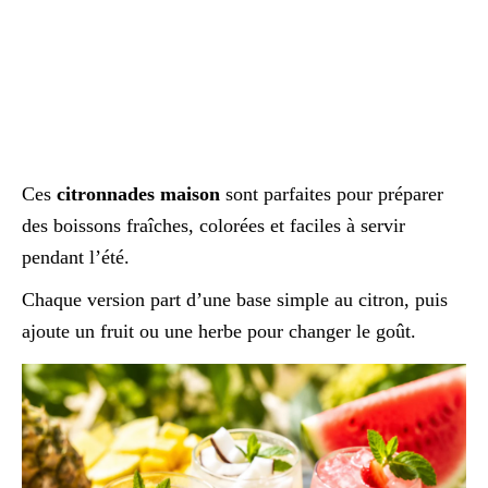
Ces
citronnades maison
sont parfaites pour préparer
des boissons fraîches, colorées et faciles à servir
pendant l’été.
Chaque version part d’une base simple au citron, puis
ajoute un fruit ou une herbe pour changer le goût.