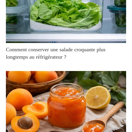
Comment conserver une salade croquante plus
longtemps au réfrigérateur ?