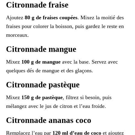
Citronnade fraise
Ajoutez
80 g de fraises coupées
. Mixez la moitié des
fraises pour colorer la boisson, puis gardez le reste en
morceaux.
Citronnade mangue
Mixez
100 g de mangue
avec la base. Servez avec
quelques dés de mangue et des glaçons.
Citronnade pastèque
Mixez
150 g de pastèque
, filtrez si besoin, puis
mélangez avec le jus de citron et l’eau froide.
Citronnade ananas coco
Remplacez l’eau par
120 ml d’eau de coco
et ajoutez