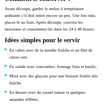
Avant découpe, gardez le melon à température
ambiante s’il doit mûrir encore un peu. Une fois mûr,
placez-le au frais. Après découpe, couvrez les
morceaux et consommez-les dans les 24 à 48 heures.
Idées simples pour le servir
En cubes avec de la menthe fraîche et un filet de
citron vert.
En salade avec concombre, fromage frais et basilic.
Mixé avec des glaçons pour une boisson fruitée très
fraîche.
En dessert avec du yaourt nature et quelques
amandes effilées.