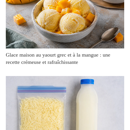
Glace maison au yaourt grec et à la mangue : une
recette crémeuse et rafraîchissante