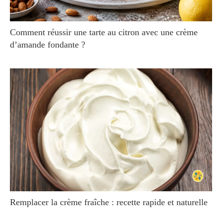
Comment réussir une tarte au citron avec une crème
d’amande fondante ?
Remplacer la crème fraîche : recette rapide et naturelle