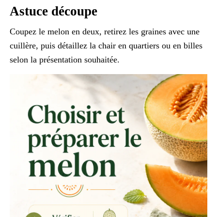
Astuce découpe
Coupez le melon en deux, retirez les graines avec une
cuillère, puis détaillez la chair en quartiers ou en billes
selon la présentation souhaitée.