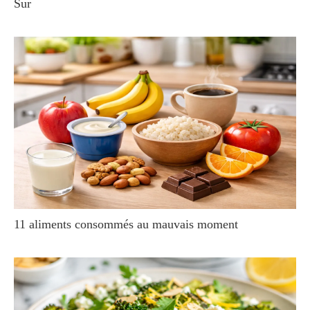
Sur
11 aliments consommés au mauvais moment