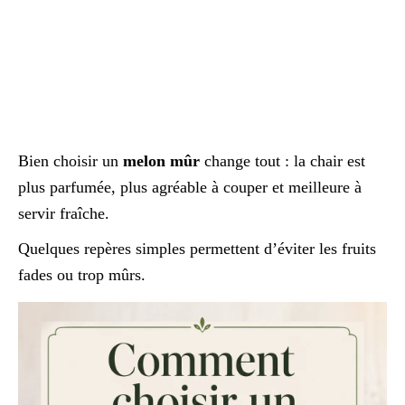
Bien choisir un
melon mûr
change tout : la chair est
plus parfumée, plus agréable à couper et meilleure à
servir fraîche.
Quelques repères simples permettent d’éviter les fruits
fades ou trop mûrs.