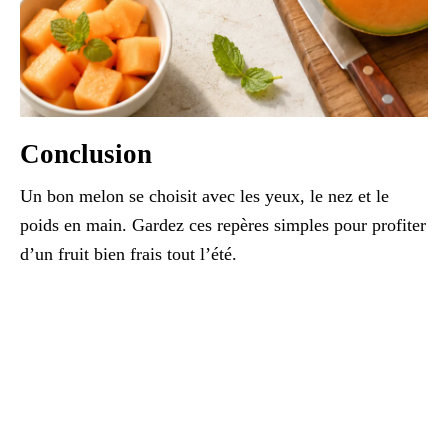
Conclusion
Un bon melon se choisit avec les yeux, le nez et le
poids en main. Gardez ces repères simples pour profiter
d’un fruit bien frais tout l’été.