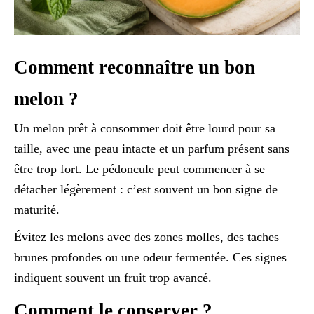
Comment reconnaître un bon
melon ?
Un melon prêt à consommer doit être lourd pour sa
taille, avec une peau intacte et un parfum présent sans
être trop fort. Le pédoncule peut commencer à se
détacher légèrement : c’est souvent un bon signe de
maturité.
Évitez les melons avec des zones molles, des taches
brunes profondes ou une odeur fermentée. Ces signes
indiquent souvent un fruit trop avancé.
Comment le conserver ?