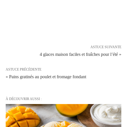
ASTUCE SUIVANTE
4 glaces maison faciles et fraîches pour l’été »
ASTUCE PRÉCÉDENTE
« Pains gratinés au poulet et fromage fondant
À DÉCOUVRIR AUSSI :