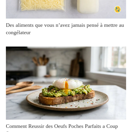
Des aliments que vous n’avez jamais pensé à mettre au
congélateur
Comment Reussir des Oeufs Poches Parfaits a Coup