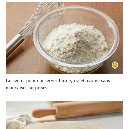
Le secret pour conserver farine, riz et avoine sans
mauvaises surprises