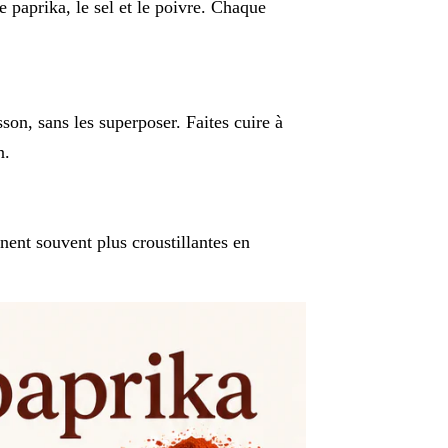
e paprika, le sel et le poivre. Chaque
son, sans les superposer. Faites cuire à
n.
nent souvent plus croustillantes en