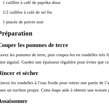
1 cuillère à café de paprika doux
1/2 cuillère à café de sel fin
1 pincée de poivre noir
Préparation
Couper les pommes de terre
avez les pommes de terre, puis coupez-les en rondelles très 
ien aiguisé. Gardez une épaisseur régulière pour éviter que cer
Rincer et sécher
incez les rondelles à l’eau froide pour retirer une partie de 
ans un torchon propre. Cette étape aide à obtenir une texture p
Assaisonner