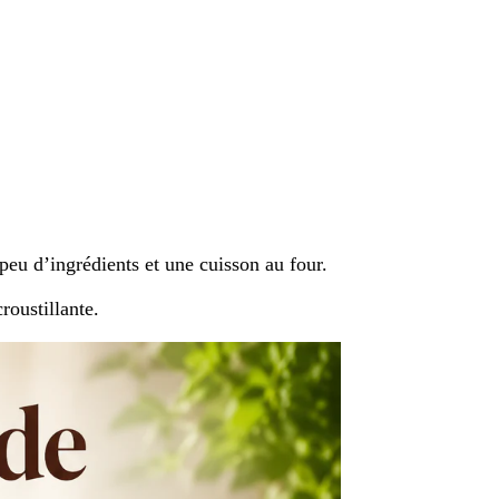
peu d’ingrédients et une cuisson au four.
roustillante.