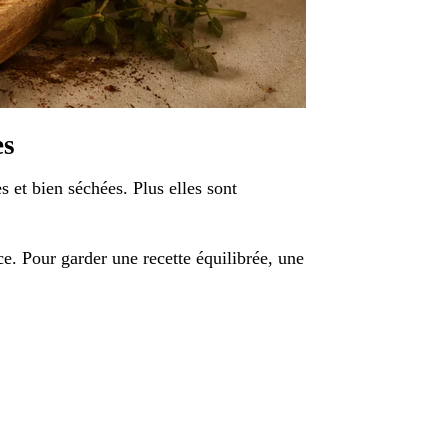
es
s et bien séchées. Plus elles sont
e. Pour garder une recette équilibrée, une