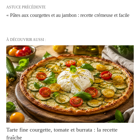
ASTUCE PRÉCÉDENTE
« Pâtes aux courgettes et au jambon : recette crémeuse et facile
À DÉCOUVRIR AUSSI :
Tarte fine courgette, tomate et burrata : la recette
fraîche