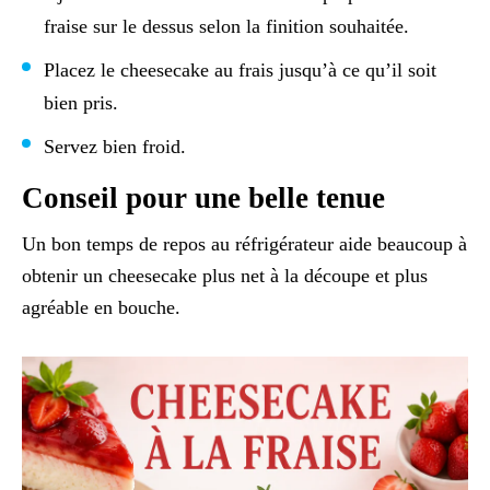
fraise sur le dessus selon la finition souhaitée.
Placez le cheesecake au frais jusqu’à ce qu’il soit
bien pris.
Servez bien froid.
Conseil pour une belle tenue
Un bon temps de repos au réfrigérateur aide beaucoup à
obtenir un cheesecake plus net à la découpe et plus
agréable en bouche.