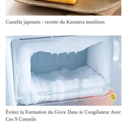
Castella japonais : recette du Kasutera moelleux
Évitez la Formation du Givre Dans le Congélateur Avec
Ces 9 Conseils