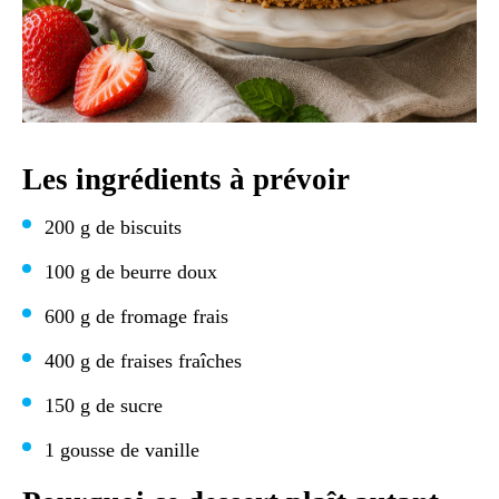
Les ingrédients à prévoir
200 g de biscuits
100 g de beurre doux
600 g de fromage frais
400 g de fraises fraîches
150 g de sucre
1 gousse de vanille