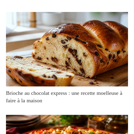
Brioche au chocolat express : une recette moelleuse à
faire à la maison