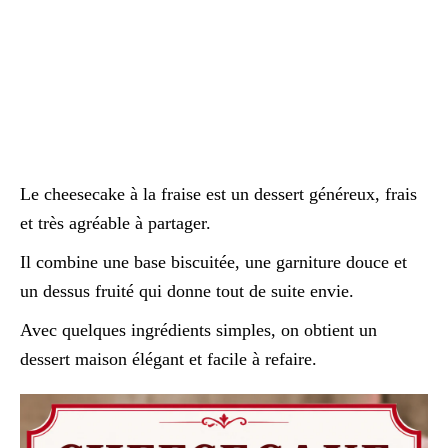
Le cheesecake à la fraise est un dessert généreux, frais
et très agréable à partager.
Il combine une base biscuitée, une garniture douce et
un dessus fruité qui donne tout de suite envie.
Avec quelques ingrédients simples, on obtient un
dessert maison élégant et facile à refaire.