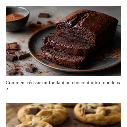
Comment réussir un fondant au chocolat ultra moelleux
?