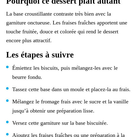
Pourquoi ce dessert plaît autant
La base croustillante contraste très bien avec la
garniture onctueuse. Les fraises fraîches apportent une
touche fruitée, douce et colorée qui rend le dessert
encore plus attractif.
Les étapes à suivre
Émiettez les biscuits, puis mélangez-les avec le
beurre fondu.
Tassez cette base dans un moule et placez-la au frais.
Mélangez le fromage frais avec le sucre et la vanille
jusqu’à obtenir une préparation lisse.
Versez cette garniture sur la base biscuitée.
Ajoutez les fraises fraîches ou une préparation à la