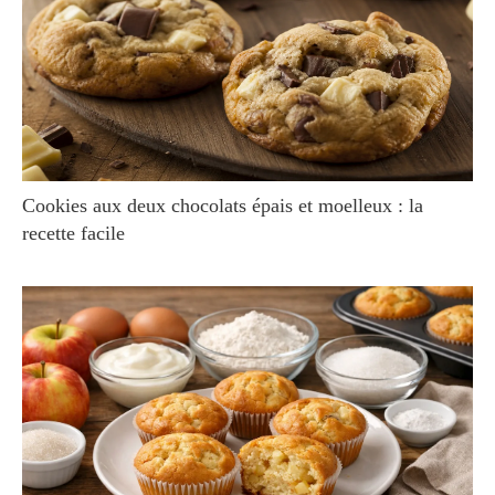
Cookies aux deux chocolats épais et moelleux : la
recette facile