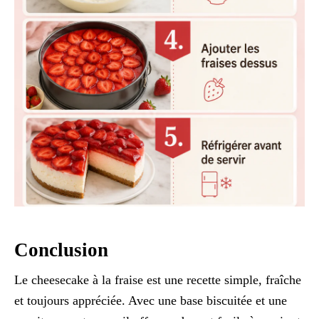
Conclusion
Le cheesecake à la fraise est une recette simple, fraîche
et toujours appréciée. Avec une base biscuitée et une