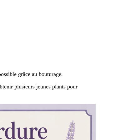
possible grâce au bouturage.
tenir plusieurs jeunes plants pour