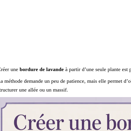
réer une
bordure de lavande
à partir d’une seule plante est 
a méthode demande un peu de patience, mais elle permet d’ob
tructurer une allée ou un massif.