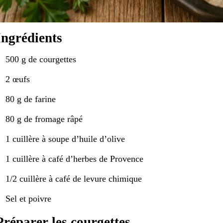
Ingrédients
500 g de courgettes
2 œufs
80 g de farine
80 g de fromage râpé
1 cuillère à soupe d’huile d’olive
1 cuillère à café d’herbes de Provence
1/2 cuillère à café de levure chimique
Sel et poivre
Préparer les courgettes