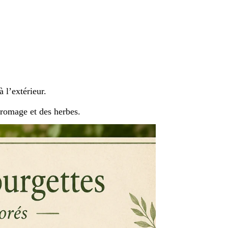
à l’extérieur.
fromage et des herbes.