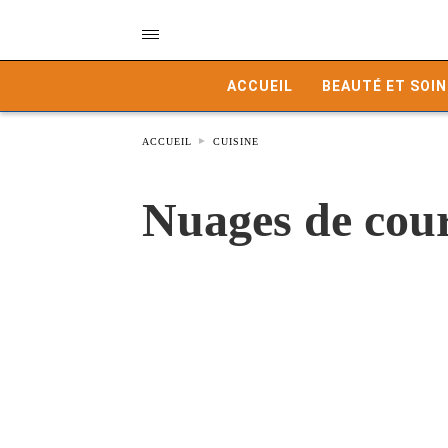
ACCUEIL
BEAUTÉ ET SOIN
ACCUEIL
CUISINE
Nuages de cour