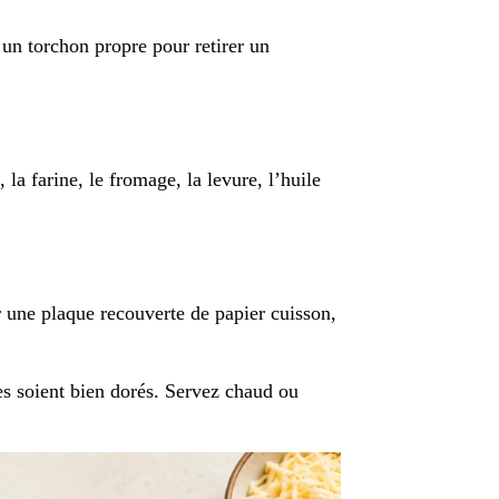
 un torchon propre pour retirer un
la farine, le fromage, la levure, l’huile
r une plaque recouverte de papier cuisson,
es soient bien dorés. Servez chaud ou