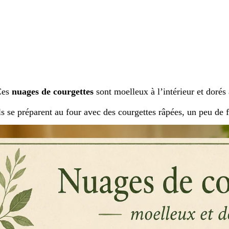
Ces
nuages de courgettes
sont moelleux à l’intérieur et dorés 
ls se préparent au four avec des courgettes râpées, un peu de 