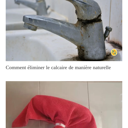
Comment éliminer le calcaire de manière naturelle