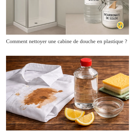
Comment nettoyer une cabine de douche en plastique ?