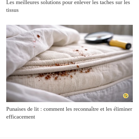
Les meilleures solutions pour enlever les taches sur les
tissus
Punaises de lit : comment les reconnaître et les éliminer
efficacement