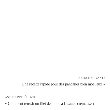
ASTUCE SUIVANTE
Une recette rapide pour des pancakes bien moelleux »
ASTUCE PRÉCÉDENTE
« Comment réussir un filet de dinde à la sauce crémeuse ?