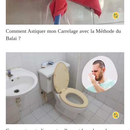
Comment Astiquer mon Carrelage avec la Méthode du
Balai ?