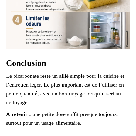
Conclusion
Le bicarbonate reste un allié simple pour la cuisine et
l’entretien léger. Le plus important est de l’utiliser en
petite quantité, avec un bon rinçage lorsqu’il sert au
nettoyage.
À retenir :
une petite dose suffit presque toujours,
surtout pour un usage alimentaire.