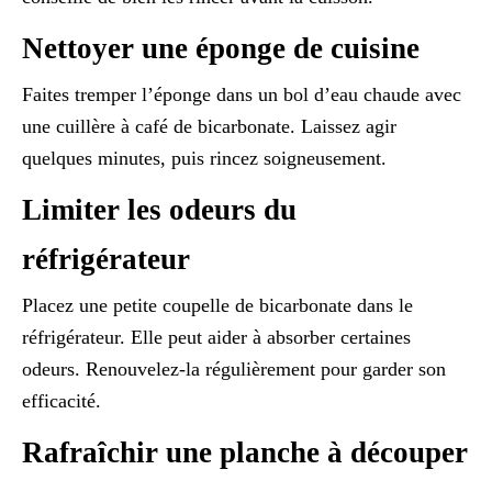
Nettoyer une éponge de cuisine
Faites tremper l’éponge dans un bol d’eau chaude avec
une cuillère à café de bicarbonate. Laissez agir
quelques minutes, puis rincez soigneusement.
Limiter les odeurs du
réfrigérateur
Placez une petite coupelle de bicarbonate dans le
réfrigérateur. Elle peut aider à absorber certaines
odeurs. Renouvelez-la régulièrement pour garder son
efficacité.
Rafraîchir une planche à découper