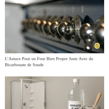
L’Astuce Pour un Four Bien Propre Juste Avec du
Bicarbonate de Soude