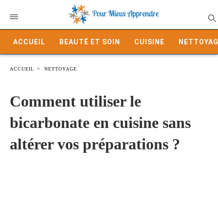
ACCUEIL
BEAUTÉ ET SOIN
CUISINE
NETTOYAG
ACCUEIL
NETTOYAGE
Comment utiliser le
bicarbonate en cuisine sans
altérer vos préparations ?