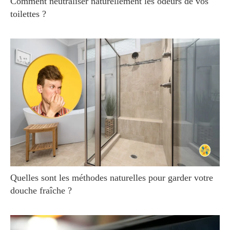
Comment neutraliser naturellement les odeurs de vos
toilettes ?
Quelles sont les méthodes naturelles pour garder votre
douche fraîche ?