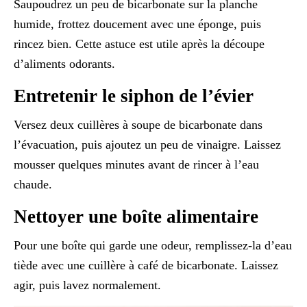
Saupoudrez un peu de bicarbonate sur la planche
humide, frottez doucement avec une éponge, puis
rincez bien. Cette astuce est utile après la découpe
d’aliments odorants.
Entretenir le siphon de l’évier
Versez deux cuillères à soupe de bicarbonate dans
l’évacuation, puis ajoutez un peu de vinaigre. Laissez
mousser quelques minutes avant de rincer à l’eau
chaude.
Nettoyer une boîte alimentaire
Pour une boîte qui garde une odeur, remplissez-la d’eau
tiède avec une cuillère à café de bicarbonate. Laissez
agir, puis lavez normalement.