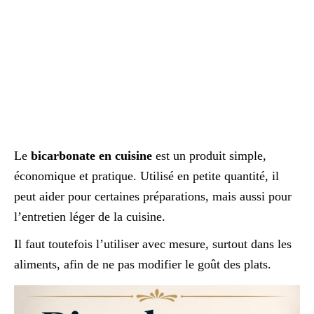
Le
bicarbonate en cuisine
est un produit simple,
économique et pratique. Utilisé en petite quantité, il
peut aider pour certaines préparations, mais aussi pour
l’entretien léger de la cuisine.
Il faut toutefois l’utiliser avec mesure, surtout dans les
aliments, afin de ne pas modifier le goût des plats.