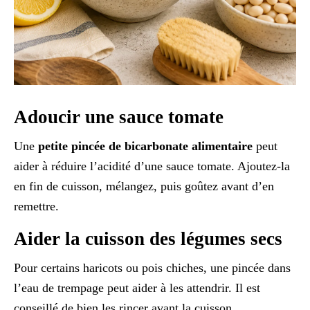
Adoucir une sauce tomate
Une
petite pincée de bicarbonate alimentaire
peut
aider à réduire l’acidité d’une sauce tomate. Ajoutez-la
en fin de cuisson, mélangez, puis goûtez avant d’en
remettre.
Aider la cuisson des légumes secs
Pour certains haricots ou pois chiches, une pincée dans
l’eau de trempage peut aider à les attendrir. Il est
conseillé de bien les rincer avant la cuisson.