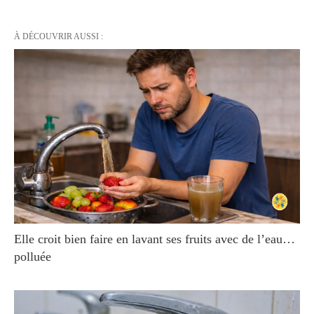
À DÉCOUVRIR AUSSI :
Elle croit bien faire en lavant ses fruits avec de l’eau…
polluée