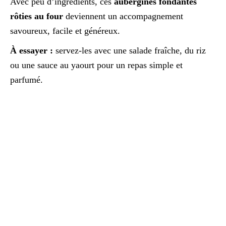
Avec peu d’ingrédients, ces
aubergines fondantes
rôties au four
deviennent un accompagnement
savoureux, facile et généreux.
À essayer :
servez-les avec une salade fraîche, du riz
ou une sauce au yaourt pour un repas simple et
parfumé.