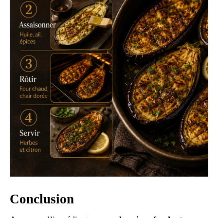
Conclusion