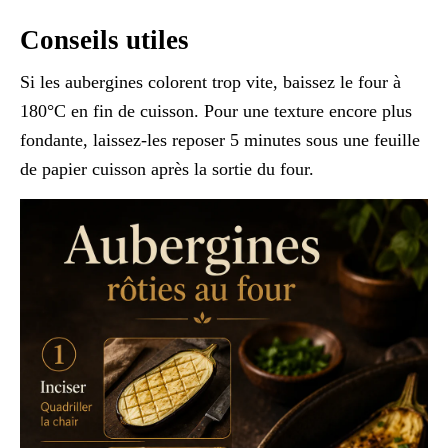
Conseils utiles
Si les aubergines colorent trop vite, baissez le four à
180°C en fin de cuisson. Pour une texture encore plus
fondante, laissez-les reposer 5 minutes sous une feuille
de papier cuisson après la sortie du four.