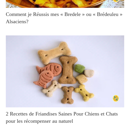
Comment je Réussis mes « Bredele » ou « Brédeuleu »
Alsaciens?
2 Recettes de Friandises Saines Pour Chiens et Chats
pour les récompenser au naturel