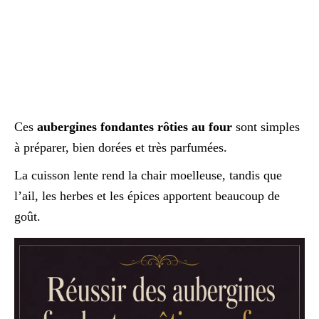
Ces
aubergines fondantes rôties au four
sont simples
à préparer, bien dorées et très parfumées.
La cuisson lente rend la chair moelleuse, tandis que
l’ail, les herbes et les épices apportent beaucoup de
goût.