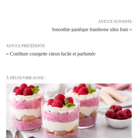
ASTUCE SUIVANTE
Smoothie pastèque framboise ultra frais »
ASTUCE PRÉCÉDENTE
« Confiture courgette citron facile et parfumée
À DÉCOUVRIR AUSSI :