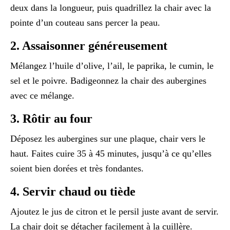
deux dans la longueur, puis quadrillez la chair avec la
pointe d’un couteau sans percer la peau.
2. Assaisonner généreusement
Mélangez l’huile d’olive, l’ail, le paprika, le cumin, le
sel et le poivre. Badigeonnez la chair des aubergines
avec ce mélange.
3. Rôtir au four
Déposez les aubergines sur une plaque, chair vers le
haut. Faites cuire 35 à 45 minutes, jusqu’à ce qu’elles
soient bien dorées et très fondantes.
4. Servir chaud ou tiède
Ajoutez le jus de citron et le persil juste avant de servir.
La chair doit se détacher facilement à la cuillère.