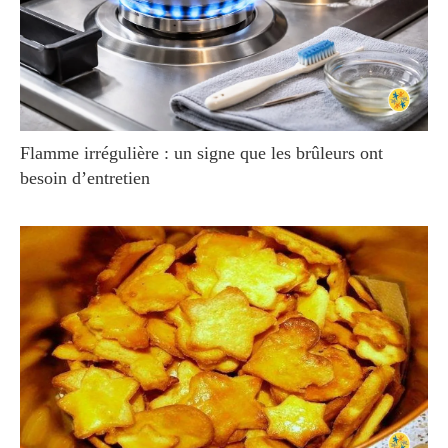
Flamme irrégulière : un signe que les brûleurs ont
besoin d’entretien