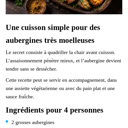
Une cuisson simple pour des
aubergines très moelleuses
Le secret consiste à quadriller la chair avant cuisson.
L’assaisonnement pénètre mieux, et l’aubergine devient
tendre sans se dessécher.
Cette recette peut se servir en accompagnement, dans
une assiette végétarienne ou avec du pain plat et une
sauce fraîche.
Ingrédients pour 4 personnes
2 grosses aubergines