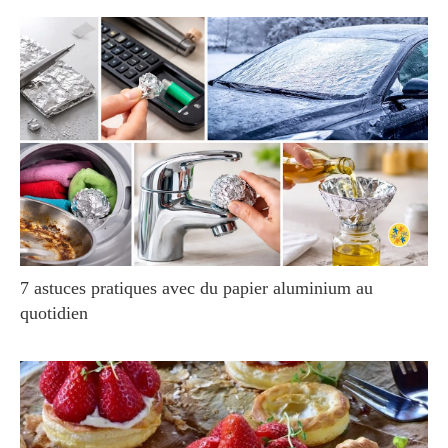
7 astuces pratiques avec du papier aluminium au
quotidien