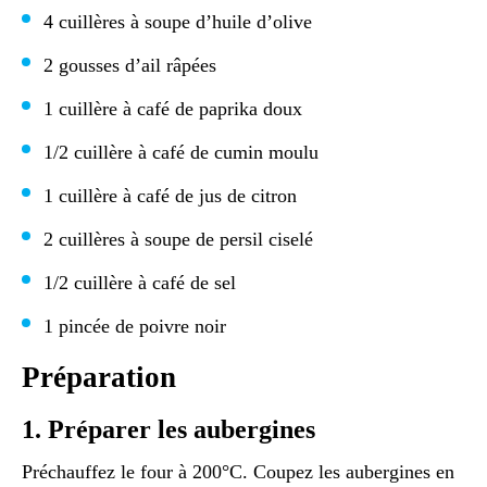
4 cuillères à soupe d’huile d’olive
2 gousses d’ail râpées
1 cuillère à café de paprika doux
1/2 cuillère à café de cumin moulu
1 cuillère à café de jus de citron
2 cuillères à soupe de persil ciselé
1/2 cuillère à café de sel
1 pincée de poivre noir
Préparation
1. Préparer les aubergines
Préchauffez le four à 200°C. Coupez les aubergines en