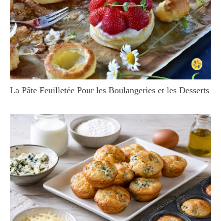
La Pâte Feuilletée Pour les Boulangeries et les Desserts