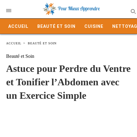
ACCUEIL
BEAUTÉ ET SOIN
CUISINE
NETTOYAG
ACCUEIL
BEAUTÉ ET SOIN
Beauté et Soin
Astuce pour Perdre du Ventre
et Tonifier l’Abdomen avec
un Exercice Simple