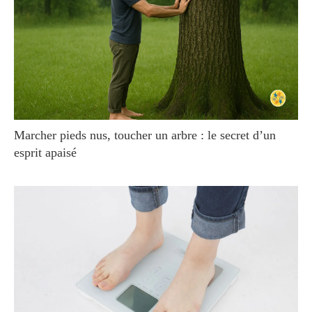
Marcher pieds nus, toucher un arbre : le secret d’un
esprit apaisé