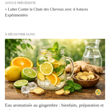
ASTUCE PRÉCÉDENTE
« Lutter Contre la Chute des Cheveux avec 4 Astuces
Expérimentées
À DÉCOUVRIR AUSSI :
Eau aromatisée au gingembre : bienfaits, préparation et