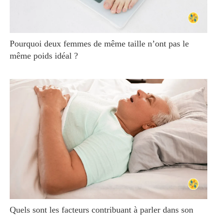
Pourquoi deux femmes de même taille n’ont pas le
même poids idéal ?
Quels sont les facteurs contribuant à parler dans son