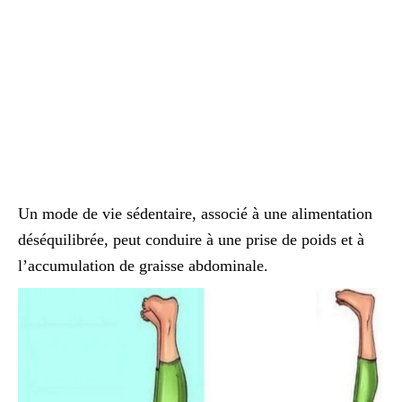
Un mode de vie sédentaire, associé à une alimentation
déséquilibrée, peut conduire à une prise de poids et à
l’accumulation de graisse abdominale.