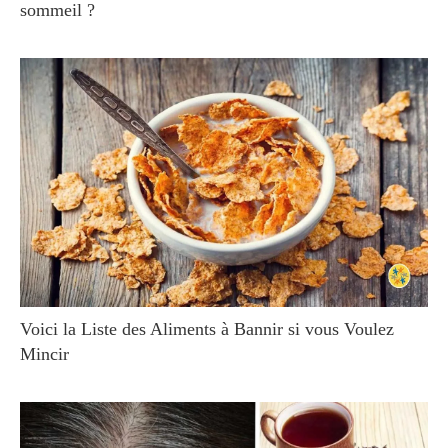
sommeil ?
Voici la Liste des Aliments à Bannir si vous Voulez
Mincir