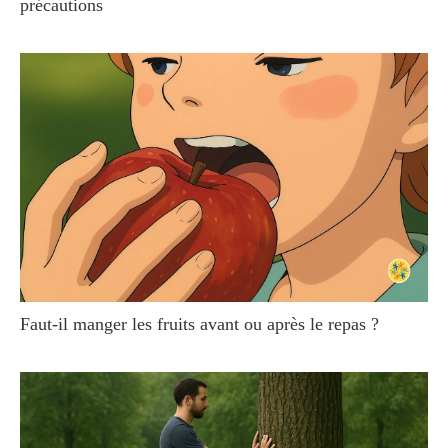
précautions
Faut-il manger les fruits avant ou après le repas ?