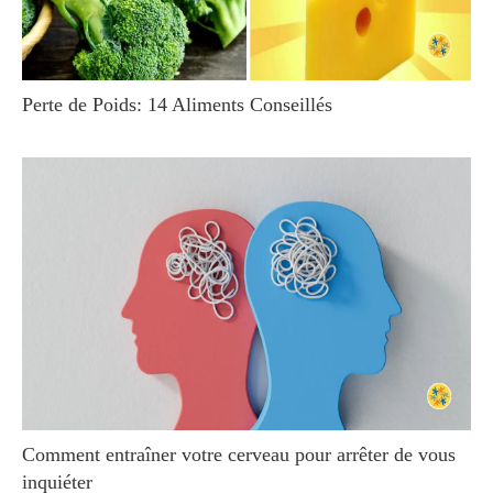
Perte de Poids: 14 Aliments Conseillés
Comment entraîner votre cerveau pour arrêter de vous
inquiéter