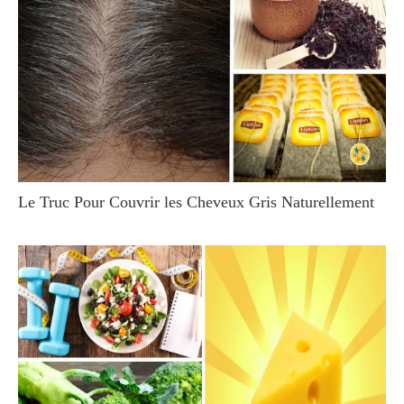
Le Truc Pour Couvrir les Cheveux Gris Naturellement