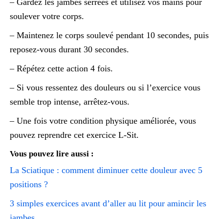
– Gardez les jambes serrées et utilisez vos mains pour
soulever votre corps.
– Maintenez le corps soulevé pendant 10 secondes, puis
reposez-vous durant 30 secondes.
– Répétez cette action 4 fois.
– Si vous ressentez des douleurs ou si l’exercice vous
semble trop intense, arrêtez-vous.
– Une fois votre condition physique améliorée, vous
pouvez reprendre cet exercice L-Sit.
Vous pouvez lire aussi :
La Sciatique : comment diminuer cette douleur avec 5
positions ?
3 simples exercices avant d’aller au lit pour amincir les
jambes