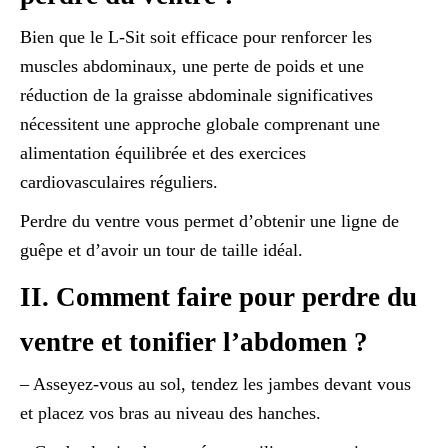
Bien que le L-Sit soit efficace pour renforcer les
muscles abdominaux, une perte de poids et une
réduction de la graisse abdominale significatives
nécessitent une approche globale comprenant une
alimentation équilibrée et des exercices
cardiovasculaires réguliers.
Perdre du ventre vous permet d’obtenir une ligne de
guêpe et d’avoir un tour de taille idéal.
II. Comment faire pour perdre du
ventre et tonifier l’abdomen ?
– Asseyez-vous au sol, tendez les jambes devant vous
et placez vos bras au niveau des hanches.