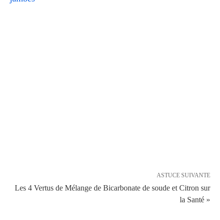
ASTUCE SUIVANTE
Les 4 Vertus de Mélange de Bicarbonate de soude et Citron sur
la Santé »