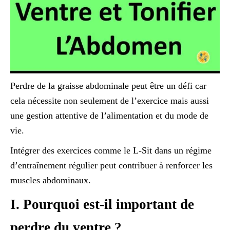
Perdre de la graisse abdominale peut être un défi car
cela nécessite non seulement de l’exercice mais aussi
une gestion attentive de l’alimentation et du mode de
vie.
Intégrer des exercices comme le L-Sit dans un régime
d’entraînement régulier peut contribuer à renforcer les
muscles abdominaux.
I. Pourquoi est-il important de
perdre du ventre ?