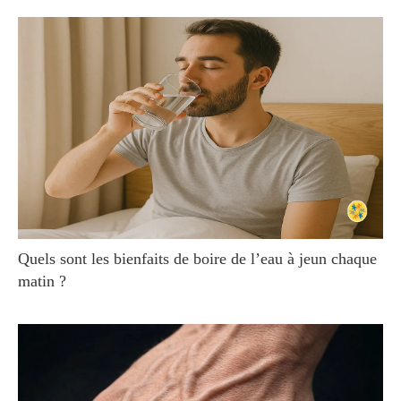
Quels sont les bienfaits de boire de l’eau à jeun chaque
matin ?