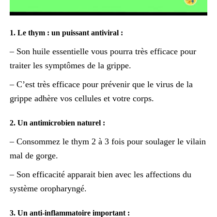
1. Le thym : un puissant antiviral :
– Son huile essentielle vous pourra très efficace pour
traiter les symptômes de la grippe.
– C’est très efficace pour prévenir que le virus de la
grippe adhère vos cellules et votre corps.
2. Un antimicrobien naturel :
– Consommez le thym 2 à 3 fois pour soulager le vilain
mal de gorge.
– Son efficacité apparait bien avec les affections du
système oropharyngé.
3. Un anti-inflammatoire important :