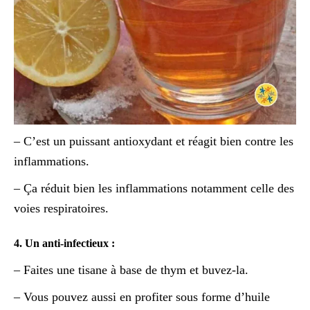
– C’est un puissant antioxydant et réagit bien contre les
inflammations.
– Ça réduit bien les inflammations notamment celle des
voies respiratoires.
4. Un anti-infectieux :
– Faites une tisane à base de thym et buvez-la.
– Vous pouvez aussi en profiter sous forme d’huile