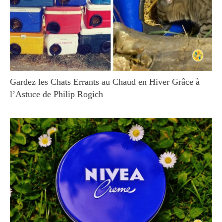
Gardez les Chats Errants au Chaud en Hiver Grâce à
l’Astuce de Philip Rogich