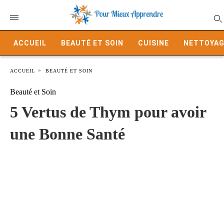
ACCUEIL
BEAUTÉ ET SOIN
CUISINE
NETTOYAG
ACCUEIL
BEAUTÉ ET SOIN
Beauté et Soin
5 Vertus de Thym pour avoir
une Bonne Santé