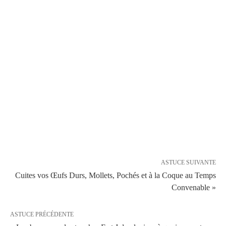
ASTUCE SUIVANTE
Cuites vos Œufs Durs, Mollets, Pochés et à la Coque au Temps
Convenable »
ASTUCE PRÉCÉDENTE