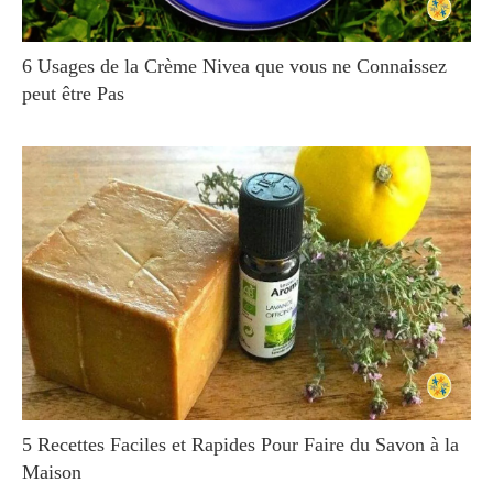
6 Usages de la Crème Nivea que vous ne Connaissez
peut être Pas
5 Recettes Faciles et Rapides Pour Faire du Savon à la
Maison