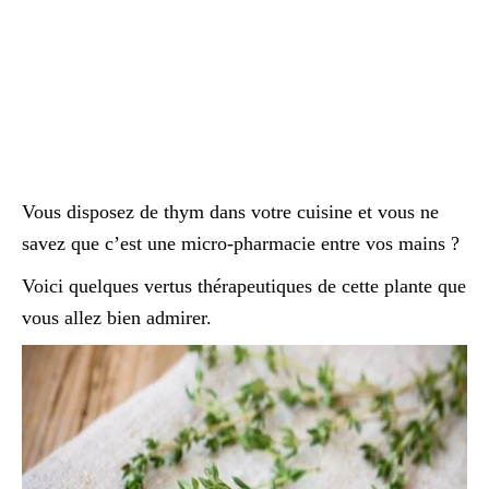
Vous disposez de thym dans votre cuisine et vous ne
savez que c’est une micro-pharmacie entre vos mains ?
Voici quelques vertus thérapeutiques de cette plante que
vous allez bien admirer.