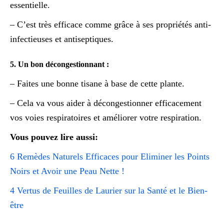
essentielle.
– C’est très efficace comme grâce à ses propriétés anti-
infectieuses et antiseptiques.
5. Un bon décongestionnant :
– Faites une bonne tisane à base de cette plante.
– Cela va vous aider à décongestionner efficacement
vos voies respiratoires et améliorer votre respiration.
Vous pouvez lire aussi:
6 Remèdes Naturels Efficaces pour Eliminer les Points
Noirs et Avoir une Peau Nette !
4 Vertus de Feuilles de Laurier sur la Santé et le Bien-
être