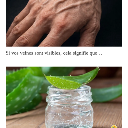
Si vos veines sont visibles, cela signifie que…