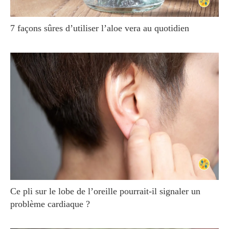
7 façons sûres d’utiliser l’aloe vera au quotidien
Ce pli sur le lobe de l’oreille pourrait-il signaler un
problème cardiaque ?