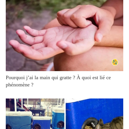
Pourquoi j’ai la main qui gratte ? À quoi est lié ce
phénomène ?