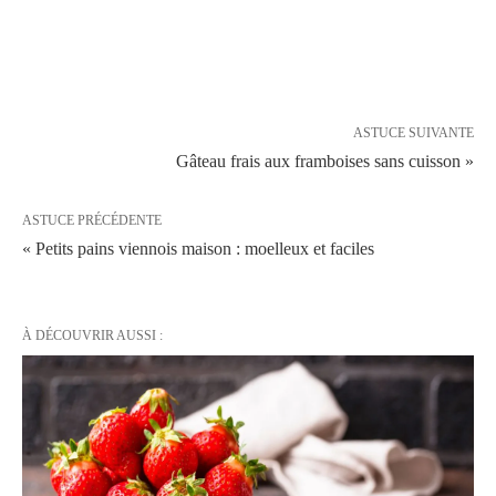
ASTUCE SUIVANTE
Gâteau frais aux framboises sans cuisson »
ASTUCE PRÉCÉDENTE
« Petits pains viennois maison : moelleux et faciles
À DÉCOUVRIR AUSSI :