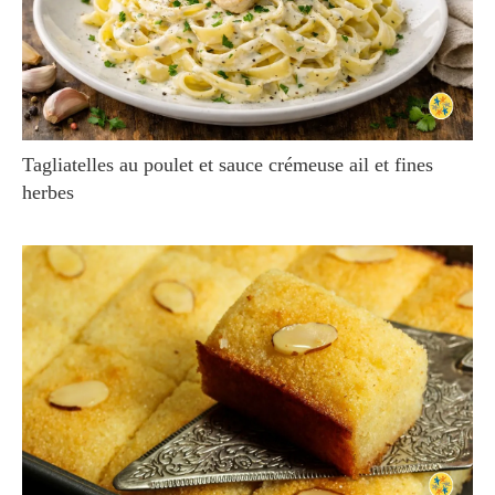
Tagliatelles au poulet et sauce crémeuse ail et fines
herbes