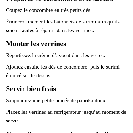
Coupez le concombre en très petits dés.
Émincez finement les bâtonnets de surimi afin qu’ils
soient faciles à répartir dans les verrines.
Monter les verrines
Répartissez la crème d’avocat dans les verres.
Ajoutez ensuite les dés de concombre, puis le surimi
émincé sur le dessus.
Servir bien frais
Saupoudrez une petite pincée de paprika doux.
Placez les verrines au réfrigérateur jusqu’au moment de
servir.