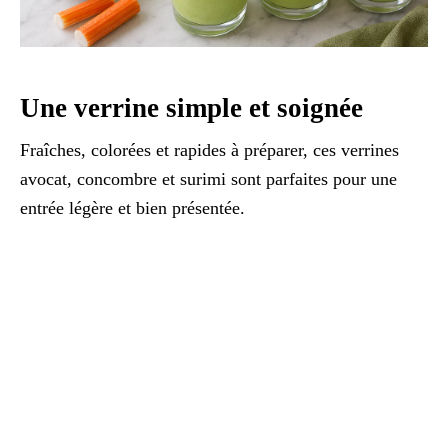
Une verrine simple et soignée
Fraîches, colorées et rapides à préparer, ces verrines
avocat, concombre et surimi sont parfaites pour une
entrée légère et bien présentée.