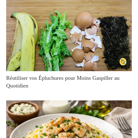
Réutiliser vos Épluchures pour Moins Gaspiller au
Quotidien