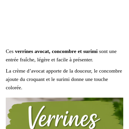
Ces
verrines avocat, concombre et surimi
sont une
entrée fraîche, légère et facile à présenter.
La crème d’avocat apporte de la douceur, le concombre
ajoute du croquant et le surimi donne une touche
colorée.