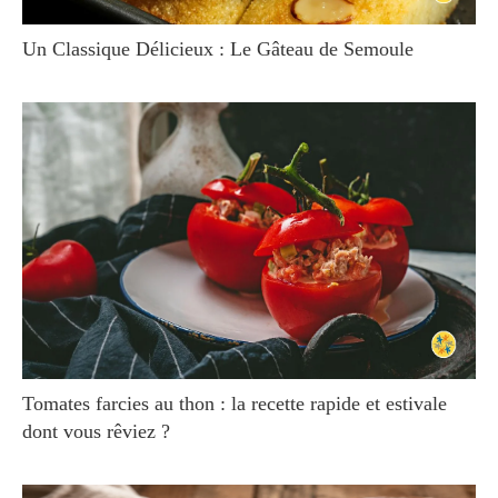
Un Classique Délicieux : Le Gâteau de Semoule
Tomates farcies au thon : la recette rapide et estivale
dont vous rêviez ?