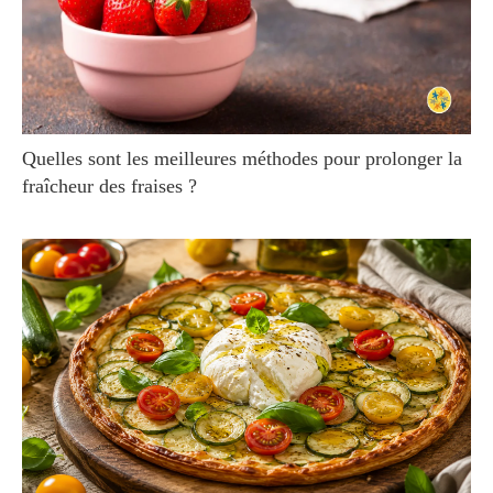
Quelles sont les meilleures méthodes pour prolonger la
fraîcheur des fraises ?