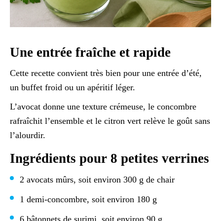
Une entrée fraîche et rapide
Cette recette convient très bien pour une entrée d’été,
un buffet froid ou un apéritif léger.
L’avocat donne une texture crémeuse, le concombre
rafraîchit l’ensemble et le citron vert relève le goût sans
l’alourdir.
Ingrédients pour 8 petites verrines
2 avocats mûrs, soit environ 300 g de chair
1 demi-concombre, soit environ 180 g
6 bâtonnets de surimi, soit environ 90 g