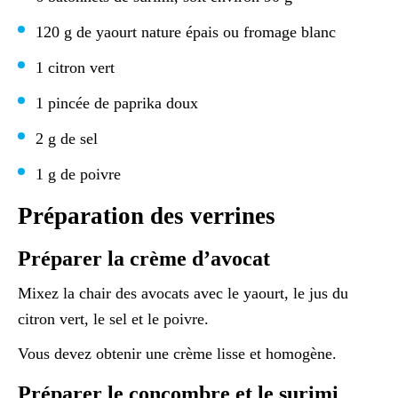
120 g de yaourt nature épais ou fromage blanc
1 citron vert
1 pincée de paprika doux
2 g de sel
1 g de poivre
Préparation des verrines
Préparer la crème d’avocat
Mixez la chair des avocats avec le yaourt, le jus du
citron vert, le sel et le poivre.
Vous devez obtenir une crème lisse et homogène.
Préparer le concombre et le surimi