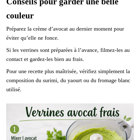
Conseils pour garder une belle
couleur
Préparez la crème d’avocat au dernier moment pour
éviter qu’elle ne fonce.
Si les verrines sont préparées à l’avance, filmez-les au
contact et gardez-les bien au frais.
Pour une recette plus maîtrisée, vérifiez simplement la
composition du surimi, du yaourt ou du fromage blanc
utilisé.