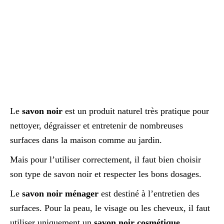
Le
savon noir
est un produit naturel très pratique pour
nettoyer, dégraisser et entretenir de nombreuses
surfaces dans la maison comme au jardin.
Mais pour l’utiliser correctement, il faut bien choisir
son type de savon noir et respecter les bons dosages.
Le
savon noir ménager
est destiné à l’entretien des
surfaces. Pour la peau, le visage ou les cheveux, il faut
utiliser uniquement un
savon noir cosmétique
,