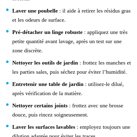
Laver une poubelle
: il aide à retirer les résidus gras
et les odeurs de surface.
Pré-détacher un linge robuste
: appliquez une très
petite quantité avant lavage, après un test sur une
zone discrète.
Nettoyer les outils de jardin
: frottez les manches et
les parties sales, puis séchez pour éviter l’humidité.
Entretenir une table de jardin
: utilisez-le dilué,
après vérification de la matière.
Nettoyer certains joints
: frottez avec une brosse
douce, puis rincez soigneusement.
Laver les surfaces lavables
: employez toujours une
dilution adaptée pour éviter les traces.