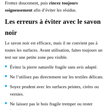
Frottez doucement, puis
rincez toujours
soigneusement
afin d’éviter les résidus.
Les erreurs à éviter avec le savon
noir
Le savon noir est efficace, mais il ne convient pas à
toutes les surfaces. Avant utilisation, faites toujours un
test sur une petite zone peu visible.
Évitez la pierre naturelle fragile sans avis adapté.
Ne l’utilisez pas directement sur les textiles délicats.
Soyez prudent avec les surfaces peintes, cirées ou
vernies.
Ne laissez pas le bois fragile tremper ou rester