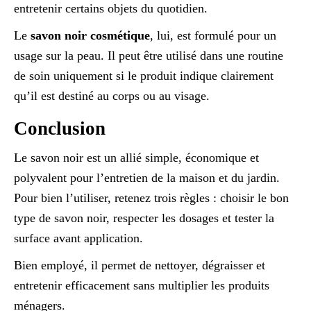
entretenir certains objets du quotidien.
Le
savon noir cosmétique
, lui, est formulé pour un
usage sur la peau. Il peut être utilisé dans une routine
de soin uniquement si le produit indique clairement
qu’il est destiné au corps ou au visage.
Conclusion
Le savon noir est un allié simple, économique et
polyvalent pour l’entretien de la maison et du jardin.
Pour bien l’utiliser, retenez trois règles : choisir le bon
type de savon noir, respecter les dosages et tester la
surface avant application.
Bien employé, il permet de nettoyer, dégraisser et
entretenir efficacement sans multiplier les produits
ménagers.