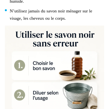
humide.
N’utilisez jamais du savon noir ménager sur le
visage, les cheveux ou le corps.