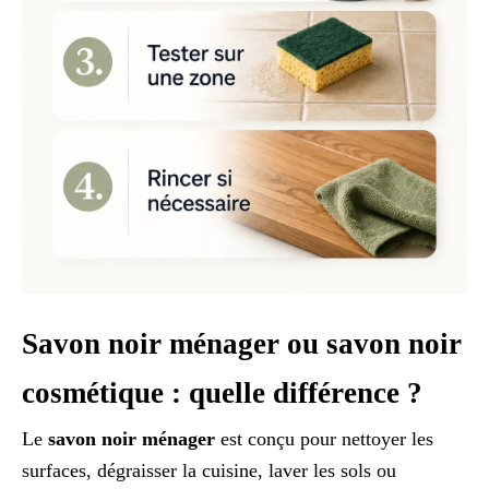
Savon noir ménager ou savon noir
cosmétique : quelle différence ?
Le
savon noir ménager
est conçu pour nettoyer les
surfaces, dégraisser la cuisine, laver les sols ou