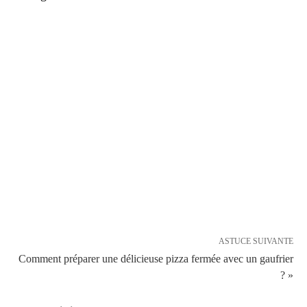
ASTUCE SUIVANTE
Comment préparer une délicieuse pizza fermée avec un gaufrier
? »