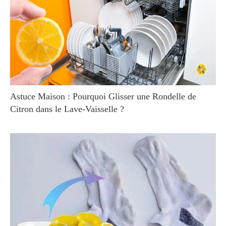
Astuce Maison : Pourquoi Glisser une Rondelle de
Citron dans le Lave-Vaisselle ?