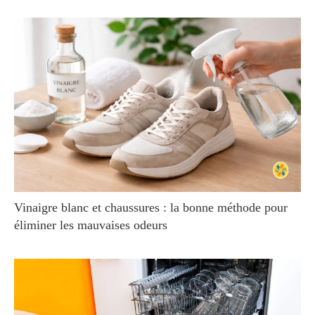
Vinaigre blanc et chaussures : la bonne méthode pour
éliminer les mauvaises odeurs