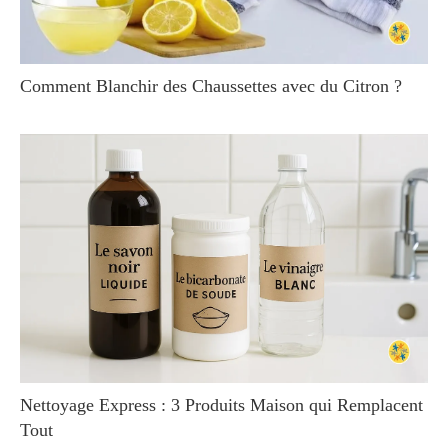
Comment Blanchir des Chaussettes avec du Citron ?
Nettoyage Express : 3 Produits Maison qui Remplacent
Tout