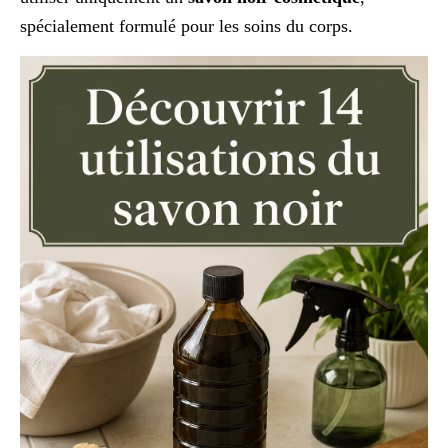
spécialement formulé pour les soins du corps.