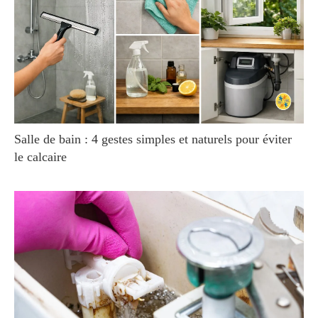
Salle de bain : 4 gestes simples et naturels pour éviter
le calcaire