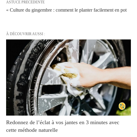
ASTUCE PRÉCÉDENTE
« Culture du gingembre : comment le planter facilement en pot
À DÉCOUVRIR AUSSI :
Redonnez de l’éclat à vos jantes en 3 minutes avec
cette méthode naturelle