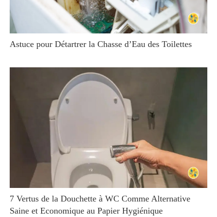
Astuce pour Détartrer la Chasse d’Eau des Toilettes
7 Vertus de la Douchette à WC Comme Alternative
Saine et Economique au Papier Hygiénique