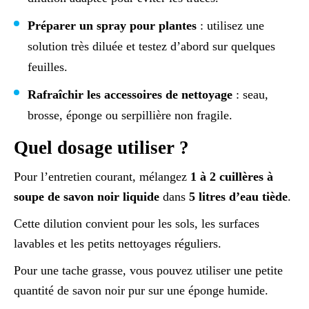
Préparer un spray pour plantes
: utilisez une
solution très diluée et testez d’abord sur quelques
feuilles.
Rafraîchir les accessoires de nettoyage
: seau,
brosse, éponge ou serpillière non fragile.
Quel dosage utiliser ?
Pour l’entretien courant, mélangez
1 à 2 cuillères à
soupe de savon noir liquide
dans
5 litres d’eau tiède
.
Cette dilution convient pour les sols, les surfaces
lavables et les petits nettoyages réguliers.
Pour une tache grasse, vous pouvez utiliser une petite
quantité de savon noir pur sur une éponge humide.