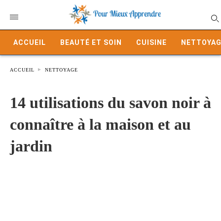
ACCUEIL
BEAUTÉ ET SOIN
CUISINE
NETTOYAG
ACCUEIL
NETTOYAGE
14 utilisations du savon noir à
connaître à la maison et au
jardin