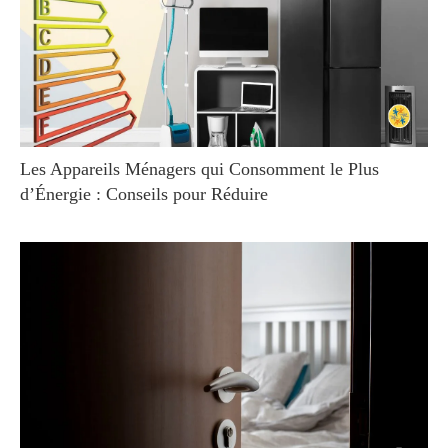
Les Appareils Ménagers qui Consomment le Plus
d’Énergie : Conseils pour Réduire