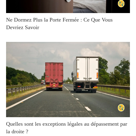
Ne Dormez Plus la Porte Fermée : Ce Que Vous
Devriez Savoir
Quelles sont les exceptions légales au dépassement par
la droite ?