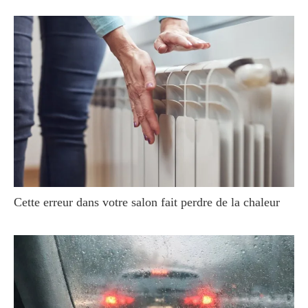
Cette erreur dans votre salon fait perdre de la chaleur