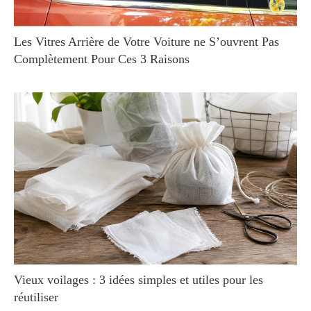
Les Vitres Arrière de Votre Voiture ne S’ouvrent Pas
Complètement Pour Ces 3 Raisons
Vieux voilages : 3 idées simples et utiles pour les
réutiliser