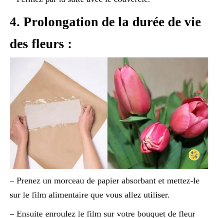
4. Prolongation de la durée de vie
des fleurs :
– Prenez un morceau de papier absorbant et mettez-le
sur le film alimentaire que vous allez utiliser.
– Ensuite enroulez le film sur votre bouquet de fleur