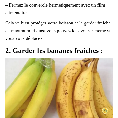
– Fermez le couvercle hermétiquement avec un film
alimentaire.
Cela va bien protéger votre boisson et la garder fraiche
au maximum et ainsi vous pouvez la savourer même si
vous vous déplacez.
2. Garder les bananes fraiches :