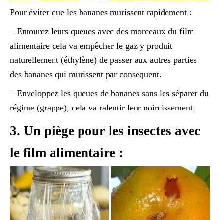
Pour éviter que les bananes murissent rapidement :
– Entourez leurs queues avec des morceaux du film
alimentaire cela va empêcher le gaz y produit
naturellement (éthylène) de passer aux autres parties
des bananes qui murissent par conséquent.
– Enveloppez les queues de bananes sans les séparer du
régime (grappe), cela va ralentir leur noircissement.
3. Un piège pour les insectes avec
le film alimentaire :