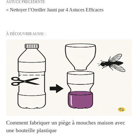
ASTUCE PRÉCÉDENTE
« Nettoyer l’Oreiller Jauni par 4 Astuces Efficaces
À DÉCOUVRIR AUSSI :
Comment fabriquer un piège à mouches maison avec
une bouteille plastique