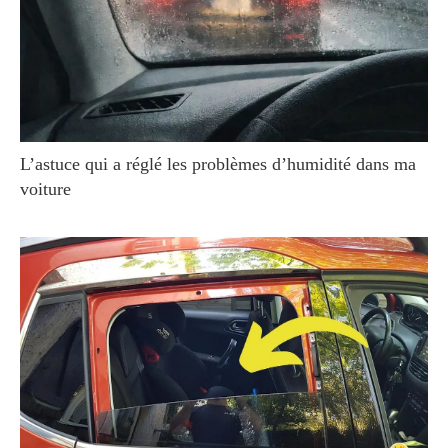
L’astuce qui a réglé les problèmes d’humidité dans ma
voiture