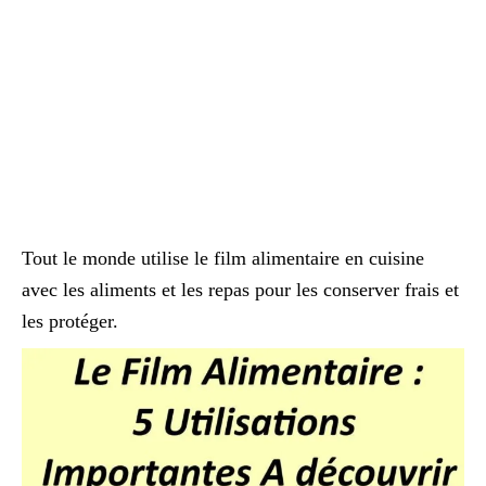
Tout le monde utilise le film alimentaire en cuisine
avec les aliments et les repas pour les conserver frais et
les protéger.