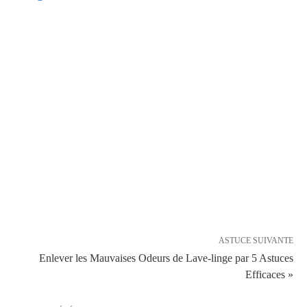
ASTUCE SUIVANTE
Enlever les Mauvaises Odeurs de Lave-linge par 5 Astuces
Efficaces »