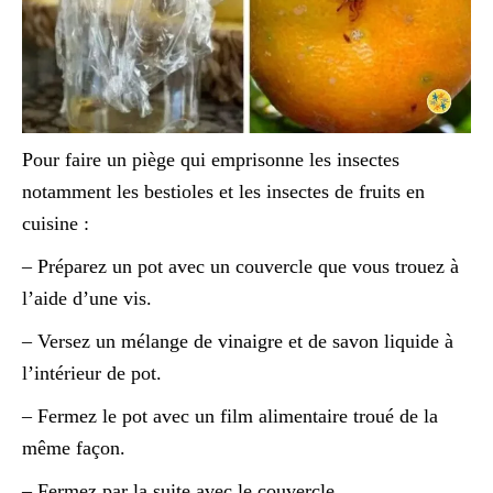
Pour faire un piège qui emprisonne les insectes
notamment les bestioles et les insectes de fruits en
cuisine :
– Préparez un pot avec un couvercle que vous trouez à
l’aide d’une vis.
– Versez un mélange de vinaigre et de savon liquide à
l’intérieur de pot.
– Fermez le pot avec un film alimentaire troué de la
même façon.
– Fermez par la suite avec le couvercle.