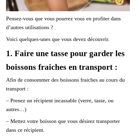
Pensez-vous que vous pourrez vous en profiter dans
d’autres utilisations ?
Voici quelques-unes que vous devez découvrir.
1. Faire une tasse pour garder les
boissons fraiches en transport :
Afin de consommer des boissons fraiches au cours du
transport :
– Prenez un récipient incassable (verre, tasse, ou
autres…)
– Mettez votre boisson que vous désirez transporter
dans ce récipient.