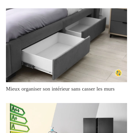
Mieux organiser son intérieur sans casser les murs