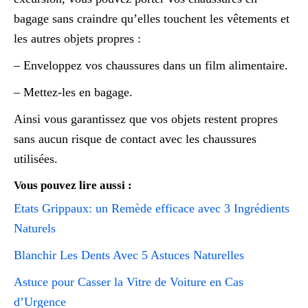
bagage sans craindre qu’elles touchent les vêtements et
les autres objets propres :
– Enveloppez vos chaussures dans un film alimentaire.
– Mettez-les en bagage.
Ainsi vous garantissez que vos objets restent propres
sans aucun risque de contact avec les chaussures
utilisées.
Vous pouvez lire aussi :
Etats Grippaux: un Remède efficace avec 3 Ingrédients
Naturels
Blanchir Les Dents Avec 5 Astuces Naturelles
Astuce pour Casser la Vitre de Voiture en Cas
d’Urgence