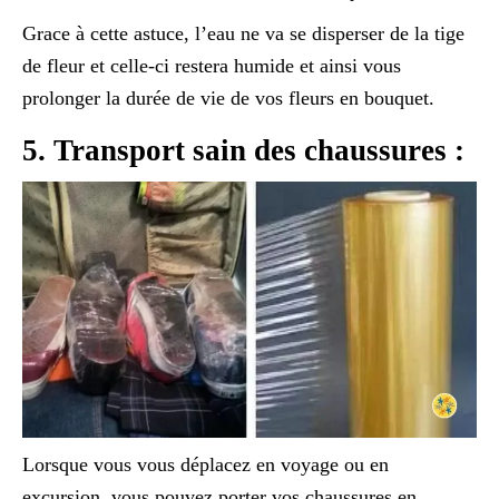
Grace à cette astuce, l’eau ne va se disperser de la tige
de fleur et celle-ci restera humide et ainsi vous
prolonger la durée de vie de vos fleurs en bouquet.
5. Transport sain des chaussures :
Lorsque vous vous déplacez en voyage ou en
excursion, vous pouvez porter vos chaussures en